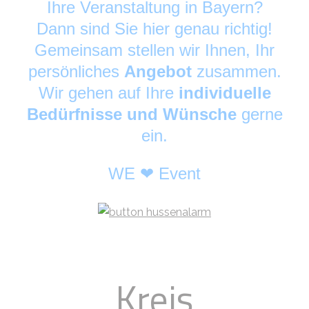
Ihre Veranstaltung in Bayern?
Dann sind Sie hier genau richtig!
Gemeinsam stellen wir Ihnen, Ihr
persönliches
Angebot
zusammen.
Wir gehen auf Ihre
individuelle
Bedürfnisse und Wünsche
gerne
ein.
WE ❤ Event
Kreis