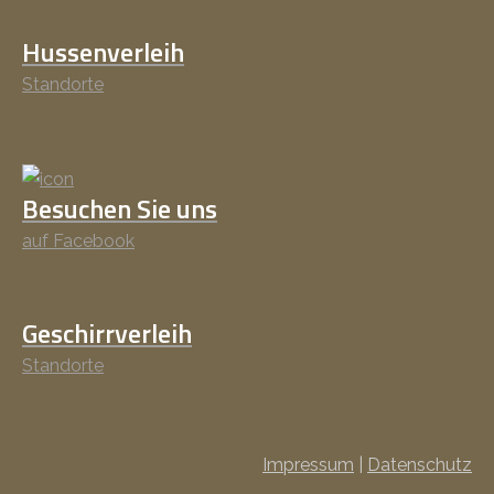
Hussenverleih
Standorte
Besuchen Sie uns
auf Facebook
Geschirrverleih
Standorte
Impressum
|
Datenschutz