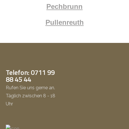
Pechbrunn
Pullenreuth
Telefon: 0711 99
88 45 44
Rufen Sie uns gerne an.
Täglich zwischen 8 - 18
Uhr