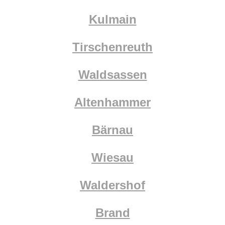
Kulmain
Tirschenreuth
Waldsassen
Altenhammer
Bärnau
Wiesau
Waldershof
Brand