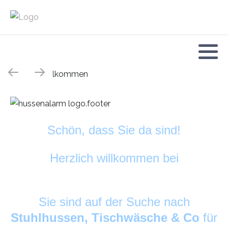
Schön, dass Sie da sind!
Herzlich willkommen bei
HussenAlarm
©
Sie sind auf der Suche nach
Stuhlhussen, Tischwäsche & Co
für