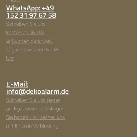
WhatsApp: +49
152 31 97 67 58
Schreiben Sie uns
kostenlos an. Wir
antworten garantiert.
Täglich zwischen 8 - 18
Uhr
E-Mail:
info@dekoalarm.de
Schreiben Sie uns gerne
an. Egal welches Anliegen
Sie haben - wir setzen uns
mit Ihnen in Verbindung.