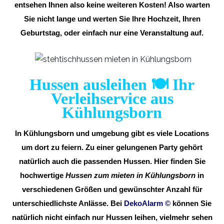
entsehen Ihnen also keine weiteren Kosten! Also warten
Sie nicht lange und werten Sie Ihre Hochzeit, Ihren
Geburtstag, oder einfach nur eine Veranstaltung auf.
Hussen ausleihen 🍽️ Ihr
Verleihservice aus
Kühlungsborn
In Kühlungsborn und umgebung gibt es viele Locations
um dort zu feiern. Zu einer gelungenen Party gehört
natürlich auch die passenden Hussen. Hier finden Sie
hochwertige
Hussen zum mieten in Kühlungsborn
in
verschiedenen Größen und gewünschter Anzahl für
unterschiedlichste Anlässe. Bei
DekoAlarm
©
können Sie
natürlich nicht einfach nur Hussen leihen, vielmehr sehen