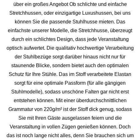
über ein großes Angebot Ob schlichte und einfache
Stretchhussen, oder einzigartige Luxushussen, bei uns
können Sie die passende Stuhlhusse mieten. Das
einfachste unserer Modelle, die Stretchhusse, überzeugt
durch ein schlichtes Design, dass jede Veranstaltung
optisch aufwertet. Die qualitativ hochwertige Verarbeitung
der Stuhlbezüge sorgt darüber hinaus nicht nur für
staunende Blicke, sondern bietet auch den optimalen
Schutz für Ihre Stühle. Das im Stoff verarbeitete Elastan
sorgt für eine optimale Passform (für alle gängigen
Stuhlmodelle), sodass unschöne Falten gar nicht erst
entstehen können. Mit einer überdurchschnittlichen
Grammatur von 220g/m² ist der Stoff dick genug, sodass
Sie mit Ihren Gäste ausgelassen feiern und die
Veranstaltung in vollen Zügen genießen können. Doch
das ist noch lange nicht alles, denn Sie brauchen sich um