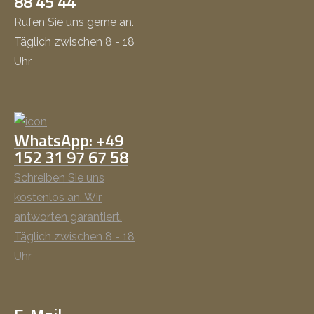
88 45 44
Rufen Sie uns gerne an.
Täglich zwischen 8 - 18
Uhr
WhatsApp: +49
152 31 97 67 58
Schreiben Sie uns
kostenlos an. Wir
antworten garantiert.
Täglich zwischen 8 - 18
Uhr