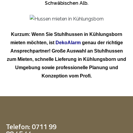
Schwäbischen Alb.
Kurzum: Wenn Sie Stuhlhussen in Kühlungsborn
mieten möchten, ist
DekoAlarm
genau der richtige
Ansprechpartner! Große Auswahl an Stuhlhussen
zum Mieten, schnelle Lieferung in Kühlungsborn und
Umgebung sowie professionelle Planung und
Konzeption vom Profi.
Telefon: 0711 99