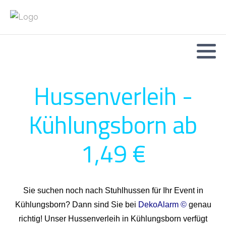
Hussenverleih -
Kühlungsborn ab
1,49 €
Sie suchen noch nach Stuhlhussen für Ihr Event in
Kühlungsborn? Dann sind Sie bei
DekoAlarm ©
genau
richtig! Unser Hussenverleih in Kühlungsborn verfügt