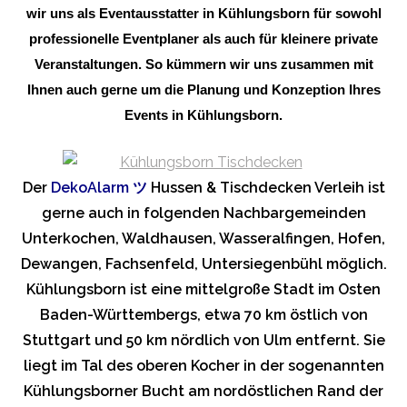
wir uns als Eventausstatter in Kühlungsborn für sowohl
professionelle Eventplaner als auch für kleinere private
Veranstaltungen. So kümmern wir uns zusammen mit
Ihnen auch gerne um die Planung und Konzeption Ihres
Events in Kühlungsborn.
Der
DekoAlarm
ツ
Hussen & Tischdecken Verleih ist
gerne auch in folgenden Nachbargemeinden
Unterkochen, Waldhausen, Wasseralfingen, Hofen,
Dewangen, Fachsenfeld, Untersiegenbühl möglich.
Kühlungsborn ist eine mittelgroße Stadt im Osten
Baden-Württembergs, etwa 70 km östlich von
Stuttgart und 50 km nördlich von Ulm entfernt. Sie
liegt im Tal des oberen Kocher in der sogenannten
Kühlungsborner Bucht am nordöstlichen Rand der