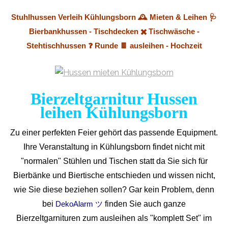
Stuhlhussen Verleih Kühlungsborn 🕰️ Mieten & Leihen 🩺
Bierbankhussen - Tischdecken ✖️ Tischwäsche -
Stehtischhussen ❓ Runde 🍫 ausleihen - Hochzeit
Bierzeltgarnitur Hussen
leihen Kühlungsborn
Zu einer perfekten Feier gehört das passende Equipment.
Ihre Veranstaltung in Kühlungsborn findet nicht mit
"normalen" Stühlen und Tischen statt da Sie sich für
Bierbänke und Biertische entschieden und wissen nicht,
wie Sie diese beziehen sollen? Gar kein Problem, denn
bei
finden Sie auch ganze
DekoAlarm ツ
Bierzeltgarnituren zum ausleihen als "komplett Set" im