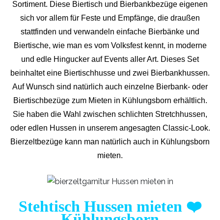
Sortiment. Diese Biertisch und Bierbankbezüge eigenen
sich vor allem für Feste und Empfänge, die draußen
stattfinden und verwandeln einfache Bierbänke und
Biertische, wie man es vom Volksfest kennt, in moderne
und edle Hingucker auf Events aller Art. Dieses Set
beinhaltet eine Biertischhusse und zwei Bierbankhussen.
Auf Wunsch sind natürlich auch einzelne Bierbank- oder
Biertischbezüge zum Mieten in Kühlungsborn erhältlich.
Sie haben die Wahl zwischen schlichten Stretchhussen,
oder edlen Hussen in unserem angesagten Classic-Look.
Bierzeltbezüge kann man natürlich auch in Kühlungsborn
mieten.
Stehtisch Hussen mieten
❤️
Kühlungsborn