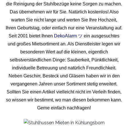
die Reinigung der Stuhlbezüge keine Sorgen zu machen.
Das übernehmen wir für Sie. Natürlich kostenlos! Also
warten Sie nicht lange und werten Sie Ihre Hochzeit,
Ihren Geburtstag, oder einfach nur eine Veranstaltung auf.
Seit 2001 bietet Ihnen
DekoAlarm ツ
ein ausgesuchtes
und großes Mietsortiment an. Als Dienstleister legen wir
besonderen Wert auf die kleinen, eigentlich
selbstverständlichen Dinge: Sauberkeit, Pünktlichkeit,
individuelle Betreuung und natürlich Freundlichkeit.
Neben Geschirr, Besteck und Gläsern haben wir in den
vergangenen Jahren unser Sortiment stetig erweitert.
Sollten Sie einen Artikel vielleicht nicht im Verleih finden,
so wissen wir bestimmt, wo man diesen bekommen kann.
Gerne einfach nachfragen!