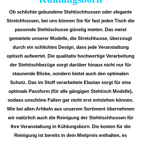
Ob schlichte gebundene Stehtischhussen oder elegante
Stretchhussen, bei uns können Sie für fast jeden Tisch die
passende Stehtischusse günstig mieten. Das meist
gemietete unserer Modelle, die Stretchhusse, überzeugt
durch ein schlichtes Design, dass jede Veranstaltung
optisch aufwertet. Die qualitativ hochwertige Verarbeitung
der Stehtischbezüge sorgt darüber hinaus nicht nur für
staunende Blicke, sondern bietet auch den optimalen
Schutz. Das im Stoff verarbeitete Elastan sorgt für eine
optimale Passform (für alle gängigen Stehtisch Modelle),
sodass unschöne Falten gar nicht erst entstehen können.
Wie bei allen Artikeln aus unserem Sortiment übernehmen
wir natürlich auch die Reinigung der Stehtischhussen für
Ihre Veranstaltung in Kühlungsborn. Die kosten für die
Reinigung ist bereits in dem Mietpreis enthalten, es