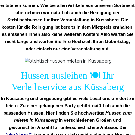
entstehen können. Wie bei allen Artikeln aus unserem Sortiment
übernehmen wir natürlich auch die Reinigung der
Stehtischhussen für Ihre Veranstaltung in Küssaberg. Die
kosten für die Reinigung ist bereits in dem Mietpreis enthalten,
es entsehen Ihnen also keine weiteren Kosten! Also warten Sie
nicht lange und werten Sie Ihre Hochzeit, Ihren Geburtstag,
oder einfach nur eine Veranstaltung auf.
Hussen ausleihen 🍽️ Ihr
Verleihservice aus Küssaberg
In Küssaberg und umgebung gibt es viele Locations um dort zu
feiern. Zu einer gelungenen Party gehört natürlich auch die
passenden Hussen. Hier finden Sie hochwertige
Hussen zum
mieten in Küssaberg
in verschiedenen Größen und
gewünschter Anzahl für unterschiedlichste Anlässe. Bei
DekoAlarm
©
können Sie natürlich nicht einfach nur Hussen