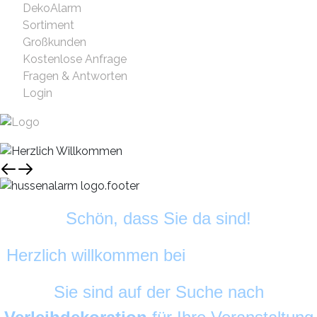
DekoAlarm
Sortiment
Großkunden
Kostenlose Anfrage
Fragen & Antworten
Login
Schön, dass Sie da sind!
Herzlich willkommen bei
HussenAlarm
©
Sie sind auf der Suche nach