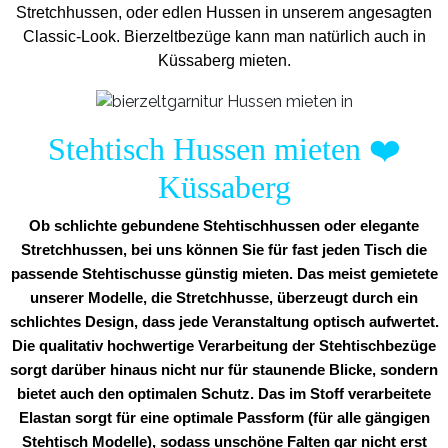
Stretchhussen, oder edlen Hussen in unserem angesagten
Classic-Look. Bierzeltbezüge kann man natürlich auch in
Küssaberg mieten.
Stehtisch Hussen mieten
❤️
Küssaberg
Ob schlichte gebundene Stehtischhussen oder elegante
Stretchhussen, bei uns können Sie für fast jeden Tisch die
passende Stehtischusse günstig mieten. Das meist gemietete
unserer Modelle, die Stretchhusse, überzeugt durch ein
schlichtes Design, dass jede Veranstaltung optisch aufwertet.
Die qualitativ hochwertige Verarbeitung der Stehtischbezüge
sorgt darüber hinaus nicht nur für staunende Blicke, sondern
bietet auch den optimalen Schutz. Das im Stoff verarbeitete
Elastan sorgt für eine optimale Passform (für alle gängigen
Stehtisch Modelle), sodass unschöne Falten gar nicht erst