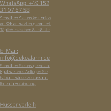
WhatsApp: +49 152
31 97 67 58
Schreiben Sie uns kostenlos
an. Wir antworten garantiert.
Täglich zwischen 8 - 18 Uhr
E-Mail:
info@dekoalarm.de
Schreiben Sie uns gerne an.
Egal welches Anliegen Sie
haben - wir setzen uns mit
Ihnen in Verbindung.
Hussenverleih