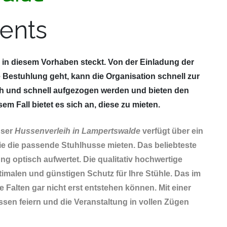
ents
g in diesem Vorhaben steckt. Von der Einladung der
 Bestuhlung geht, kann die Organisation schnell zur
h und schnell aufgezogen werden und bieten den
 Fall bietet es sich an, diese zu mieten.
nser
Hussenverleih in Lampertswalde
verfügt über ein
e die passende Stuhlhusse mieten. Das beliebteste
ng optisch aufwertet. Die qualitativ hochwertige
timalen und günstigen Schutz für Ihre Stühle. Das im
 Falten gar nicht erst entstehen können. Mit einer
ssen feiern und die Veranstaltung in vollen Zügen