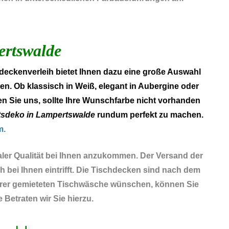
ertswalde
deckenverleih bietet Ihnen dazu eine große Auswahl
en. Ob klassisch in Weiß, elegant in Aubergine oder
n Sie uns, sollte Ihre Wunschfarbe nicht vorhanden
tsdeko in Lampertswalde
rundum perfekt zu machen.
m.
aler Qualität bei Ihnen anzukommen. Der Versand der
 bei Ihnen eintrifft. Die Tischdecken sind nach dem
 Ihrer gemieteten Tischwäsche wünschen, können Sie
Betraten wir Sie hierzu.