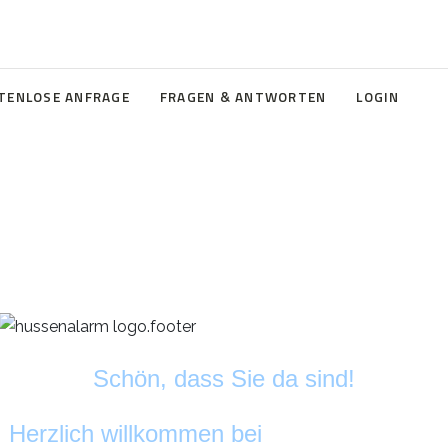
TENLOSE ANFRAGE
FRAGEN & ANTWORTEN
LOGIN
Schön, dass Sie da sind!
Herzlich willkommen bei
HussenAlarm
©