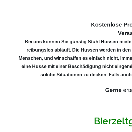
Kostenlose P
Vers
Bei uns können Sie günstig Stuhl Hussen mieten.
reibungslos abläuft. Die Hussen werden in den 
Menschen, und wir schaffen es einfach nicht, immer
eine Husse mit einer Beschädigung nicht eingemi
solche Situationen zu decken. Falls auch
Gerne
erte
Bierzelt