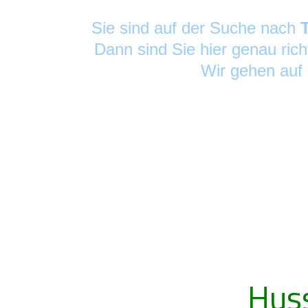
Sie sind auf der Suche nach
Dann sind Sie hier genau rich
Wir gehen auf
Hus