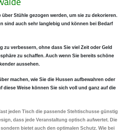
walde
 über Stühle gezogen werden, um sie zu dekorieren.
n sind auch sehr langlebig und können bei Bedarf
g zu verbessern, ohne dass Sie viel Zeit oder Geld
osphäre zu schaffen. Auch wenn Sie bereits schöne
ckender aussehen.
arüber machen, wie Sie die Hussen aufbewahren oder
 diese Weise können Sie sich voll und ganz auf die
fast jeden Tisch die passende Stehtischusse günstig
sign, dass jede Veranstaltung optisch aufwertet. Die
 sondern bietet auch den optimalen Schutz. Wie bei