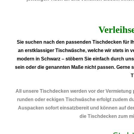
Verleihs
Sie suchen nach den passenden Tischdecken für Ihr
an erstklassiger Tischwäsche, welche wir stets in 
modern in Schwarz – stöbern Sie einfach durch uns
sein oder die genannten Maße nicht passen. Gerne
T
All unsere Tischdecken werden vor der Vermietung p
runden oder eckigen Tischwäsche erfolgt zudem durc
Auspacken sofort einsatzbereit und können auf den
die Tischdecken zum mie