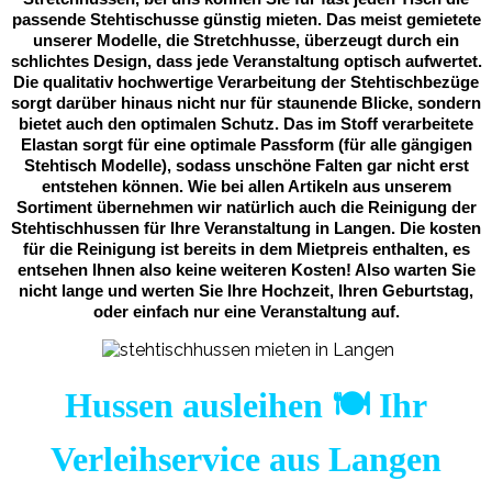
passende Stehtischusse günstig mieten. Das meist gemietete
unserer Modelle, die Stretchhusse, überzeugt durch ein
schlichtes Design, dass jede Veranstaltung optisch aufwertet.
Die qualitativ hochwertige Verarbeitung der Stehtischbezüge
sorgt darüber hinaus nicht nur für staunende Blicke, sondern
bietet auch den optimalen Schutz. Das im Stoff verarbeitete
Elastan sorgt für eine optimale Passform (für alle gängigen
Stehtisch Modelle), sodass unschöne Falten gar nicht erst
entstehen können. Wie bei allen Artikeln aus unserem
Sortiment übernehmen wir natürlich auch die Reinigung der
Stehtischhussen für Ihre Veranstaltung in Langen. Die kosten
für die Reinigung ist bereits in dem Mietpreis enthalten, es
entsehen Ihnen also keine weiteren Kosten! Also warten Sie
nicht lange und werten Sie Ihre Hochzeit, Ihren Geburtstag,
oder einfach nur eine Veranstaltung auf.
Hussen ausleihen 🍽️ Ihr
Verleihservice aus Langen