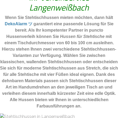
Langenweißbach
Wenn Sie Stehtischhussen mieten möchten, dann hält
DekoAlarm ツ
garantiert eine passende Lösung für Sie
bereit. Als Ihr kompetenter Partner in puncto
Hussenverleih können Sie
Hussen für Stehtische
mit
einem Tischdurchmesser von 60 bis 100 cm ausleihen.
Hierzu stehen Ihnen zwei verschiedene Stehtischhussen-
Varianten zur Verfügung. Wählen Sie zwischen
klassischen, wallenden Stehtischhussen oder entscheiden
Sie sich für moderne Stehtischhussen aus Stretch, die sich
für alle Stehtische mit vier Füßen ideal eignen. Dank des
dehnbaren Materials passen sich Stehtischhussen dieser
Art im Handumdrehen an den jeweiligen Tisch an und
verleihen diesem innerhalb kürzester Zeit eine edle Optik.
Alle Hussen bieten wir Ihnen in unterschiedlichen
Farbausführungen an.