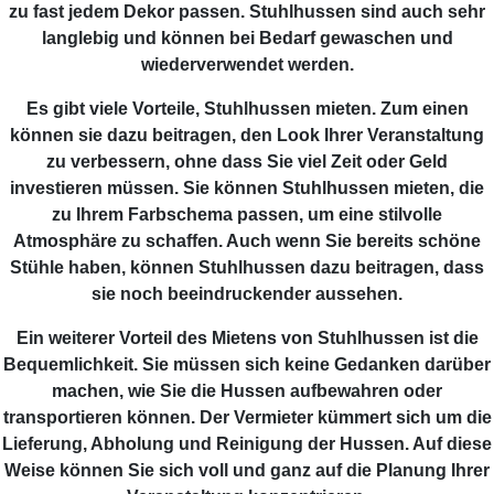
zu fast jedem Dekor passen. Stuhlhussen sind auch sehr
langlebig und können bei Bedarf gewaschen und
wiederverwendet werden.
Es gibt viele Vorteile, Stuhlhussen mieten. Zum einen
können sie dazu beitragen, den Look Ihrer Veranstaltung
zu verbessern, ohne dass Sie viel Zeit oder Geld
investieren müssen. Sie können Stuhlhussen mieten, die
zu Ihrem Farbschema passen, um eine stilvolle
Atmosphäre zu schaffen. Auch wenn Sie bereits schöne
Stühle haben, können Stuhlhussen dazu beitragen, dass
sie noch beeindruckender aussehen.
Ein weiterer Vorteil des Mietens von Stuhlhussen ist die
Bequemlichkeit. Sie müssen sich keine Gedanken darüber
machen, wie Sie die Hussen aufbewahren oder
transportieren können. Der Vermieter kümmert sich um die
Lieferung, Abholung und Reinigung der Hussen. Auf diese
Weise können Sie sich voll und ganz auf die Planung Ihrer