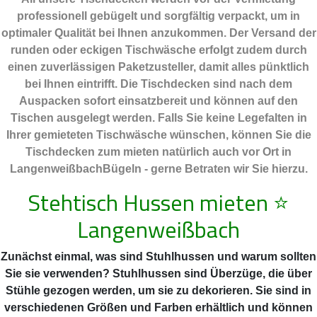
professionell gebügelt und sorgfältig verpackt, um in
optimaler Qualität bei Ihnen anzukommen. Der Versand der
runden oder eckigen Tischwäsche erfolgt zudem durch
einen zuverlässigen Paketzusteller, damit alles pünktlich
bei Ihnen eintrifft. Die Tischdecken sind nach dem
Auspacken sofort einsatzbereit und können auf den
Tischen ausgelegt werden. Falls Sie keine Legefalten in
Ihrer gemieteten Tischwäsche wünschen, können Sie die
Tischdecken zum mieten natürlich auch vor Ort in
LangenweißbachBügeln - gerne Betraten wir Sie hierzu.
Stehtisch Hussen mieten
⭐
Langenweißbach
Zunächst einmal, was sind Stuhlhussen und warum sollten
Sie sie verwenden? Stuhlhussen sind Überzüge, die über
Stühle gezogen werden, um sie zu dekorieren. Sie sind in
verschiedenen Größen und Farben erhältlich und können