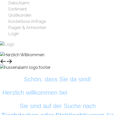
DekoAlarm
Sortiment
Großkunden
Kostenlose Anfrage
Fragen & Antworten
Login
Schön, dass Sie da sind!
Herzlich willkommen bei
HussenAlarm
©
Sie sind auf der Suche nach