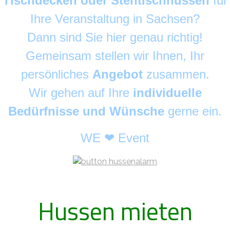
Tischdecken oder Stehtischhussen
für
Ihre Veranstaltung in Sachsen?
Dann sind Sie hier genau richtig!
Gemeinsam stellen wir Ihnen, Ihr
persönliches
Angebot
zusammen.
Wir gehen auf Ihre
individuelle
Bedürfnisse und Wünsche
gerne ein.
WE ❤ Event
Hussen mieten