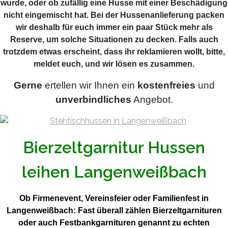
wurde, oder ob zufällig eine Husse mit einer Beschädigung
nicht eingemischt hat. Bei der Hussenanlieferung packen
wir deshalb für euch immer ein paar Stück mehr als
Reserve, um solche Situationen zu decken. Falls auch
trotzdem etwas erscheint, dass ihr reklamieren wollt, bitte,
meldet euch, und wir lösen es zusammen.
Gerne
ertellen wir Ihnen ein
kostenfreies
und
unverbindliches
Angebot.
Bierzeltgarnitur Hussen
leihen Langenweißbach
Ob Firmenevent, Vereinsfeier oder Familienfest in
Langenweißbach: Fast überall zählen Bierzeltgarnituren
oder auch Festbankgarnituren genannt zu echten