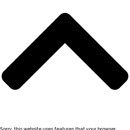
Sorry, this website uses features that your browser