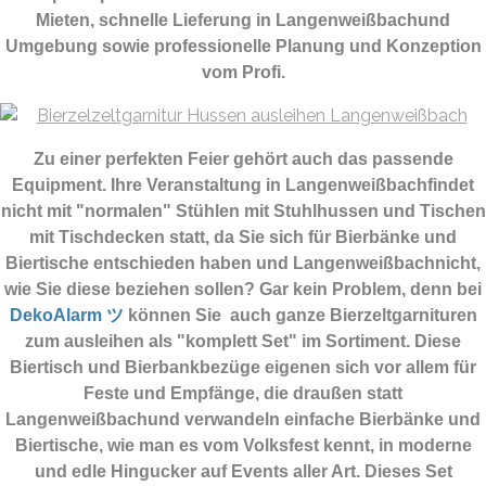
Mieten, schnelle Lieferung in Langenweißbachund
Umgebung sowie professionelle Planung und Konzeption
vom Profi.
Zu einer perfekten Feier gehört auch das passende
Equipment.
Ihre Veranstaltung in Langenweißbachfindet
nicht mit "normalen" Stühlen mit Stuhlhussen und Tischen
mit Tischdecken statt, da Sie sich für Bierbänke und
Biertische entschieden haben und Langenweißbachnicht,
wie Sie diese beziehen sollen? Gar kein Problem, denn bei
DekoAlarm ツ
können Sie auch ganze Bierzeltgarnituren
zum ausleihen als "komplett Set" im Sortiment. Diese
Biertisch und Bierbankbezüge eigenen sich vor allem für
Feste und Empfänge, die draußen statt
Langenweißbachund verwandeln einfache Bierbänke und
Biertische, wie man es vom Volksfest kennt, in moderne
und edle Hingucker auf Events aller Art. Dieses Set