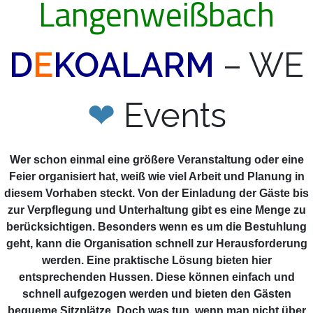
Langenweißbach
D
E
KOALARM
– WE
❤
Events
Wer schon einmal eine größere Veranstaltung oder eine
Feier organisiert hat, weiß wie viel Arbeit und Planung in
diesem Vorhaben steckt. Von der Einladung der Gäste bis
zur Verpflegung und Unterhaltung gibt es eine Menge zu
berücksichtigen. Besonders wenn es um die Bestuhlung
geht, kann die Organisation schnell zur Herausforderung
werden. Eine praktische Lösung bieten hier
entsprechenden Hussen. Diese können einfach und
schnell aufgezogen werden und bieten den Gästen
bequeme Sitzplätze. Doch was tun, wenn man nicht über