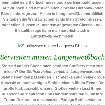
beinhaltet eine Biertischhusse und zwei Bierbankhussen.
Auf Wunsch sind natürlich auch einzelne Bierbank- oder
Biertischbezüge zum Mieten in Langenweißbacherhältlich.
Sie haben die Wahl zwischen schlichten Stretchhussen,
oder edlen Hussen in unserem angesagten Classic-Look.
Bierzeltbezüge kann man natürlich auch in
Langenweißbachmieten.
Servietten mieten Langenweißbach
Sie sind auf der Suche nach schönen Stoffservietten zum
mieten? Der
Stoffservietten verleih in Langenweißbach
bietet neben den passenden Tischdecken auch eine große
Auswahl an hochwertigen Stoffservietten für Ihr Event. Die
große Farbauswahl, unserer Stoffservietten lässt Ihnen
ausreichend Inspiration und Handlungsfreiraum, um Ihre
Traum-Dekoration umzusetzen. Farbige Stoffservietten