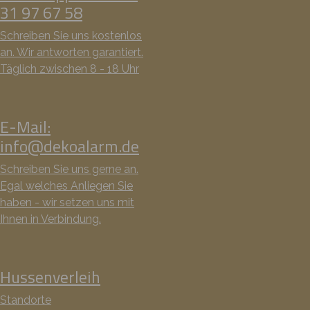
31 97 67 58
Schreiben Sie uns kostenlos
an. Wir antworten garantiert.
Täglich zwischen 8 - 18 Uhr
E-Mail:
info@dekoalarm.de
Schreiben Sie uns gerne an.
Egal welches Anliegen Sie
haben - wir setzen uns mit
Ihnen in Verbindung.
Hussenverleih
Standorte