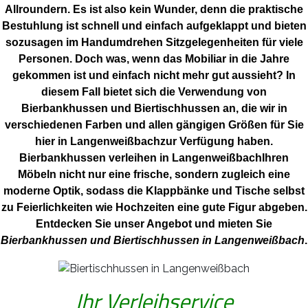
Allroundern. Es ist also kein Wunder, denn die praktische
Bestuhlung ist schnell und einfach aufgeklappt und bieten
sozusagen im Handumdrehen Sitzgelegenheiten für viele
Personen. Doch was, wenn das Mobiliar in die Jahre
gekommen ist und einfach nicht mehr gut aussieht? In
diesem Fall bietet sich die Verwendung von
Bierbankhussen und Biertischhussen an, die wir in
verschiedenen Farben und allen gängigen Größen für Sie
hier in Langenweißbachzur Verfügung haben.
Bierbankhussen verleihen in LangenweißbachIhren
Möbeln nicht nur eine frische, sondern zugleich eine
moderne Optik, sodass die Klappbänke und Tische selbst
zu Feierlichkeiten wie Hochzeiten eine gute Figur abgeben.
Entdecken Sie unser Angebot und mieten Sie
Bierbankhussen und Biertischhussen in Langenweißbach
.
Ihr Verleihservice