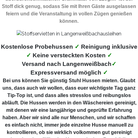
Stoff dick genug, sodass Sie mit Ihren Gäste ausgelassen
feiern und die Veranstaltung in vollen Zügen genießen
können.
Kostenlose Probehussen
✓
Reinigung inklusive
✓
Keine versteckten Kosten
✓
Versand nach Langenweißbach
✓
Expressversand möglich
✓
Bei uns können Sie günstig Stuhl Hussen mieten. Glaubt
uns, dass auch wir wollen, dass euer wichtigste Tag ganz
Tip-Top ist, und dass alles stresslos und reibungslos
abläuft. Die Hussen werden in den Wäschereien gereinigt,
mit denen wir eine langjährige und geprüfte Erfahrung
haben. Aber wir sind alle nur Menschen, und wir schaffen
es einfach nicht, immer jede einzelne Husse manuell zu
kontrollieren, ob sie wirklich volkommen gut gereinigt