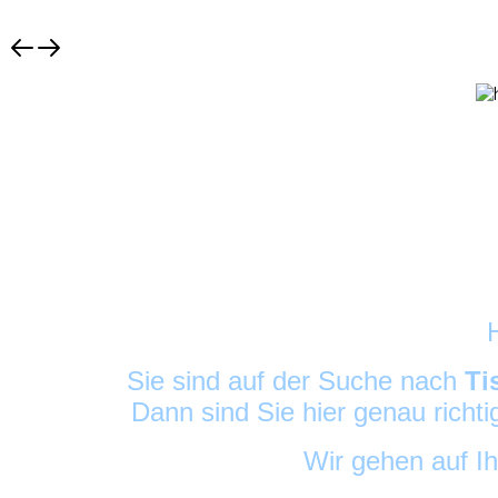
Sie sind auf der Suche nach
Ti
Dann sind Sie hier genau richt
Wir gehen auf I