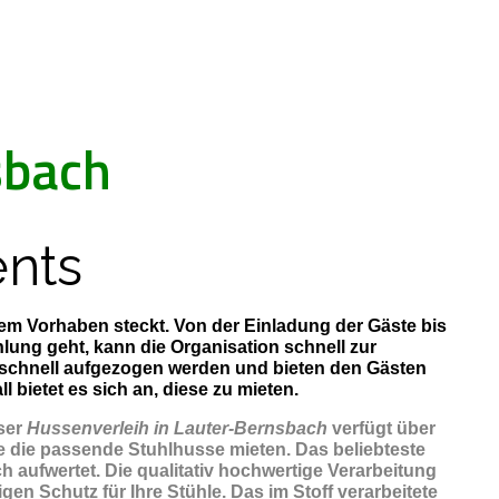
sbach
nts
esem Vorhaben steckt. Von der Einladung der Gäste bis
ung geht, kann die Organisation schnell zur
 schnell aufgezogen werden und bieten den Gästen
bietet es sich an, diese zu mieten.
ser
Hussenverleih in Lauter-Bernsbach
verfügt über
 die passende Stuhlhusse mieten. Das beliebteste
h aufwertet. Die qualitativ hochwertige Verarbeitung
en Schutz für Ihre Stühle. Das im Stoff verarbeitete