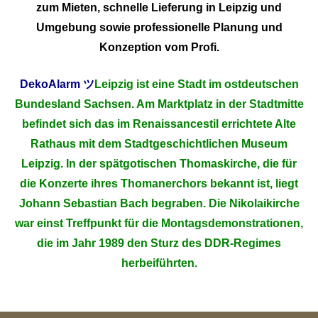
zum Mieten, schnelle Lieferung in Leipzig und
Umgebung sowie professionelle Planung und
Konzeption vom Profi.
DekoAlarm
ツ
Leipzig ist eine Stadt im ostdeutschen
Bundesland Sachsen. Am Marktplatz in der Stadtmitte
befindet sich das im Renaissancestil errichtete Alte
Rathaus mit dem Stadtgeschichtlichen Museum
Leipzig. In der spätgotischen Thomaskirche, die für
die Konzerte ihres Thomanerchors bekannt ist, liegt
Johann Sebastian Bach begraben. Die Nikolaikirche
war einst Treffpunkt für die Montagsdemonstrationen,
die im Jahr 1989 den Sturz des DDR-Regimes
herbeiführten.