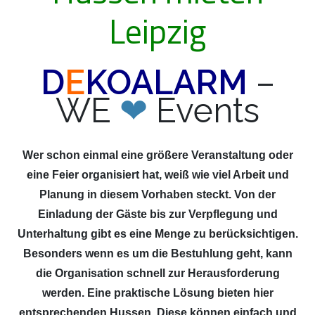
Leipzig
D
E
KOALARM
–
WE
❤
Events
Wer schon einmal eine größere Veranstaltung oder
eine Feier organisiert hat, weiß wie viel Arbeit und
Planung in diesem Vorhaben steckt. Von der
Einladung der Gäste bis zur Verpflegung und
Unterhaltung gibt es eine Menge zu berücksichtigen.
Besonders wenn es um die Bestuhlung geht, kann
die Organisation schnell zur Herausforderung
werden. Eine praktische Lösung bieten hier
entsprechenden Hussen. Diese können einfach und