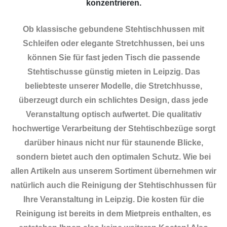
konzentrieren.
Ob klassische gebundene Stehtischhussen mit
Schleifen oder elegante Stretchhussen, bei uns
können Sie für fast jeden Tisch die passende
Stehtischusse günstig mieten in Leipzig. Das
beliebteste unserer Modelle, die Stretchhusse,
überzeugt durch ein schlichtes Design, dass jede
Veranstaltung optisch aufwertet. Die qualitativ
hochwertige Verarbeitung der Stehtischbezüge sorgt
darüber hinaus nicht nur für staunende Blicke,
sondern bietet auch den optimalen Schutz. Wie bei
allen Artikeln aus unserem Sortiment übernehmen wir
natürlich auch die Reinigung der Stehtischhussen für
Ihre Veranstaltung in Leipzig. Die kosten für die
Reinigung ist bereits in dem Mietpreis enthalten, es