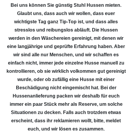
Bei uns können Sie günstig Stuhl Hussen mieten.
Glaubt uns, dass auch wir wollen, dass euer
wichtigste Tag ganz Tip-Top ist, und dass alles
stresslos und reibungslos abläuft. Die Hussen
werden in den Wäschereien gereinigt, mit denen wir
eine langjährige und geprüfte Erfahrung haben. Aber
wir sind alle nur Menschen, und wir schaffen es
einfach nicht, immer jede einzelne Husse manuell zu
kontrollieren, ob sie wirklich volkommen gut gereinigt
wurde, oder ob zufällig eine Husse mit einer
Beschädigung nicht eingemischt hat. Bei der
Hussenanlieferung packen wir deshalb für euch
immer ein paar Stück mehr als Reserve, um solche
Situationen zu decken. Falls auch trotzdem etwas
erscheint, dass ihr reklamieren wollt, bitte, meldet
euch, und wir lösen es zusammen.