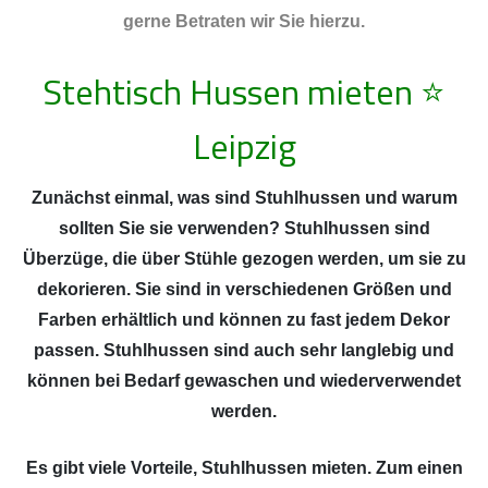
gerne Betraten wir Sie hierzu.
Stehtisch Hussen mieten
⭐
Leipzig
Zunächst einmal, was sind Stuhlhussen und warum
sollten Sie sie verwenden? Stuhlhussen sind
Überzüge, die über Stühle gezogen werden, um sie zu
dekorieren. Sie sind in verschiedenen Größen und
Farben erhältlich und können zu fast jedem Dekor
passen. Stuhlhussen sind auch sehr langlebig und
können bei Bedarf gewaschen und wiederverwendet
werden.
Es gibt viele Vorteile, Stuhlhussen mieten. Zum einen