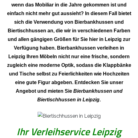
wenn das Mobiliar in die Jahre gekommen ist und
einfach nicht mehr gut aussieht? In diesem Fall bietet
sich die Verwendung von Bierbankhussen und
Biertischhussen an, die wir in verschiedenen Farben
und allen gängigen Größen für Sie hier in Leipzig zur
Verfügung haben. Bierbankhussen verleihen in
Leipzig Ihren Möbeln nicht nur eine frische, sondern
zugleich eine moderne Optik, sodass die Klappbänke
und Tische selbst zu Feierlichkeiten wie Hochzeiten
eine gute Figur abgeben. Entdecken Sie unser
Angebot und mieten Sie
Bierbankhussen und
Biertischhussen in Leipzig
.
Ihr Verleihservice Leipzig