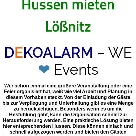
Hussen mieten
Lößnitz
D
E
KOALARM
– WE
❤
Events
Wer schon einmal eine größere Veranstaltung oder eine
Feier organisiert hat, weiß wie viel Arbeit und Planung in
diesem Vorhaben steckt. Von der Einladung der Gäste
bis zur Verpflegung und Unterhaltung gibt es eine Menge
zu berücksichtigen. Besonders wenn es um die
Bestuhlung geht, kann die Organisation schnell zur
Herausforderung werden. Eine praktische Lösung bieten
hier entsprechenden Hussen. Diese können einfach und
schnell aufgezogen werden und bieten den Gästen