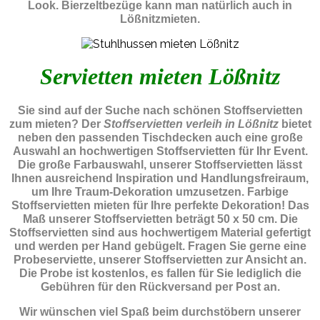
Look. Bierzeltbezüge kann man natürlich auch in
Lößnitzmieten.
Servietten mieten Lößnitz
Sie sind auf der Suche nach schönen Stoffservietten
zum mieten? Der
Stoffservietten verleih in Lößnitz
bietet
neben den passenden Tischdecken auch eine große
Auswahl an hochwertigen Stoffservietten für Ihr Event.
Die große Farbauswahl, unserer Stoffservietten lässt
Ihnen ausreichend Inspiration und Handlungsfreiraum,
um Ihre Traum-Dekoration umzusetzen. Farbige
Stoffservietten mieten für Ihre perfekte Dekoration! Das
Maß unserer Stoffservietten beträgt 50 x 50 cm. Die
Stoffservietten sind aus hochwertigem Material gefertigt
und werden per Hand gebügelt. Fragen Sie gerne eine
Probeserviette, unserer Stoffservietten zur Ansicht an.
Die Probe ist kostenlos, es fallen für Sie lediglich die
Gebühren für den Rückversand per Post an.
Wir wünschen viel Spaß beim durchstöbern unserer