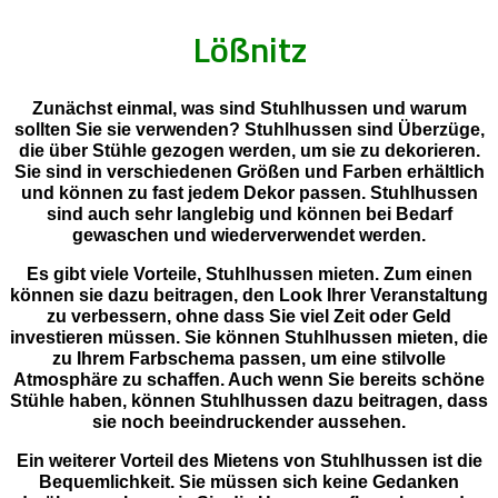
Lößnitz
Zunächst einmal, was sind Stuhlhussen und warum
sollten Sie sie verwenden? Stuhlhussen sind Überzüge,
die über Stühle gezogen werden, um sie zu dekorieren.
Sie sind in verschiedenen Größen und Farben erhältlich
und können zu fast jedem Dekor passen. Stuhlhussen
sind auch sehr langlebig und können bei Bedarf
gewaschen und wiederverwendet werden.
Es gibt viele Vorteile, Stuhlhussen mieten. Zum einen
können sie dazu beitragen, den Look Ihrer Veranstaltung
zu verbessern, ohne dass Sie viel Zeit oder Geld
investieren müssen. Sie können Stuhlhussen mieten, die
zu Ihrem Farbschema passen, um eine stilvolle
Atmosphäre zu schaffen. Auch wenn Sie bereits schöne
Stühle haben, können Stuhlhussen dazu beitragen, dass
sie noch beeindruckender aussehen.
Ein weiterer Vorteil des Mietens von Stuhlhussen ist die
Bequemlichkeit. Sie müssen sich keine Gedanken