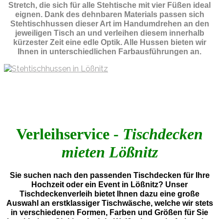
Stretch, die sich für alle Stehtische mit vier Füßen ideal
eignen. Dank des dehnbaren Materials passen sich
Stehtischhussen dieser Art im Handumdrehen an den
jeweiligen Tisch an und verleihen diesem innerhalb
kürzester Zeit eine edle Optik. Alle Hussen bieten wir
Ihnen in unterschiedlichen Farbausführungen an.
Verleihservice -
Tischdecken
mieten Lößnitz
Sie suchen nach den passenden Tischdecken für Ihre
Hochzeit oder ein Event in Lößnitz? Unser
Tischdeckenverleih bietet Ihnen dazu eine große
Auswahl an erstklassiger Tischwäsche, welche wir stets
in verschiedenen Formen, Farben und Größen für Sie