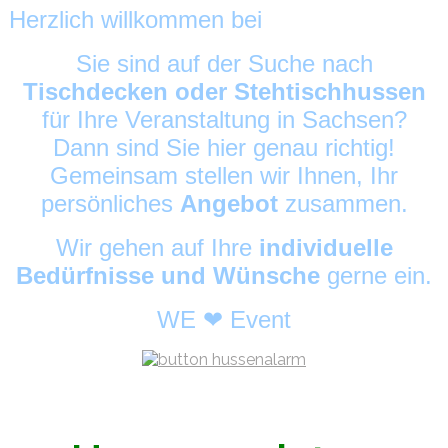
Herzlich willkommen bei
HussenAlarm
©
Sie sind auf der Suche nach
Tischdecken oder Stehtischhussen
für Ihre Veranstaltung in Sachsen?
Dann sind Sie hier genau richtig!
Gemeinsam stellen wir Ihnen, Ihr
persönliches
Angebot
zusammen.
Wir gehen auf Ihre
individuelle
Bedürfnisse und Wünsche
gerne ein.
WE ❤ Event