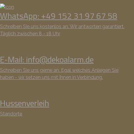
WhatsApp: +49 152 31 97 67 58
Schreiben Sie uns kostenlos an. Wir antworten garantiert.
Täglich zwischen 8 - 18 Uhr
E-Mail: info@dekoalarm.de
Schreiben Sie uns gerne an. Egal welches Anliegen Sie
haben - wir setzen uns mit Ihnen in Verbindung.
Hussenverleih
Standorte