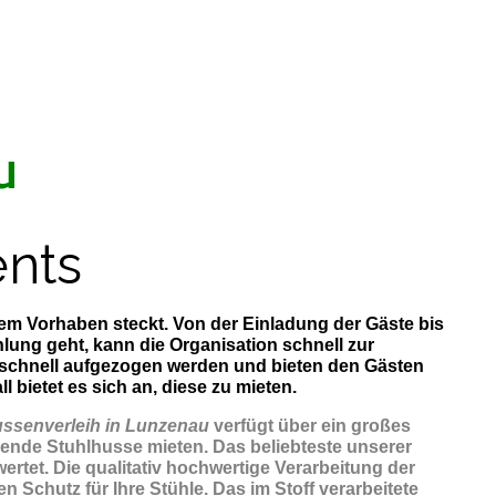
u
nts
esem Vorhaben steckt. Von der Einladung der Gäste bis
ung geht, kann die Organisation schnell zur
 schnell aufgezogen werden und bieten den Gästen
bietet es sich an, diese zu mieten.
ssenverleih in Lunzenau
verfügt über ein großes
ende Stuhlhusse mieten. Das beliebteste unserer
ertet. Die qualitativ hochwertige Verarbeitung der
 Schutz für Ihre Stühle. Das im Stoff verarbeitete