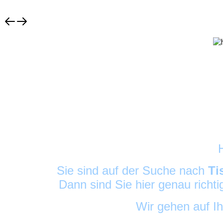
Sie sind auf der Suche nach
Ti
Dann sind Sie hier genau richt
Wir gehen auf I