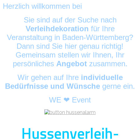
Herzlich willkommen bei
HussenAlarm
©
Sie sind auf der Suche nach
Verleihdekoration
für Ihre
Veranstaltung in Baden-Württemberg?
Dann sind Sie hier genau richtig!
Gemeinsam stellen wir Ihnen, Ihr
persönliches
Angebot
zusammen.
Wir gehen auf Ihre
individuelle
Bedürfnisse und Wünsche
gerne ein.
WE ❤ Event
Hussenverleih-