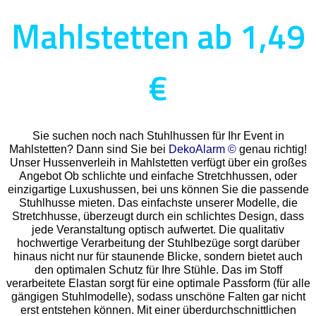
Mahlstetten ab 1,49
€
Sie suchen noch nach Stuhlhussen für Ihr Event in
Mahlstetten? Dann sind Sie bei
DekoAlarm ©
genau richtig!
Unser Hussenverleih in Mahlstetten verfügt über ein großes
Angebot Ob schlichte und einfache Stretchhussen, oder
einzigartige Luxushussen, bei uns können Sie die passende
Stuhlhusse mieten. Das einfachste unserer Modelle, die
Stretchhusse, überzeugt durch ein schlichtes Design, dass
jede Veranstaltung optisch aufwertet. Die qualitativ
hochwertige Verarbeitung der Stuhlbezüge sorgt darüber
hinaus nicht nur für staunende Blicke, sondern bietet auch
den optimalen Schutz für Ihre Stühle. Das im Stoff
verarbeitete Elastan sorgt für eine optimale Passform (für alle
gängigen Stuhlmodelle), sodass unschöne Falten gar nicht
erst entstehen können. Mit einer überdurchschnittlichen