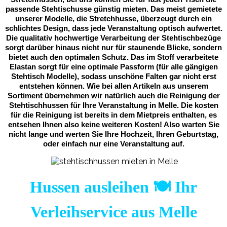
passende Stehtischusse günstig mieten. Das meist gemietete
unserer Modelle, die Stretchhusse, überzeugt durch ein
schlichtes Design, dass jede Veranstaltung optisch aufwertet.
Die qualitativ hochwertige Verarbeitung der Stehtischbezüge
sorgt darüber hinaus nicht nur für staunende Blicke, sondern
bietet auch den optimalen Schutz. Das im Stoff verarbeitete
Elastan sorgt für eine optimale Passform (für alle gängigen
Stehtisch Modelle), sodass unschöne Falten gar nicht erst
entstehen können. Wie bei allen Artikeln aus unserem
Sortiment übernehmen wir natürlich auch die Reinigung der
Stehtischhussen für Ihre Veranstaltung in Melle. Die kosten
für die Reinigung ist bereits in dem Mietpreis enthalten, es
entsehen Ihnen also keine weiteren Kosten! Also warten Sie
nicht lange und werten Sie Ihre Hochzeit, Ihren Geburtstag,
oder einfach nur eine Veranstaltung auf.
Hussen ausleihen 🍽️ Ihr
Verleihservice aus Melle