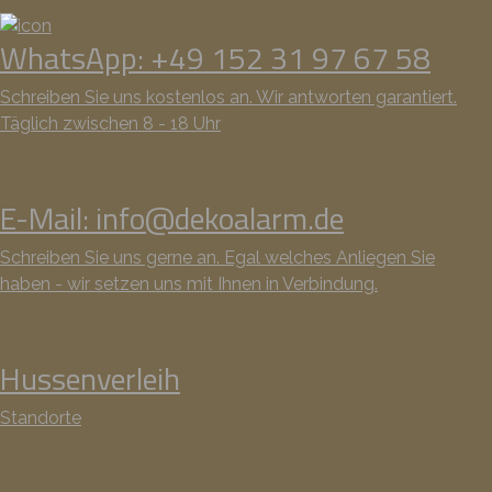
WhatsApp: +49 152 31 97 67 58
Schreiben Sie uns kostenlos an. Wir antworten garantiert.
Täglich zwischen 8 - 18 Uhr
E-Mail: info@dekoalarm.de
Schreiben Sie uns gerne an. Egal welches Anliegen Sie
haben - wir setzen uns mit Ihnen in Verbindung.
Hussenverleih
Standorte