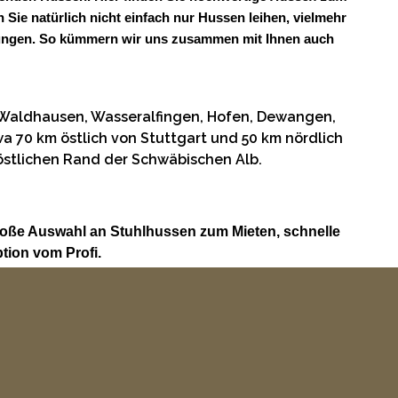
 Sie natürlich nicht einfach nur Hussen leihen, vielmehr
taltungen. So kümmern wir uns zusammen mit Ihnen auch
 Waldhausen, Wasseralfingen, Hofen, Dewangen,
 70 km östlich von Stuttgart und 50 km nördlich
östlichen Rand der Schwäbischen Alb.
roße Auswahl an Stuhlhussen zum Mieten, schnelle
tion vom Profi.