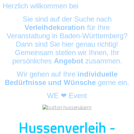
Herzlich willkommen bei
HussenAlarm
©
Sie sind auf der Suche nach
Verleihdekoration
für Ihre
Veranstaltung in Baden-Württemberg?
Dann sind Sie hier genau richtig!
Gemeinsam stellen wir Ihnen, Ihr
persönliches
Angebot
zusammen.
Wir gehen auf Ihre
individuelle
Bedürfnisse und Wünsche
gerne ein.
WE ❤ Event
Hussenverleih -