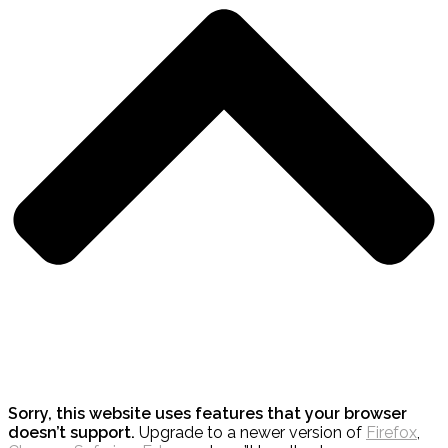
Sorry, this website uses features that your browser
doesn’t support.
Upgrade to a newer version of
Firefox
,