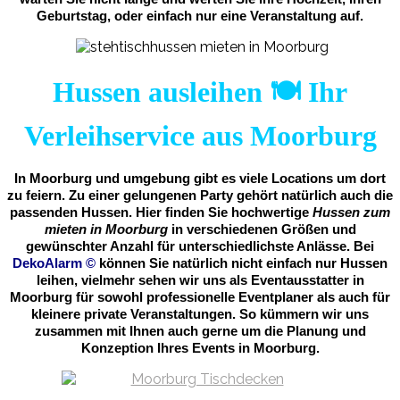
Geburtstag, oder einfach nur eine Veranstaltung auf.
Hussen ausleihen 🍽️ Ihr
Verleihservice aus Moorburg
In Moorburg und umgebung gibt es viele Locations um dort
zu feiern. Zu einer gelungenen Party gehört natürlich auch die
passenden Hussen. Hier finden Sie hochwertige
Hussen zum
mieten in Moorburg
in verschiedenen Größen und
gewünschter Anzahl für unterschiedlichste Anlässe. Bei
DekoAlarm
©
können Sie natürlich nicht einfach nur Hussen
leihen, vielmehr sehen wir uns als Eventausstatter in
Moorburg für sowohl professionelle Eventplaner als auch für
kleinere private Veranstaltungen. So kümmern wir uns
zusammen mit Ihnen auch gerne um die Planung und
Konzeption Ihres Events in Moorburg.