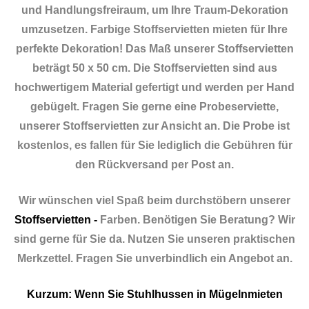
und Handlungsfreiraum, um Ihre Traum-Dekoration
umzusetzen. Farbige Stoffservietten mieten für Ihre
perfekte Dekoration! Das Maß unserer Stoffservietten
beträgt 50 x 50 cm. Die Stoffservietten sind aus
hochwertigem Material gefertigt und werden per Hand
gebügelt. Fragen Sie gerne eine Probeserviette,
unserer Stoffservietten zur Ansicht an. Die Probe ist
kostenlos, es fallen für Sie lediglich die Gebühren für
den Rückversand per Post an.
Wir wünschen viel Spaß beim durchstöbern unserer
Stoffservietten -
Farben. Benötigen Sie Beratung? Wir
sind gerne für Sie da. Nutzen Sie unseren praktischen
Merkzettel. Fragen Sie unverbindlich ein Angebot an.
Kurzum: Wenn Sie Stuhlhussen in Mügelnmieten