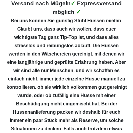
Versand nach Mügeln
✓
Expressversand
möglich
✓
Bei uns können Sie günstig Stuhl Hussen mieten.
Glaubt uns, dass auch wir wollen, dass euer
wichtigste Tag ganz Tip-Top ist, und dass alles
stresslos und reibungslos abläuft. Die Hussen
werden in den Wäschereien gereinigt, mit denen wir
eine langjährige und geprüfte Erfahrung haben. Aber
wir sind alle nur Menschen, und wir schaffen es
einfach nicht, immer jede einzelne Husse manuell zu
kontrollieren, ob sie wirklich volkommen gut gereinigt
wurde, oder ob zufällig eine Husse mit einer
Beschädigung nicht eingemischt hat. Bei der
Hussenanlieferung packen wir deshalb für euch
immer ein paar Stück mehr als Reserve, um solche
Situationen zu decken. Falls auch trotzdem etwas