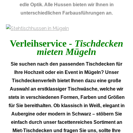
edle Optik. Alle Hussen bieten wir Ihnen in
unterschiedlichen Farbausführungen an.
Verleihservice -
Tischdecken
mieten Mügeln
Sie suchen nach den passenden Tischdecken für
Ihre Hochzeit oder ein Event in Mügeln? Unser
Tischdeckenverleih bietet Ihnen dazu eine große
Auswahl an erstklassiger Tischwäsche, welche wir
stets in verschiedenen Formen, Farben und Größen
für Sie bereithalten. Ob klassisch in Weiß, elegant in
Aubergine oder modern in Schwarz – stöbern Sie
einfach durch unser facettenreiches Sortiment an
Miet-Tischdecken und fragen Sie uns, sollte Ihre