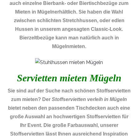
auch einzelne Bierbank- oder Biertischbezüge zum
Mieten in Mügelnerhältlich. Sie haben die Wahl
zwischen schlichten Stretchhussen, oder edlen
Hussen in unserem angesagten Classic-Look.
Bierzeltbezüge kann man natürlich auch in
Mügelnmieten.
Servietten mieten Mügeln
Sie sind auf der Suche nach schönen Stoffservietten
zum mieten? Der
Stoffservietten verleih in Mügeln
bietet neben den passenden Tischdecken auch eine
große Auswahl an hochwertigen Stoffservietten für
Ihr Event. Die große Farbauswahl, unserer
Stoffservietten lässt Ihnen ausreichend Inspiration