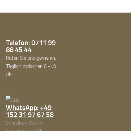
Telefon: 0711 99
88 45 44
Rufen Sie uns gerne an.
Täglich zwischen 8 - 18
Uhr
WhatsApp: +49
152 31 97 67 58
Schreiben Sie uns