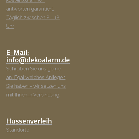
kostenlos an. Wir
antworten garantiert.
Täglich zwischen 8 - 18
Uhr
E-Mail:
info@dekoalarm.de
Schreiben Sie uns gerne
an. Egal welches Anliegen
Sie haben - wir setzen uns
mit Ihnen in Verbindung.
Hussenverleih
Standorte