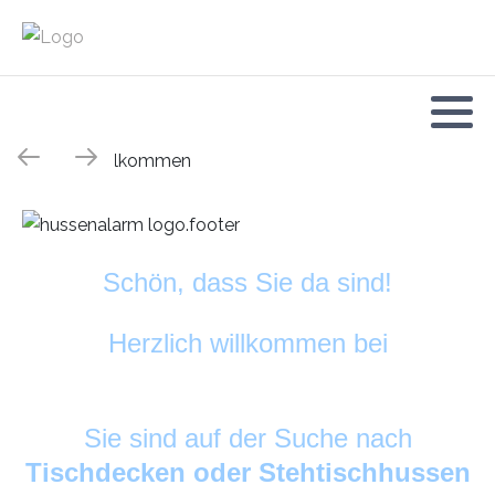
Schön, dass Sie da sind!
Herzlich willkommen bei
HussenAlarm
©
Sie sind auf der Suche nach
Tischdecken oder Stehtischhussen