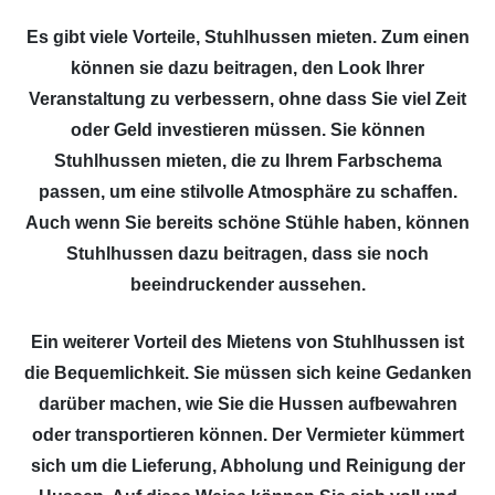
Es gibt viele Vorteile, Stuhlhussen mieten. Zum einen
können sie dazu beitragen, den Look Ihrer
Veranstaltung zu verbessern, ohne dass Sie viel Zeit
oder Geld investieren müssen. Sie können
Stuhlhussen mieten, die zu Ihrem Farbschema
passen, um eine stilvolle Atmosphäre zu schaffen.
Auch wenn Sie bereits schöne Stühle haben, können
Stuhlhussen dazu beitragen, dass sie noch
beeindruckender aussehen.
Ein weiterer Vorteil des Mietens von Stuhlhussen ist
die Bequemlichkeit. Sie müssen sich keine Gedanken
darüber machen, wie Sie die Hussen aufbewahren
oder transportieren können. Der Vermieter kümmert
sich um die Lieferung, Abholung und Reinigung der