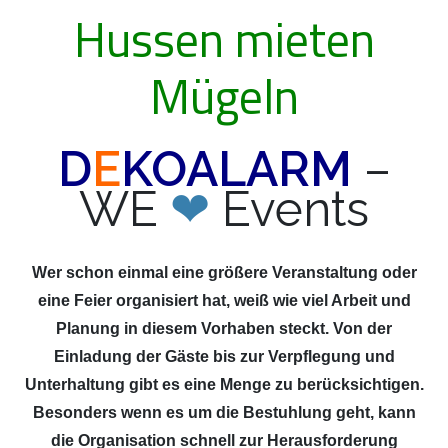
Hussen mieten
Mügeln
D
E
KOALARM
–
WE
❤
Events
Wer schon einmal eine größere Veranstaltung oder
eine Feier organisiert hat, weiß wie viel Arbeit und
Planung in diesem Vorhaben steckt. Von der
Einladung der Gäste bis zur Verpflegung und
Unterhaltung gibt es eine Menge zu berücksichtigen.
Besonders wenn es um die Bestuhlung geht, kann
die Organisation schnell zur Herausforderung