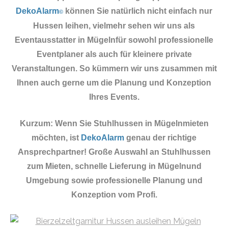
DekoAlarm
können Sie natürlich nicht einfach nur
©
Hussen leihen, vielmehr sehen wir uns als
Eventausstatter in Mügelnfür sowohl professionelle
Eventplaner als auch für kleinere private
Veranstaltungen. So kümmern wir uns zusammen mit
Ihnen auch gerne um die Planung und Konzeption
Ihres Events.
Kurzum: Wenn Sie Stuhlhussen in Mügelnmieten
möchten, ist
DekoAlarm
genau der richtige
Ansprechpartner! Große Auswahl an Stuhlhussen
zum Mieten, schnelle Lieferung in Mügelnund
Umgebung sowie professionelle Planung und
Konzeption vom Profi.