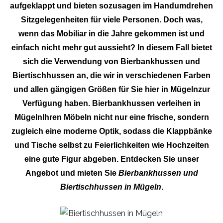
aufgeklappt und bieten sozusagen im Handumdrehen
Sitzgelegenheiten für viele Personen. Doch was,
wenn das Mobiliar in die Jahre gekommen ist und
einfach nicht mehr gut aussieht? In diesem Fall bietet
sich die Verwendung von Bierbankhussen und
Biertischhussen an, die wir in verschiedenen Farben
und allen gängigen Größen für Sie hier in Mügelnzur
Verfügung haben. Bierbankhussen verleihen in
MügelnIhren Möbeln nicht nur eine frische, sondern
zugleich eine moderne Optik, sodass die Klappbänke
und Tische selbst zu Feierlichkeiten wie Hochzeiten
eine gute Figur abgeben. Entdecken Sie unser
Angebot und mieten Sie
Bierbankhussen und
Biertischhussen in Mügeln
.