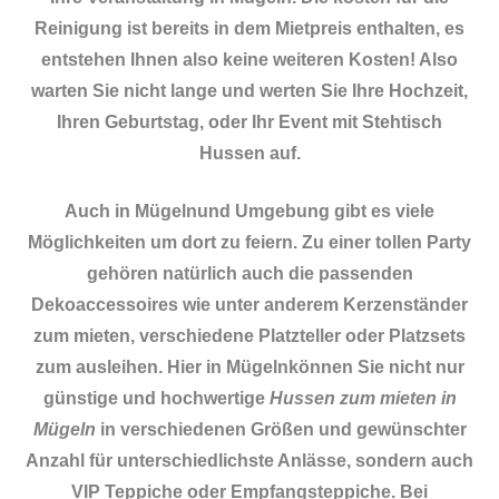
Reinigung ist bereits in dem Mietpreis enthalten, es
entstehen Ihnen also keine weiteren Kosten! Also
warten Sie nicht lange und werten Sie Ihre Hochzeit,
Ihren Geburtstag, oder Ihr Event mit Stehtisch
Hussen auf.
Auch in Mügelnund Umgebung gibt es viele
Möglichkeiten um dort zu feiern. Zu einer tollen Party
gehören natürlich auch die passenden
Dekoaccessoires
wie unter anderem Kerzenständer
zum mieten, verschiedene Platzteller oder Platzsets
zum ausleihen. Hier in Mügelnkönnen Sie nicht nur
günstige und hochwertige
Hussen zum mieten in
Mügeln
in verschiedenen Größen und gewünschter
Anzahl für unterschiedlichste Anlässe, sondern auch
VIP Teppiche oder Empfangsteppiche. Bei