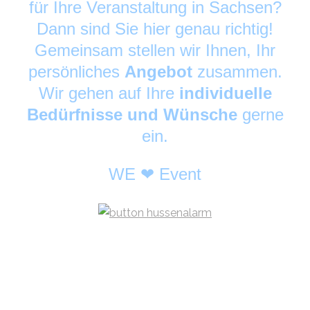
für Ihre Veranstaltung in Sachsen?
Dann sind Sie hier genau richtig!
Gemeinsam stellen wir Ihnen, Ihr
persönliches
Angebot
zusammen.
Wir gehen auf Ihre
individuelle
Bedürfnisse und Wünsche
gerne
ein.
WE ❤ Event