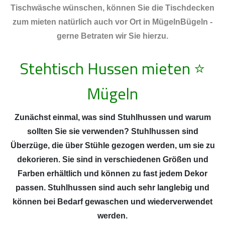
Tischwäsche wünschen, können Sie die Tischdecken
zum mieten natürlich auch vor Ort in MügelnBügeln -
gerne Betraten wir Sie hierzu.
Stehtisch Hussen mieten
⭐
Mügeln
Zunächst einmal, was sind Stuhlhussen und warum
sollten Sie sie verwenden? Stuhlhussen sind
Überzüge, die über Stühle gezogen werden, um sie zu
dekorieren. Sie sind in verschiedenen Größen und
Farben erhältlich und können zu fast jedem Dekor
passen. Stuhlhussen sind auch sehr langlebig und
können bei Bedarf gewaschen und wiederverwendet
werden.