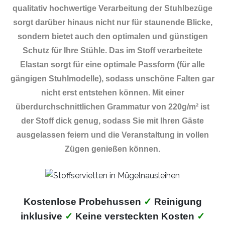
qualitativ hochwertige Verarbeitung der Stuhlbezüge
sorgt darüber hinaus nicht nur für staunende Blicke,
sondern bietet auch den optimalen und günstigen
Schutz für Ihre Stühle. Das im Stoff verarbeitete
Elastan sorgt für eine optimale Passform (für alle
gängigen Stuhlmodelle), sodass unschöne Falten gar
nicht erst entstehen können. Mit einer
überdurchschnittlichen Grammatur von 220g/m² ist
der Stoff dick genug, sodass Sie mit Ihren Gäste
ausgelassen feiern und die Veranstaltung in vollen
Zügen genießen können.
Kostenlose Probehussen
✓
Reinigung
inklusive
✓
Keine versteckten Kosten
✓