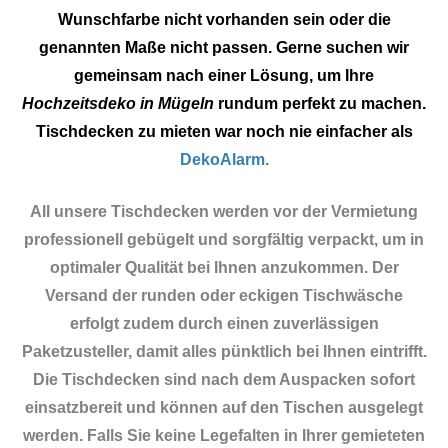
Wunschfarbe nicht vorhanden sein oder die
genannten Maße nicht passen. Gerne suchen wir
gemeinsam nach einer Lösung, um Ihre
Hochzeitsdeko in Mügeln
rundum perfekt zu machen.
Tischdecken zu mieten war noch nie einfacher als
DekoAlarm.
All unsere Tischdecken werden vor der Vermietung
professionell gebügelt und sorgfältig verpackt, um in
optimaler Qualität bei Ihnen anzukommen. Der
Versand der runden oder eckigen Tischwäsche
erfolgt zudem durch einen zuverlässigen
Paketzusteller, damit alles pünktlich bei Ihnen eintrifft.
Die Tischdecken sind nach dem Auspacken sofort
einsatzbereit und können auf den Tischen ausgelegt
werden. Falls Sie keine Legefalten in Ihrer gemieteten