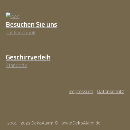
Besuchen Sie uns
auf Facebook
Geschirrverleih
Standorte
Impressum
|
Datenschutz
2001 - 2023 DekoAlarm © | www.DekoAlarm.de