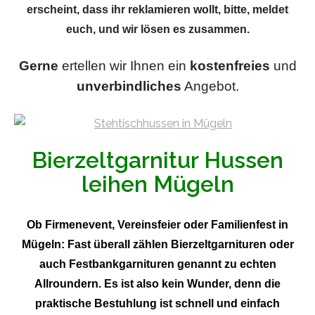
erscheint, dass ihr reklamieren wollt, bitte, meldet
euch, und wir lösen es zusammen.
Gerne
ertellen wir Ihnen ein
kostenfreies
und
unverbindliches
Angebot.
Bierzeltgarnitur Hussen
leihen Mügeln
Ob Firmenevent, Vereinsfeier oder Familienfest in
Mügeln: Fast überall zählen Bierzeltgarnituren oder
auch Festbankgarnituren genannt zu echten
Allroundern. Es ist also kein Wunder, denn die
praktische Bestuhlung ist schnell und einfach