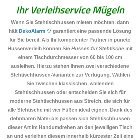
Ihr Verleihservice Mügeln
Wenn Sie Stehtischhussen mieten möchten, dann
hält
DekoAlarm ツ
garantiert eine passende Lösung
für Sie bereit. Als Ihr kompetenter Partner in puncto
Hussenverleih können Sie
Hussen für Stehtische
mit
einem Tischdurchmesser von 60 bis 100 cm
ausleihen. Hierzu stehen Ihnen zwei verschiedene
Stehtischhussen-Varianten zur Verfügung. Wählen
Sie zwischen klassischen, wallenden
Stehtischhussen oder entscheiden Sie sich für
moderne Stehtischhussen aus Stretch, die sich für
alle Stehtische mit vier Füßen ideal eignen. Dank des
dehnbaren Materials passen sich Stehtischhussen
dieser Art im Handumdrehen an den jeweiligen Tisch
an und verleihen diesem innerhalb kürzester Zeit eine