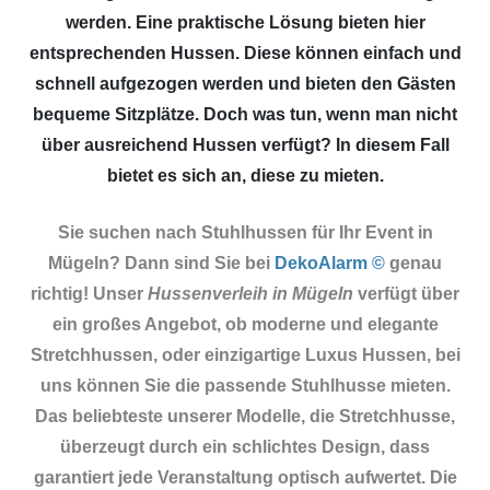
werden. Eine praktische Lösung bieten hier
entsprechenden Hussen. Diese können einfach und
schnell aufgezogen werden und bieten den Gästen
bequeme Sitzplätze. Doch was tun, wenn man nicht
über ausreichend Hussen verfügt? In diesem Fall
bietet es sich an, diese zu mieten.
Sie suchen nach Stuhlhussen für Ihr Event in
Mügeln? Dann sind Sie
bei
DekoAlarm ©
genau
richtig! Unser
Hussenverleih in Mügeln
verfügt über
ein großes Angebot, ob moderne und elegante
Stretchhussen, oder einzigartige Luxus Hussen, bei
uns können Sie die passende Stuhlhusse mieten.
Das beliebteste unserer Modelle, die Stretchhusse,
überzeugt durch ein schlichtes Design, dass
garantiert jede Veranstaltung optisch aufwertet. Die