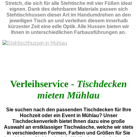
Stretch, die sich für alle Stehtische mit vier Füßen ideal
eignen. Dank des dehnbaren Materials passen sich
Stehtischhussen dieser Art im Handumdrehen an den
jeweiligen Tisch an und verleihen diesem innerhalb
kürzester Zeit eine edle Optik. Alle Hussen bieten wir
Ihnen in unterschiedlichen Farbausführungen an.
Verleihservice -
Tischdecken
mieten Mühlau
Sie suchen nach den passenden Tischdecken für Ihre
Hochzeit oder ein Event in Mühlau? Unser
Tischdeckenverleih bietet Ihnen dazu eine große
Auswahl an erstklassiger Tischwäsche, welche wir stets
in verschiedenen Formen, Farben und Größen für Sie