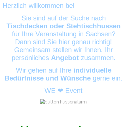
Herzlich willkommen bei
HussenAlarm
©
Sie sind auf der Suche nach
Tischdecken oder Stehtischhussen
für Ihre Veranstaltung in Sachsen?
Dann sind Sie hier genau richtig!
Gemeinsam stellen wir Ihnen, Ihr
persönliches
Angebot
zusammen.
Wir gehen auf Ihre
individuelle
Bedürfnisse und Wünsche
gerne ein.
WE ❤ Event