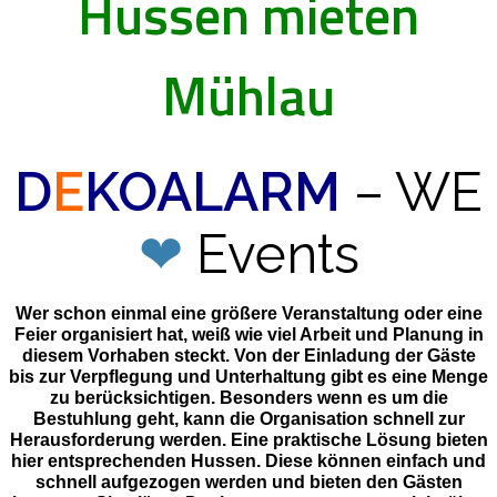
Hussen mieten
Mühlau
D
E
KOALARM
– WE
❤
Events
Wer schon einmal eine größere Veranstaltung oder eine
Feier organisiert hat, weiß wie viel Arbeit und Planung in
diesem Vorhaben steckt. Von der Einladung der Gäste
bis zur Verpflegung und Unterhaltung gibt es eine Menge
zu berücksichtigen. Besonders wenn es um die
Bestuhlung geht, kann die Organisation schnell zur
Herausforderung werden. Eine praktische Lösung bieten
hier entsprechenden Hussen. Diese können einfach und
schnell aufgezogen werden und bieten den Gästen