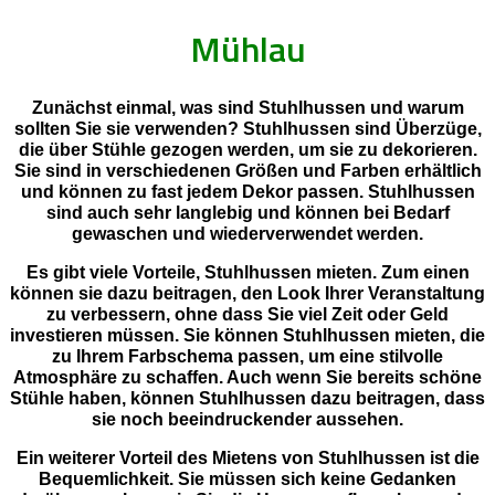
Mühlau
Zunächst einmal, was sind Stuhlhussen und warum
sollten Sie sie verwenden? Stuhlhussen sind Überzüge,
die über Stühle gezogen werden, um sie zu dekorieren.
Sie sind in verschiedenen Größen und Farben erhältlich
und können zu fast jedem Dekor passen. Stuhlhussen
sind auch sehr langlebig und können bei Bedarf
gewaschen und wiederverwendet werden.
Es gibt viele Vorteile, Stuhlhussen mieten. Zum einen
können sie dazu beitragen, den Look Ihrer Veranstaltung
zu verbessern, ohne dass Sie viel Zeit oder Geld
investieren müssen. Sie können Stuhlhussen mieten, die
zu Ihrem Farbschema passen, um eine stilvolle
Atmosphäre zu schaffen. Auch wenn Sie bereits schöne
Stühle haben, können Stuhlhussen dazu beitragen, dass
sie noch beeindruckender aussehen.
Ein weiterer Vorteil des Mietens von Stuhlhussen ist die
Bequemlichkeit. Sie müssen sich keine Gedanken