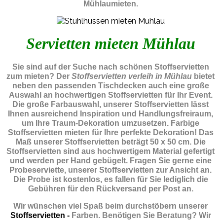
Mühlaumieten.
Servietten mieten Mühlau
Sie sind auf der Suche nach schönen Stoffservietten
zum mieten? Der
Stoffservietten verleih in Mühlau
bietet
neben den passenden Tischdecken auch eine große
Auswahl an hochwertigen Stoffservietten für Ihr Event.
Die große Farbauswahl, unserer Stoffservietten lässt
Ihnen ausreichend Inspiration und Handlungsfreiraum,
um Ihre Traum-Dekoration umzusetzen. Farbige
Stoffservietten mieten für Ihre perfekte Dekoration! Das
Maß unserer Stoffservietten beträgt 50 x 50 cm. Die
Stoffservietten sind aus hochwertigem Material gefertigt
und werden per Hand gebügelt. Fragen Sie gerne eine
Probeserviette, unserer Stoffservietten zur Ansicht an.
Die Probe ist kostenlos, es fallen für Sie lediglich die
Gebühren für den Rückversand per Post an.
Wir wünschen viel Spaß beim durchstöbern unserer
Stoffservietten -
Farben. Benötigen Sie Beratung? Wir