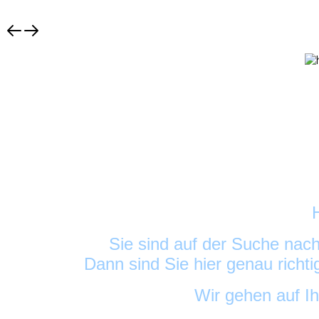
Sie sind auf der Suche nac
Dann sind Sie hier genau richt
Wir gehen auf I