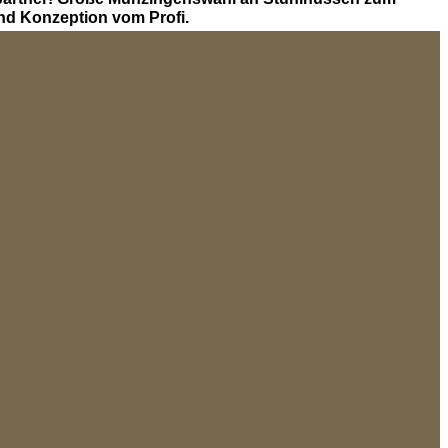
nd Konzeption vom Profi.