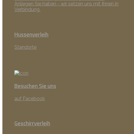
Anliegen Sie haben - wir setzen uns mit Ihnen in
Verbindung.
Hussenverleih
Standorte
Besuchen Sie uns
auf Facebook
Geschirrverleih