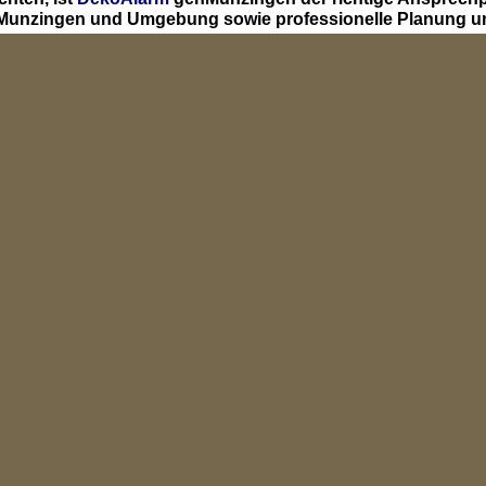
n Munzingen und Umgebung sowie professionelle Planung u