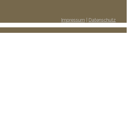
Impressum
|
Datenschutz