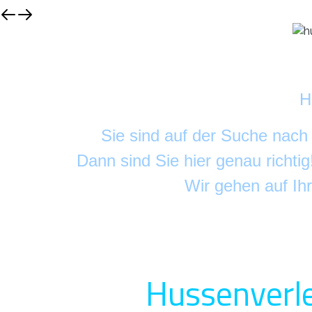
H
Sie sind auf der Suche nac
Dann sind Sie hier genau richti
Wir gehen auf Ih
Hussenverle