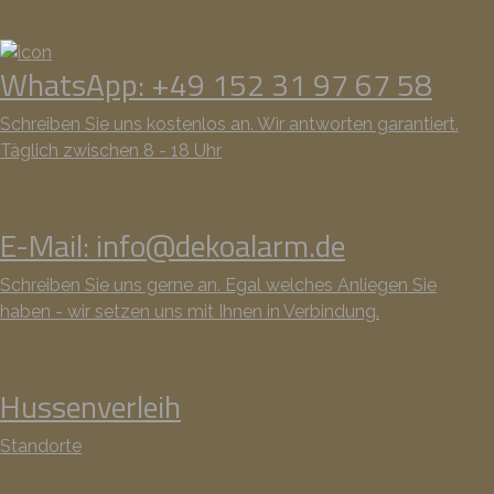
WhatsApp: +49 152 31 97 67 58
Schreiben Sie uns kostenlos an. Wir antworten garantiert.
Täglich zwischen 8 - 18 Uhr
E-Mail: info@dekoalarm.de
Schreiben Sie uns gerne an. Egal welches Anliegen Sie
haben - wir setzen uns mit Ihnen in Verbindung.
Hussenverleih
Standorte