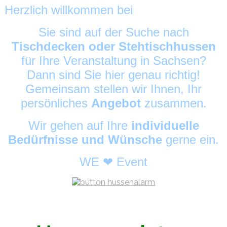
Herzlich willkommen bei
HussenAlarm
©
Sie sind auf der Suche nach
Tischdecken oder Stehtischhussen
für Ihre Veranstaltung in Sachsen?
Dann sind Sie hier genau richtig!
Gemeinsam stellen wir Ihnen, Ihr
persönliches
Angebot
zusammen.
Wir gehen auf Ihre
individuelle
Bedürfnisse und Wünsche
gerne ein.
WE ❤ Event