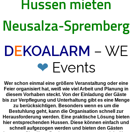
Hussen mieten
Neusalza-Spremberg
D
E
KOALARM
– WE
❤
Events
Wer schon einmal eine größere Veranstaltung oder eine
Feier organisiert hat, weiß wie viel Arbeit und Planung in
diesem Vorhaben steckt. Von der Einladung der Gäste
bis zur Verpflegung und Unterhaltung gibt es eine Menge
zu berücksichtigen. Besonders wenn es um die
Bestuhlung geht, kann die Organisation schnell zur
Herausforderung werden. Eine praktische Lösung bieten
hier entsprechenden Hussen. Diese können einfach und
schnell aufgezogen werden und bieten den Gästen