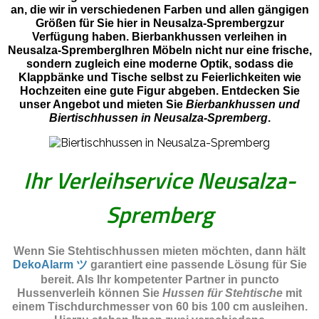
an, die wir in verschiedenen Farben und allen gängigen
Größen für Sie hier in Neusalza-Sprembergzur
Verfügung haben. Bierbankhussen verleihen in
Neusalza-SprembergIhren Möbeln nicht nur eine frische,
sondern zugleich eine moderne Optik, sodass die
Klappbänke und Tische selbst zu Feierlichkeiten wie
Hochzeiten eine gute Figur abgeben. Entdecken Sie
unser Angebot und mieten Sie
Bierbankhussen und
Biertischhussen in Neusalza-Spremberg
.
Ihr Verleihservice Neusalza-
Spremberg
Wenn Sie Stehtischhussen mieten möchten, dann hält
DekoAlarm ツ
garantiert eine passende Lösung für Sie
bereit. Als Ihr kompetenter Partner in puncto
Hussenverleih können Sie
Hussen für Stehtische
mit
einem Tischdurchmesser von 60 bis 100 cm ausleihen.