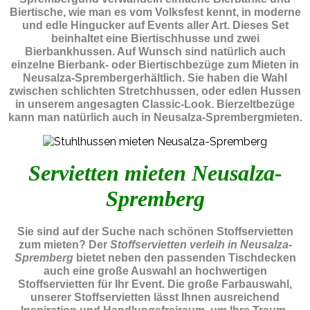
Biertische, wie man es vom Volksfest kennt, in moderne
und edle Hingucker auf Events aller Art. Dieses Set
beinhaltet eine Biertischhusse und zwei
Bierbankhussen. Auf Wunsch sind natürlich auch
einzelne Bierbank- oder Biertischbezüge zum Mieten in
Neusalza-Sprembergerhältlich. Sie haben die Wahl
zwischen schlichten Stretchhussen, oder edlen Hussen
in unserem angesagten Classic-Look. Bierzeltbezüge
kann man natürlich auch in Neusalza-Sprembergmieten.
Servietten mieten Neusalza-
Spremberg
Sie sind auf der Suche nach schönen Stoffservietten
zum mieten? Der
Stoffservietten verleih in Neusalza-
Spremberg
bietet neben den passenden Tischdecken
auch eine große Auswahl an hochwertigen
Stoffservietten für Ihr Event. Die große Farbauswahl,
unserer Stoffservietten lässt Ihnen ausreichend