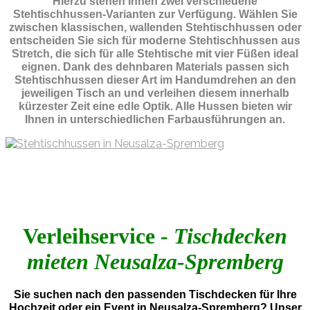
Hierzu stehen Ihnen zwei verschiedene
Stehtischhussen-Varianten zur Verfügung. Wählen Sie
zwischen klassischen, wallenden Stehtischhussen oder
entscheiden Sie sich für moderne Stehtischhussen aus
Stretch, die sich für alle Stehtische mit vier Füßen ideal
eignen. Dank des dehnbaren Materials passen sich
Stehtischhussen dieser Art im Handumdrehen an den
jeweiligen Tisch an und verleihen diesem innerhalb
kürzester Zeit eine edle Optik. Alle Hussen bieten wir
Ihnen in unterschiedlichen Farbausführungen an.
Verleihservice -
Tischdecken
mieten Neusalza-Spremberg
Sie suchen nach den passenden Tischdecken für Ihre
Hochzeit oder ein Event in Neusalza-Spremberg? Unser