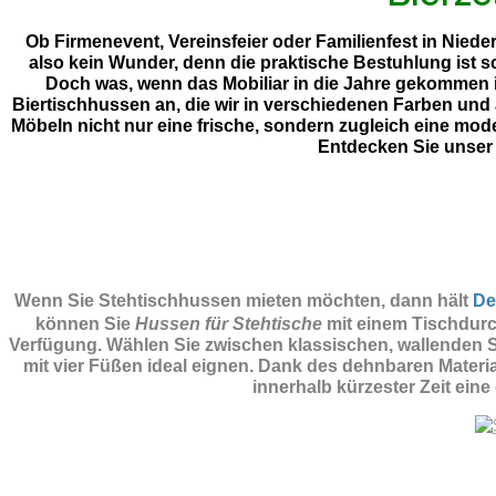
Ob Firmenevent, Vereinsfeier oder Familienfest in Niede
also kein Wunder, denn die praktische Bestuhlung ist 
Doch was, wenn das Mobiliar in die Jahre gekommen i
Biertischhussen an, die wir in verschiedenen Farben und
Möbeln nicht nur eine frische, sondern zugleich eine mod
Entdecken Sie unser
Wenn Sie Stehtischhussen mieten möchten, dann hält
De
können Sie
Hussen für Stehtische
mit einem Tischdurc
Verfügung. Wählen Sie zwischen klassischen, wallenden St
mit vier Füßen ideal eignen. Dank des dehnbaren Materi
innerhalb kürzester Zeit eine