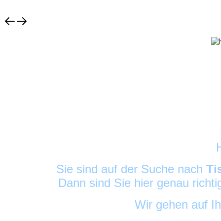
Sie sind auf der Suche nach
Ti
Dann sind Sie hier genau richt
Wir gehen auf I