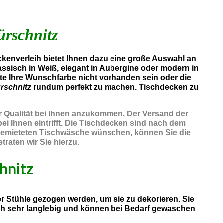
ürschnitz
kenverleih bietet Ihnen dazu eine große Auswahl an
assisch in Weiß, elegant in Aubergine oder modern in
lte Ihre Wunschfarbe nicht vorhanden sein oder die
rschnitz
rundum perfekt zu machen. Tischdecken zu
er Qualität bei Ihnen anzukommen. Der Versand der
ei Ihnen eintrifft. Die Tischdecken sind nach dem
r gemieteten Tischwäsche wünschen, können Sie die
raten wir Sie hierzu.
hnitz
 Stühle gezogen werden, um sie zu dekorieren. Sie
ch sehr langlebig und können bei Bedarf gewaschen