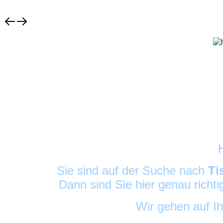
Sie sind auf der Suche nach
Ti
Dann sind Sie hier genau richt
Wir gehen auf I