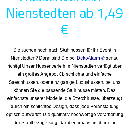
Nienstedten ab 1,49
€
Sie suchen noch nach Stuhlhussen für Ihr Event in
Nienstedten? Dann sind Sie bei
DekoAlarm ©
genau
richtig! Unser Hussenverleih in Nienstedten verfügt über
ein großes Angebot Ob schlichte und einfache
Stretchhussen, oder einzigartige Luxushussen, bei uns
können Sie die passende Stuhlhusse mieten. Das
einfachste unserer Modelle, die Stretchhusse, überzeugt
durch ein schlichtes Design, dass jede Veranstaltung
optisch aufwertet. Die qualitativ hochwertige Verarbeitung
der Stuhlbezüge sorgt darüber hinaus nicht nur für