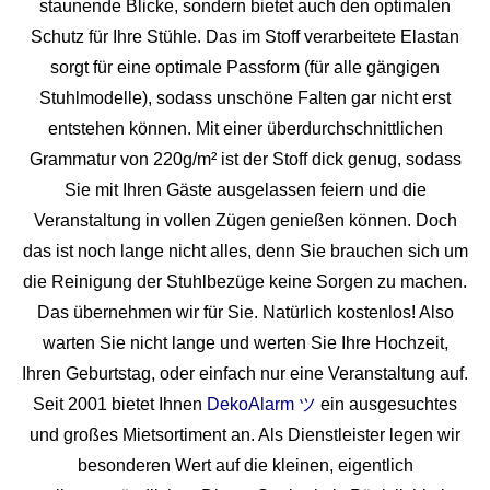
staunende Blicke, sondern bietet auch den optimalen
Schutz für Ihre Stühle. Das im Stoff verarbeitete Elastan
sorgt für eine optimale Passform (für alle gängigen
Stuhlmodelle), sodass unschöne Falten gar nicht erst
entstehen können. Mit einer überdurchschnittlichen
Grammatur von 220g/m² ist der Stoff dick genug, sodass
Sie mit Ihren Gäste ausgelassen feiern und die
Veranstaltung in vollen Zügen genießen können. Doch
das ist noch lange nicht alles, denn Sie brauchen sich um
die Reinigung der Stuhlbezüge keine Sorgen zu machen.
Das übernehmen wir für Sie. Natürlich kostenlos! Also
warten Sie nicht lange und werten Sie Ihre Hochzeit,
Ihren Geburtstag, oder einfach nur eine Veranstaltung auf.
Seit 2001 bietet Ihnen
DekoAlarm ツ
ein ausgesuchtes
und großes Mietsortiment an. Als Dienstleister legen wir
besonderen Wert auf die kleinen, eigentlich