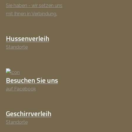
Sie haben - wir setzen uns
mit Ihnen in Verbindung.
Hussenverleih
Standorte
Besuchen Sie uns
auf Facebook
Geschirrverleih
Standorte