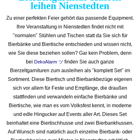
leihen Nienstedten
Zu einer perfekten Feier gehört das passende Equipment.
Ihre Veranstaltung in Nienstedten findet nicht mit
"normalen" Stühlen und Tischen statt da Sie sich für
Bierbänke und Biertische entschieden und wissen nicht,
wie Sie diese beziehen sollen? Gar kein Problem, denn
bei
finden Sie auch ganze
DekoAlarm ツ
Bierzeltgarnituren zum ausleihen als "komplett Set" im
Sortiment. Diese Biertisch und Bierbankbezüge eigenen
sich vor allem für Feste und Empfänge, die draußen
stattfinden und verwandeln einfache Bierbänke und
Biertische, wie man es vom Volksfest kennt, in moderne
und edle Hingucker auf Events aller Art. Dieses Set
beinhaltet eine Biertischhusse und zwei Bierbankhussen.
Auf Wunsch sind natürlich auch einzelne Bierbank- oder