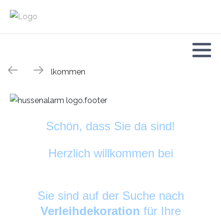
Schön, dass Sie da sind!
Herzlich willkommen bei
HussenAlarm
©
Sie sind auf der Suche nach
Verleihdekoration
für Ihre