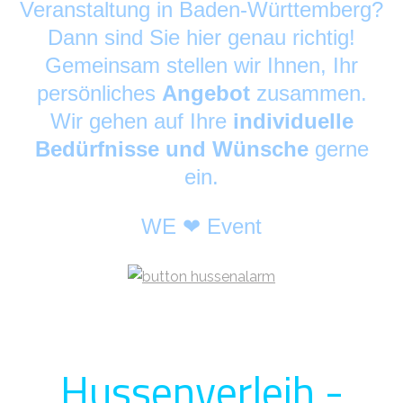
Veranstaltung in Baden-Württemberg?
Dann sind Sie hier genau richtig!
Gemeinsam stellen wir Ihnen, Ihr
persönliches
Angebot
zusammen.
Wir gehen auf Ihre
individuelle
Bedürfnisse und Wünsche
gerne
ein.
WE ❤ Event
Hussenverleih -