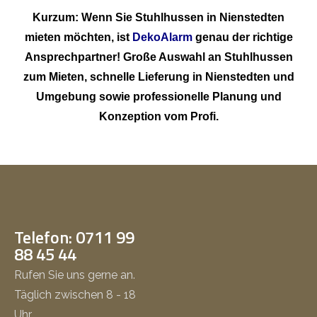
Kurzum: Wenn Sie Stuhlhussen in Nienstedten
mieten möchten, ist
DekoAlarm
genau der richtige
Ansprechpartner! Große Auswahl an Stuhlhussen
zum Mieten, schnelle Lieferung in Nienstedten und
Umgebung sowie professionelle Planung und
Konzeption vom Profi.
Telefon: 0711 99
88 45 44
Rufen Sie uns gerne an.
Täglich zwischen 8 - 18
Uhr