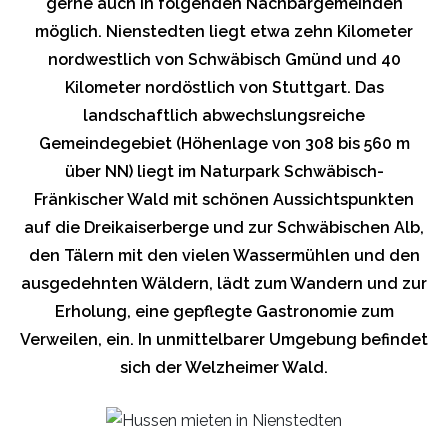
gerne auch in folgenden Nachbargemeinden
möglich. Nienstedten liegt etwa zehn Kilometer
nordwestlich von Schwäbisch Gmünd und 40
Kilometer nordöstlich von Stuttgart. Das
landschaftlich abwechslungsreiche
Gemeindegebiet (Höhenlage von 308 bis 560 m
über NN) liegt im Naturpark Schwäbisch-
Fränkischer Wald mit schönen Aussichtspunkten
auf die Dreikaiserberge und zur Schwäbischen Alb,
den Tälern mit den vielen Wassermühlen und den
ausgedehnten Wäldern, lädt zum Wandern und zur
Erholung, eine gepflegte Gastronomie zum
Verweilen, ein. In unmittelbarer Umgebung befindet
sich der Welzheimer Wald.