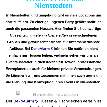
Nienstedten
In Nienstedten und umgebung gibt es viele Locations um
dort zu feiern. Zu einer gelungenen Party gehört natürlich
auch die passenden Hussen. Hier finden Sie hochwertige
Hussen zum mieten in Nienstedten
in verschiedenen
Größen und gewünschter Anzahl für unterschiedlichste
Anlässe. Bei
DekoAlarm
©
können Sie natürlich nicht
einfach nur Hussen leihen, vielmehr sehen wir uns als
Eventausstatter in Nienstedten für sowohl professionelle
Eventplaner als auch für kleinere private Veranstaltungen.
So kümmern wir uns zusammen mit Ihnen auch gerne um
die Planung und Konzeption Ihres Events in Nienstedten.
Der
DekoAlarm
ツ
Hussen & Tischdecken Verleih ist