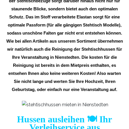
der Stehtischbezüge sorgt darüber hinaus nicht nur für
staunende Blicke, sondern bietet auch den optimalen
Schutz. Das im Stoff verarbeitete Elastan sorgt für eine
optimale Passform (für alle gängigen Stehtisch Modelle),
sodass unschöne Falten gar nicht erst entstehen können.
Wie bei allen Artikeln aus unserem Sortiment übernehmen
wir natürlich auch die Reinigung der Stehtischhussen für
Ihre Veranstaltung in Nienstedten. Die kosten für die
Reinigung ist bereits in dem Mietpreis enthalten, es
entsehen Ihnen also keine weiteren Kosten! Also warten
Sie nicht lange und werten Sie Ihre Hochzeit, Ihren
Geburtstag, oder einfach nur eine Veranstaltung auf.
Hussen ausleihen 🍽️ Ihr
Verleihservice aus