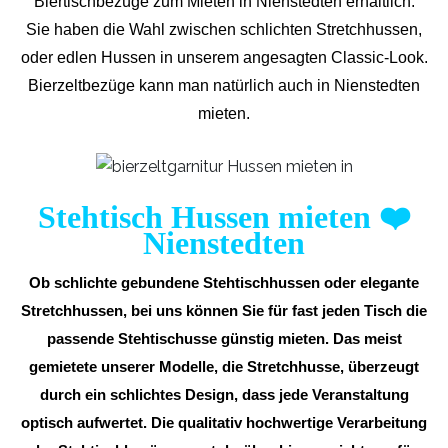
Biertischbezüge zum Mieten in Nienstedten erhältlich.
Sie haben die Wahl zwischen schlichten Stretchhussen,
oder edlen Hussen in unserem angesagten Classic-Look.
Bierzeltbezüge kann man natürlich auch in Nienstedten
mieten.
Stehtisch Hussen mieten
❤️
Nienstedten
Ob schlichte gebundene Stehtischhussen oder elegante
Stretchhussen, bei uns können Sie für fast jeden Tisch die
passende Stehtischusse günstig mieten. Das meist
gemietete unserer Modelle, die Stretchhusse, überzeugt
durch ein schlichtes Design, dass jede Veranstaltung
optisch aufwertet. Die qualitativ hochwertige Verarbeitung