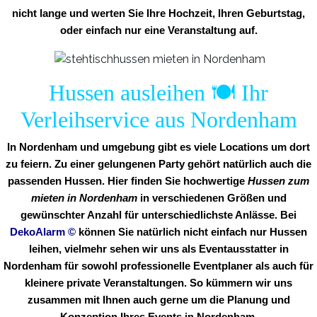
nicht lange und werten Sie Ihre Hochzeit, Ihren Geburtstag,
oder einfach nur eine Veranstaltung auf.
Hussen ausleihen 🍽️ Ihr
Verleihservice aus Nordenham
In Nordenham und umgebung gibt es viele Locations um dort
zu feiern. Zu einer gelungenen Party gehört natürlich auch die
passenden Hussen. Hier finden Sie hochwertige
Hussen zum
mieten in Nordenham
in verschiedenen Größen und
gewünschter Anzahl für unterschiedlichste Anlässe. Bei
DekoAlarm
©
können Sie natürlich nicht einfach nur Hussen
leihen, vielmehr sehen wir uns als Eventausstatter in
Nordenham für sowohl professionelle Eventplaner als auch für
kleinere private Veranstaltungen. So kümmern wir uns
zusammen mit Ihnen auch gerne um die Planung und