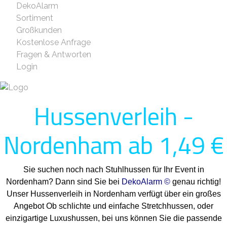
DekoAlarm
Sortiment
Großkunden
Kostenlose Anfrage
Fragen & Antworten
Login
Hussenverleih -
Nordenham ab 1,49 €
Sie suchen noch nach Stuhlhussen für Ihr Event in
Nordenham? Dann sind Sie bei
DekoAlarm ©
genau richtig!
Unser Hussenverleih in Nordenham verfügt über ein großes
Angebot Ob schlichte und einfache Stretchhussen, oder
einzigartige Luxushussen, bei uns können Sie die passende