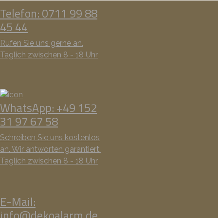
Telefon: 0711 99 88
45 44
Rufen Sie uns gerne an.
Täglich zwischen 8 - 18 Uhr
WhatsApp: +49 152
31 97 67 58
Schreiben Sie uns kostenlos
an. Wir antworten garantiert.
Täglich zwischen 8 - 18 Uhr
E-Mail:
info@dekoalarm.de