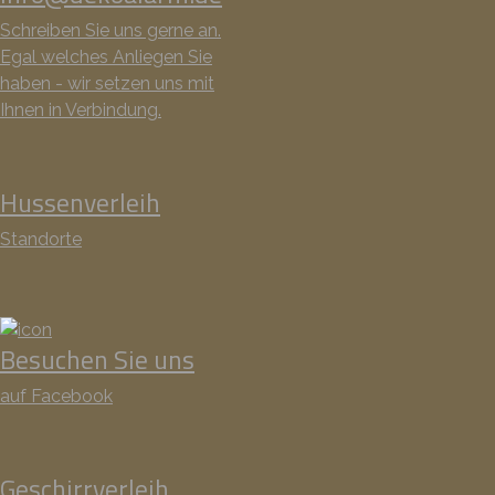
Schreiben Sie uns gerne an.
Egal welches Anliegen Sie
haben - wir setzen uns mit
Ihnen in Verbindung.
Hussenverleih
Standorte
Besuchen Sie uns
auf Facebook
Geschirrverleih