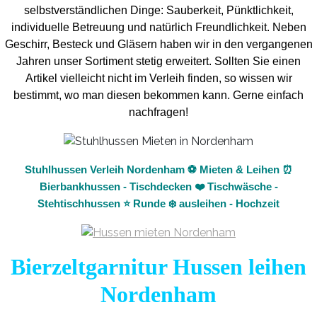
selbstverständlichen Dinge: Sauberkeit, Pünktlichkeit,
individuelle Betreuung und natürlich Freundlichkeit. Neben
Geschirr, Besteck und Gläsern haben wir in den vergangenen
Jahren unser Sortiment stetig erweitert. Sollten Sie einen
Artikel vielleicht nicht im Verleih finden, so wissen wir
bestimmt, wo man diesen bekommen kann. Gerne einfach
nachfragen!
Stuhlhussen Verleih Nordenham ⚽ Mieten & Leihen ⏰
Bierbankhussen - Tischdecken ❤️ Tischwäsche -
Stehtischhussen ⭐ Runde ❄️ ausleihen - Hochzeit
Bierzeltgarnitur Hussen leihen
Nordenham