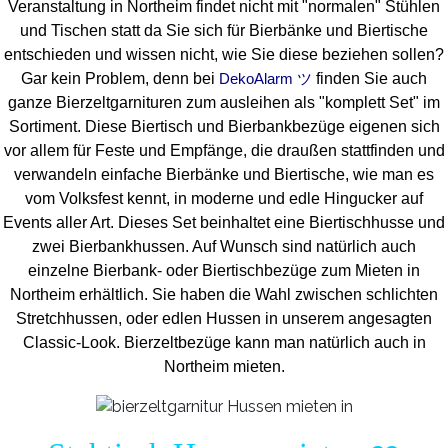
Veranstaltung in Northeim findet nicht mit "normalen" Stühlen
und Tischen statt da Sie sich für Bierbänke und Biertische
entschieden und wissen nicht, wie Sie diese beziehen sollen?
Gar kein Problem, denn bei
finden Sie auch
DekoAlarm ツ
ganze Bierzeltgarnituren zum ausleihen als "komplett Set" im
Sortiment. Diese Biertisch und Bierbankbezüge eigenen sich
vor allem für Feste und Empfänge, die draußen stattfinden und
verwandeln einfache Bierbänke und Biertische, wie man es
vom Volksfest kennt, in moderne und edle Hingucker auf
Events aller Art. Dieses Set beinhaltet eine Biertischhusse und
zwei Bierbankhussen. Auf Wunsch sind natürlich auch
einzelne Bierbank- oder Biertischbezüge zum Mieten in
Northeim erhältlich. Sie haben die Wahl zwischen schlichten
Stretchhussen, oder edlen Hussen in unserem angesagten
Classic-Look. Bierzeltbezüge kann man natürlich auch in
Northeim mieten.