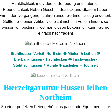
Pünktlichkeit, individuelle Betreuung und natürlich
Freundlichkeit. Neben Geschirr, Besteck und Gläsern haben
wir in den vergangenen Jahren unser Sortiment stetig erweitert.
Sollten Sie einen Artikel vielleicht nicht im Verleih finden, so
wissen wir bestimmt, wo man diesen bekommen kann. Gerne
einfach nachfragen!
Stuhlhussen Verleih Northeim ⚽ Mieten & Leihen ⏰
Bierbankhussen - Tischdecken ❤️ Tischwäsche -
Stehtischhussen ⭐ Runde ❄️ ausleihen - Hochzeit
Bierzeltgarnitur Hussen leihen
Northeim
Zu einer perfekten Feier gehört das passende Equipment.
Ihre