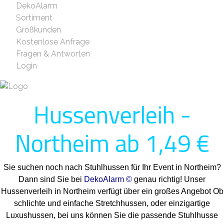
DekoAlarm
Sortiment
Großkunden
Kostenlose Anfrage
Fragen & Antworten
Login
Hussenverleih -
Northeim ab 1,49 €
Sie suchen noch nach Stuhlhussen für Ihr Event in Northeim?
Dann sind Sie bei
DekoAlarm ©
genau richtig! Unser
Hussenverleih in Northeim verfügt über ein großes Angebot Ob
schlichte und einfache Stretchhussen, oder einzigartige
Luxushussen, bei uns können Sie die passende Stuhlhusse