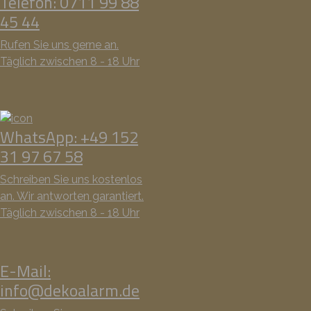
Telefon: 0711 99 88
45 44
Rufen Sie uns gerne an.
Täglich zwischen 8 - 18 Uhr
WhatsApp: +49 152
31 97 67 58
Schreiben Sie uns kostenlos
an. Wir antworten garantiert.
Täglich zwischen 8 - 18 Uhr
E-Mail:
info@dekoalarm.de