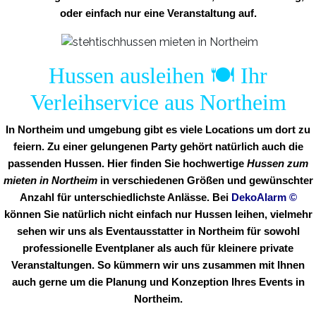
oder einfach nur eine Veranstaltung auf.
Hussen ausleihen 🍽️ Ihr
Verleihservice aus Northeim
In Northeim und umgebung gibt es viele Locations um dort zu
feiern. Zu einer gelungenen Party gehört natürlich auch die
passenden Hussen. Hier finden Sie hochwertige
Hussen zum
mieten in Northeim
in verschiedenen Größen und gewünschter
Anzahl für unterschiedlichste Anlässe. Bei
DekoAlarm
©
können Sie natürlich nicht einfach nur Hussen leihen, vielmehr
sehen wir uns als Eventausstatter in Northeim für sowohl
professionelle Eventplaner als auch für kleinere private
Veranstaltungen. So kümmern wir uns zusammen mit Ihnen
auch gerne um die Planung und Konzeption Ihres Events in
Northeim.