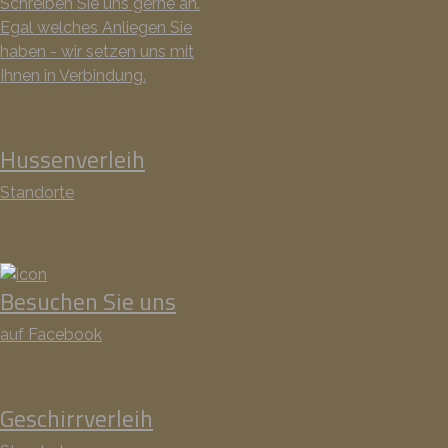
Schreiben Sie uns gerne an.
Egal welches Anliegen Sie
haben - wir setzen uns mit
Ihnen in Verbindung.
Hussenverleih
Standorte
Besuchen Sie uns
auf Facebook
Geschirrverleih