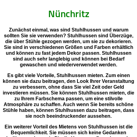
Nünchritz
Zunächst einmal, was sind Stuhlhussen und warum
sollten Sie sie verwenden? Stuhlhussen sind Überzüge,
die über Stühle gezogen werden, um sie zu dekorieren.
Sie sind in verschiedenen Größen und Farben erhältlich
und können zu fast jedem Dekor passen. Stuhlhussen
sind auch sehr langlebig und können bei Bedarf
gewaschen und wiederverwendet werden.
Es gibt viele Vorteile, Stuhlhussen mieten. Zum einen
können sie dazu beitragen, den Look Ihrer Veranstaltung
zu verbessern, ohne dass Sie viel Zeit oder Geld
investieren müssen. Sie können Stuhlhussen mieten, die
zu Ihrem Farbschema passen, um eine stilvolle
Atmosphäre zu schaffen. Auch wenn Sie bereits schöne
Stühle haben, können Stuhlhussen dazu beitragen, dass
sie noch beeindruckender aussehen.
Ein weiterer Vorteil des Mietens von Stuhlhussen ist die
Bequemlichkeit. Sie müssen sich keine Gedanken