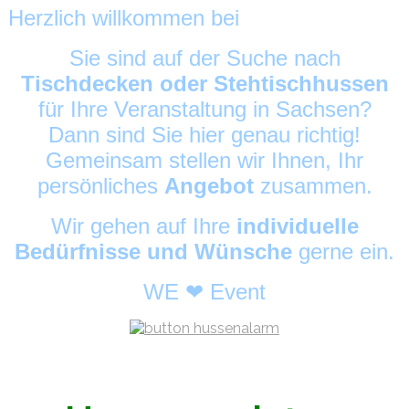
Herzlich willkommen bei
HussenAlarm
©
Sie sind auf der Suche nach
Tischdecken oder Stehtischhussen
für Ihre Veranstaltung in Sachsen?
Dann sind Sie hier genau richtig!
Gemeinsam stellen wir Ihnen, Ihr
persönliches
Angebot
zusammen.
Wir gehen auf Ihre
individuelle
Bedürfnisse und Wünsche
gerne ein.
WE ❤ Event