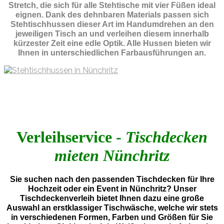
Stretch, die sich für alle Stehtische mit vier Füßen ideal
eignen. Dank des dehnbaren Materials passen sich
Stehtischhussen dieser Art im Handumdrehen an den
jeweiligen Tisch an und verleihen diesem innerhalb
kürzester Zeit eine edle Optik. Alle Hussen bieten wir
Ihnen in unterschiedlichen Farbausführungen an.
Verleihservice -
Tischdecken
mieten Nünchritz
Sie suchen nach den passenden Tischdecken für Ihre
Hochzeit oder ein Event in Nünchritz? Unser
Tischdeckenverleih bietet Ihnen dazu eine große
Auswahl an erstklassiger Tischwäsche, welche wir stets
in verschiedenen Formen, Farben und Größen für Sie