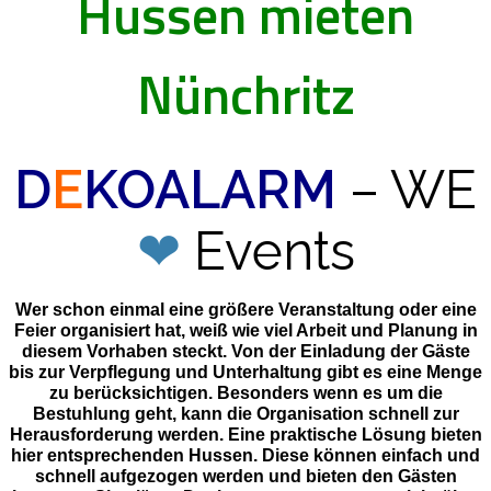
Hussen mieten
Nünchritz
D
E
KOALARM
– WE
❤
Events
Wer schon einmal eine größere Veranstaltung oder eine
Feier organisiert hat, weiß wie viel Arbeit und Planung in
diesem Vorhaben steckt. Von der Einladung der Gäste
bis zur Verpflegung und Unterhaltung gibt es eine Menge
zu berücksichtigen. Besonders wenn es um die
Bestuhlung geht, kann die Organisation schnell zur
Herausforderung werden. Eine praktische Lösung bieten
hier entsprechenden Hussen. Diese können einfach und
schnell aufgezogen werden und bieten den Gästen