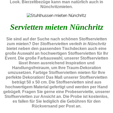
Look. Bierzeltbezüge kann man natürlich auch in
Nünchritzmieten.
Servietten mieten Nünchritz
Sie sind auf der Suche nach schönen Stoffservietten
zum mieten? Der
Stoffservietten verleih in Nünchritz
bietet neben den passenden Tischdecken auch eine
große Auswahl an hochwertigen Stoffservietten für Ihr
Event. Die große Farbauswahl, unserer Stoffservietten
lässt Ihnen ausreichend Inspiration und
Handlungsfreiraum, um Ihre Traum-Dekoration
umzusetzen. Farbige Stoffservietten mieten für Ihre
perfekte Dekoration! Das Maß unserer Stoffservietten
beträgt 50 x 50 cm. Die Stoffservietten sind aus
hochwertigem Material gefertigt und werden per Hand
gebügelt. Fragen Sie gerne eine Probeserviette, unserer
Stoffservietten zur Ansicht an. Die Probe ist kostenlos,
es fallen für Sie lediglich die Gebühren für den
Rückversand per Post an.