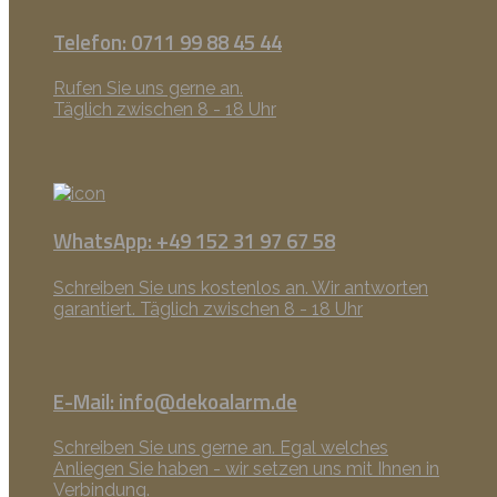
Telefon: 0711 99 88 45 44
Rufen Sie uns gerne an.
Täglich zwischen 8 - 18 Uhr
WhatsApp: +49 152 31 97 67 58
Schreiben Sie uns kostenlos an. Wir antworten
garantiert. Täglich zwischen 8 - 18 Uhr
E-Mail: info@dekoalarm.de
Schreiben Sie uns gerne an. Egal welches
Anliegen Sie haben - wir setzen uns mit Ihnen in
Verbindung.