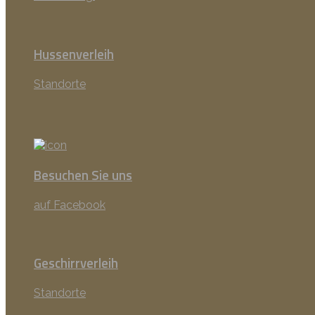
Hussenverleih
Standorte
Besuchen Sie uns
auf Facebook
Geschirrverleih
Standorte