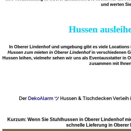
und werten Sie
Hussen ausleihe
In Oberer Lindenhof und umgebung gibt es viele Locations u
Hussen zum mieten in Oberer Lindenhof
in verschiedenen G
Hussen leihen, vielmehr sehen wir uns als Eventausstatter in 
zusammen mit Ihnen 
Der
DekoAlarm
ツ
Hussen & Tischdecken Verleih
Kurzum: Wenn Sie Stuhlhussen in Oberer Lindenhof mi
schnelle Lieferung in Obere