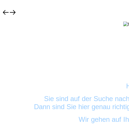
Sie sind auf der Suche nac
Dann sind Sie hier genau richt
Wir gehen auf I