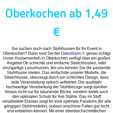
Oberkochen ab 1,49
€
Sie suchen noch nach Stuhlhussen für Ihr Event in
Oberkochen? Dann sind Sie bei
DekoAlarm ©
genau richtig!
Unser Hussenverleih in Oberkochen verfügt über ein großes
Angebot Ob schlichte und einfache Stretchhussen, oder
einzigartige Luxushussen, bei uns können Sie die passende
Stuhlhusse mieten. Das einfachste unserer Modelle, die
Stretchhusse, überzeugt durch ein schlichtes Design, dass
jede Veranstaltung optisch aufwertet. Die qualitativ
hochwertige Verarbeitung der Stuhlbezüge sorgt darüber
hinaus nicht nur für staunende Blicke, sondern bietet auch
den optimalen Schutz für Ihre Stühle. Das im Stoff
verarbeitete Elastan sorgt für eine optimale Passform (für alle
gängigen Stuhlmodelle), sodass unschöne Falten gar nicht
erst entstehen können. Mit einer überdurchschnittlichen