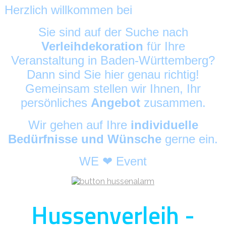
Herzlich willkommen bei
HussenAlarm
©
Sie sind auf der Suche nach
Verleihdekoration
für Ihre
Veranstaltung in Baden-Württemberg?
Dann sind Sie hier genau richtig!
Gemeinsam stellen wir Ihnen, Ihr
persönliches
Angebot
zusammen.
Wir gehen auf Ihre
individuelle
Bedürfnisse und Wünsche
gerne ein.
WE ❤ Event
Hussenverleih -