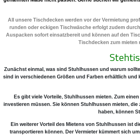
All unsere Tischdecken werden vor der Vermietung profe
runden oder eckigen Tischwäsche erfolgt zudem durch ei
Auspacken sofort einsatzbereit und können auf den Tisc
Tischdecken zum mieten na
Stehti
Zunächst einmal, was sind Stuhlhussen und warum sollte
sind in verschiedenen Größen und Farben erhältlich und
Es gibt viele Vorteile, Stuhlhussen mieten. Zum einen
investieren müssen. Sie können Stuhlhussen mieten, die 
haben, können St
Ein weiterer Vorteil des Mietens von Stuhlhussen ist
transportieren können. Der Vermieter kümmert sich um