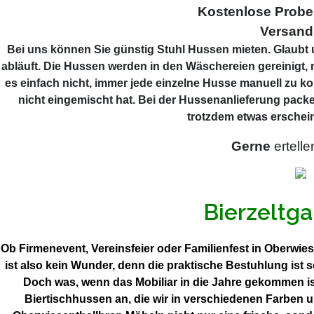
Kostenlose Prob
Versand
Bei uns können Sie günstig Stuhl Hussen mieten. Glaubt u
abläuft. Die Hussen werden in den Wäschereien gereinigt, 
es einfach nicht, immer jede einzelne Husse manuell zu ko
nicht eingemischt hat. Bei der Hussenanlieferung packe
trotzdem etwas erschein
Gerne
ertelle
Bierzeltga
Ob Firmenevent, Vereinsfeier oder Familienfest in Oberwie
ist also kein Wunder, denn die praktische Bestuhlung ist
Doch was, wenn das Mobiliar in die Jahre gekommen is
Biertischhussen an, die wir in verschiedenen Farben 