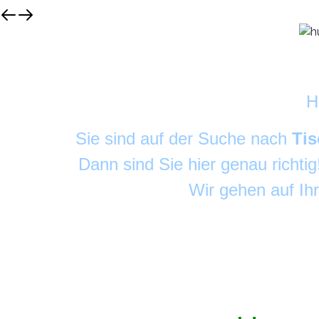
H
Sie sind auf der Suche nach
Tis
Dann sind Sie hier genau richti
Wir gehen auf Ih