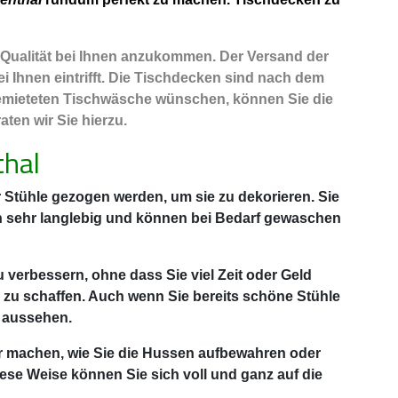
r Qualität bei Ihnen anzukommen. Der Versand der
i Ihnen eintrifft. Die Tischdecken sind nach dem
 gemieteten Tischwäsche wünschen, können Sie die
ten wir Sie hierzu.
hal
Stühle gezogen werden, um sie zu dekorieren. Sie
h sehr langlebig und können bei Bedarf gewaschen
u verbessern, ohne dass Sie viel Zeit oder Geld
 zu schaffen. Auch wenn Sie bereits schöne Stühle
 aussehen.
er machen, wie Sie die Hussen aufbewahren oder
ese Weise können Sie sich voll und ganz auf die