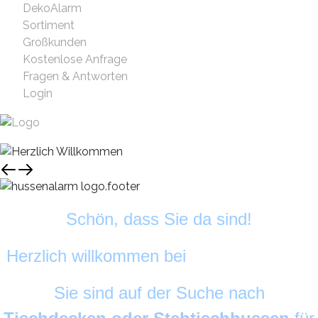
DekoAlarm
Sortiment
Großkunden
Kostenlose Anfrage
Fragen & Antworten
Login
Schön, dass Sie da sind!
Herzlich willkommen bei
HussenAlarm
©
Sie sind auf der Suche nach