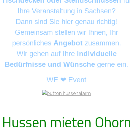
Tischdecken oder Stehtischhussen
für
Ihre Veranstaltung in Sachsen?
Dann sind Sie hier genau richtig!
Gemeinsam stellen wir Ihnen, Ihr
persönliches
Angebot
zusammen.
Wir gehen auf Ihre
individuelle
Bedürfnisse und Wünsche
gerne ein.
WE ❤ Event
Hussen mieten Ohorn