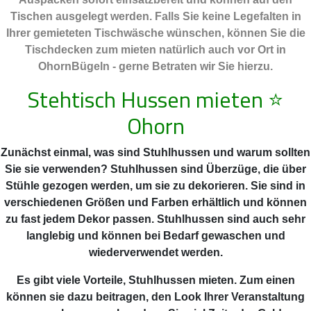
Tischen ausgelegt werden. Falls Sie keine Legefalten in
Ihrer gemieteten Tischwäsche wünschen, können Sie die
Tischdecken zum mieten natürlich auch vor Ort in
OhornBügeln - gerne Betraten wir Sie hierzu.
Stehtisch Hussen mieten
⭐
Ohorn
Zunächst einmal, was sind Stuhlhussen und warum sollten
Sie sie verwenden? Stuhlhussen sind Überzüge, die über
Stühle gezogen werden, um sie zu dekorieren. Sie sind in
verschiedenen Größen und Farben erhältlich und können
zu fast jedem Dekor passen. Stuhlhussen sind auch sehr
langlebig und können bei Bedarf gewaschen und
wiederverwendet werden.
Es gibt viele Vorteile, Stuhlhussen mieten. Zum einen
können sie dazu beitragen, den Look Ihrer Veranstaltung