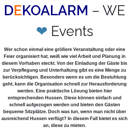
D
E
KOALARM
– WE
❤
Events
Wer schon einmal eine größere Veranstaltung oder eine
Feier organisiert hat, weiß wie viel Arbeit und Planung in
diesem Vorhaben steckt. Von der Einladung der Gäste bis
zur Verpflegung und Unterhaltung gibt es eine Menge zu
berücksichtigen. Besonders wenn es um die Bestuhlung
geht, kann die Organisation schnell zur Herausforderung
werden. Eine praktische Lösung bieten hier
entsprechenden Hussen. Diese können einfach und
schnell aufgezogen werden und bieten den Gästen
bequeme Sitzplätze. Doch was tun, wenn man nicht über
ausreichend Hussen verfügt? In diesem Fall bietet es sich
an, diese zu mieten.