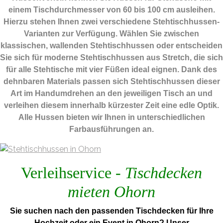
einem Tischdurchmesser von 60 bis 100 cm ausleihen.
Hierzu stehen Ihnen zwei verschiedene Stehtischhussen-
Varianten zur Verfügung. Wählen Sie zwischen
klassischen, wallenden Stehtischhussen oder entscheiden
Sie sich für moderne Stehtischhussen aus Stretch, die sich
für alle Stehtische mit vier Füßen ideal eignen. Dank des
dehnbaren Materials passen sich Stehtischhussen dieser
Art im Handumdrehen an den jeweiligen Tisch an und
verleihen diesem innerhalb kürzester Zeit eine edle Optik.
Alle Hussen bieten wir Ihnen in unterschiedlichen
Farbausführungen an.
Verleihservice -
Tischdecken
mieten Ohorn
Sie suchen nach den passenden Tischdecken für Ihre
Hochzeit oder ein Event in Ohorn? Unser