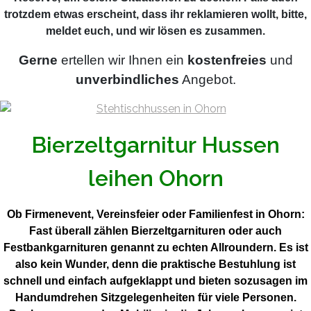
trotzdem etwas erscheint, dass ihr reklamieren wollt, bitte,
meldet euch, und wir lösen es zusammen.
Gerne
ertellen wir Ihnen ein
kostenfreies
und
unverbindliches
Angebot.
Bierzeltgarnitur Hussen
leihen Ohorn
Ob Firmenevent, Vereinsfeier oder Familienfest in Ohorn:
Fast überall zählen Bierzeltgarnituren oder auch
Festbankgarnituren genannt zu echten Allroundern. Es ist
also kein Wunder, denn die praktische Bestuhlung ist
schnell und einfach aufgeklappt und bieten sozusagen im
Handumdrehen Sitzgelegenheiten für viele Personen.