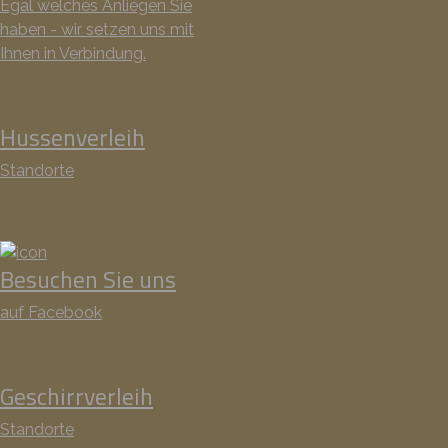
Egal welches Anliegen Sie
haben - wir setzen uns mit
Ihnen in Verbindung.
Hussenverleih
Standorte
Besuchen Sie uns
auf Facebook
Geschirrverleih
Standorte