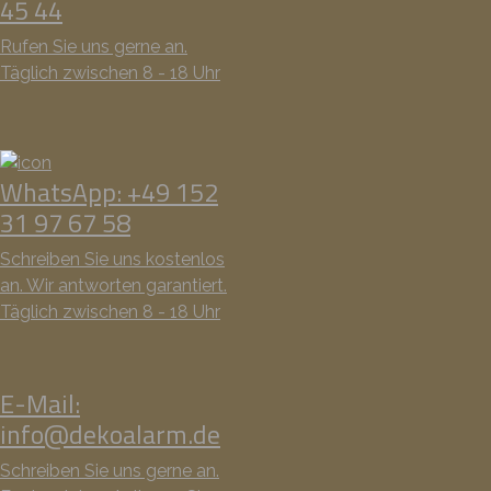
45 44
Rufen Sie uns gerne an.
Täglich zwischen 8 - 18 Uhr
WhatsApp: +49 152
31 97 67 58
Schreiben Sie uns kostenlos
an. Wir antworten garantiert.
Täglich zwischen 8 - 18 Uhr
E-Mail:
info@dekoalarm.de
Schreiben Sie uns gerne an.