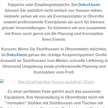
Teppiche oder Empfangsteppiche. Bei
DekoAlarm
©
können Sie natürlich nicht einfach nur Hussen leihen,
vielmehr sehen wir uns als Eventausstatter in Ohornfür
sowohl professionelle Eventplaner als auch für kleinere
private Veranstaltungen. So kümmern wir uns zusammen
mit Ihnen auch gerne um die Planung und Konzeption
Ihres Events.
Kurzum: Wenn Sie Stuhlhussen in Ohornmieten möchten,
ist
DekoAlarm
genau der richtige Ansprechpartner! Große
Auswahl an Stuhlhussen zum Mieten, schnelle Lieferung in
Ohornund Umgebung sowie professionelle Planung und
Konzeption vom Profi.
Zu einer perfekten Feier gehört auch das passende
Equipment.
Ihre Veranstaltung in Ohornfindet nicht mit
"normalen" Stühlen mit Stuhlhussen und Tischen mit