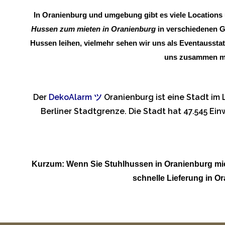
In Oranienburg und umgebung gibt es viele Locations 
Hussen zum mieten in Oranienburg
in verschiedenen G
Hussen leihen, vielmehr sehen wir uns als Eventausstat
uns zusammen mit
Der
DekoAlarm
ツ
Oranienburg ist eine Stadt im
Berliner Stadtgrenze. Die Stadt hat 47.545 Ei
Kurzum: Wenn Sie Stuhlhussen in Oranienburg mie
schnelle Lieferung in 