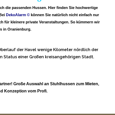
uch die passenden Hussen. Hier finden Sie hochwertige
 Bei
DekoAlarm
©
können Sie natürlich nicht einfach nur
ch für kleinere private Veranstaltungen. So kümmern wir
s in Oranienburg.
Oberlauf der Havel wenige Kilometer nördlich der
en Status einer Großen kreisangehörigen Stadt.
artner! Große Auswahl an Stuhlhussen zum Mieten,
d Konzeption vom Profi.