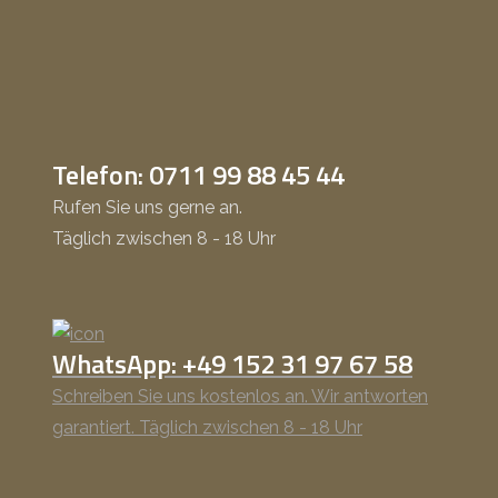
Telefon: 0711 99 88 45 44
Rufen Sie uns gerne an.
Täglich zwischen 8 - 18 Uhr
WhatsApp: +49 152 31 97 67 58
Schreiben Sie uns kostenlos an. Wir antworten
garantiert. Täglich zwischen 8 - 18 Uhr