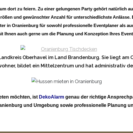
um dort zu feiern. Zu einer gelungenen Party gehört natürlich a
rößen und gewünschter Anzahl für unterschiedlichste Anlässe.
ter in Oranienburg für sowohl professionelle Eventplaner als au
 Ihnen auch gerne um die Planung und Konzeption Ihres Event
 Landkreis Oberhavel im Land Brandenburg. Sie liegt am 
nwohner, bildet ein Mittelzentrum und hat administrativ d
ten möchten, ist
DekoAlarm
genau der richtige Ansprechp
Oranienburg und Umgebung sowie professionelle Planung un