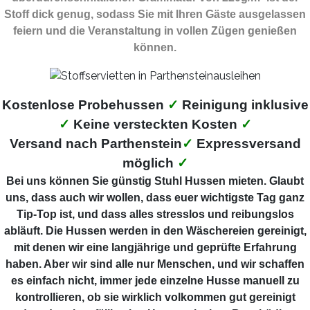
Stoff dick genug, sodass Sie mit Ihren Gäste ausgelassen
feiern und die Veranstaltung in vollen Zügen genießen
können.
Kostenlose Probehussen
✓
Reinigung inklusive
✓
Keine versteckten Kosten
✓
Versand nach Parthenstein
✓
Expressversand
möglich
✓
Bei uns können Sie günstig Stuhl Hussen mieten. Glaubt
uns, dass auch wir wollen, dass euer wichtigste Tag ganz
Tip-Top ist, und dass alles stresslos und reibungslos
abläuft. Die Hussen werden in den Wäschereien gereinigt,
mit denen wir eine langjährige und geprüfte Erfahrung
haben. Aber wir sind alle nur Menschen, und wir schaffen
es einfach nicht, immer jede einzelne Husse manuell zu
kontrollieren, ob sie wirklich volkommen gut gereinigt