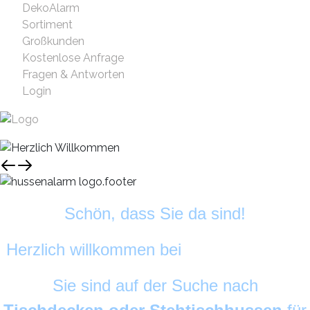
DekoAlarm
Sortiment
Großkunden
Kostenlose Anfrage
Fragen & Antworten
Login
Schön, dass Sie da sind!
Herzlich willkommen bei
HussenAlarm
©
Sie sind auf der Suche nach