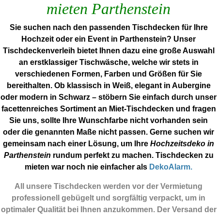
mieten Parthenstein
Sie suchen nach den passenden Tischdecken für Ihre
Hochzeit oder ein Event in Parthenstein? Unser
Tischdeckenverleih bietet Ihnen dazu eine große Auswahl
an erstklassiger Tischwäsche, welche wir stets in
verschiedenen Formen, Farben und Größen für Sie
bereithalten. Ob klassisch in Weiß, elegant in Aubergine
oder modern in Schwarz – stöbern Sie einfach durch unser
facettenreiches Sortiment an Miet-Tischdecken und fragen
Sie uns, sollte Ihre Wunschfarbe nicht vorhanden sein
oder die genannten Maße nicht passen. Gerne suchen wir
gemeinsam nach einer Lösung, um Ihre
Hochzeitsdeko in
Parthenstein
rundum perfekt zu machen. Tischdecken zu
mieten war noch nie einfacher als
DekoAlarm.
All unsere Tischdecken werden vor der Vermietung
professionell gebügelt und sorgfältig verpackt, um in
optimaler Qualität bei Ihnen anzukommen. Der Versand der