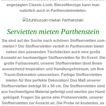
angesagten Classic-Look. Bierzeltbezüge kann man
natürlich auch in Parthensteinmieten.
Servietten mieten Parthenstein
Sie sind auf der Suche nach schönen Stoffservietten zum
mieten? Der
Stoffservietten verleih in Parthenstein
bietet
neben den passenden Tischdecken auch eine große
Auswahl an hochwertigen Stoffservietten für Ihr Event. Die
große Farbauswahl, unserer Stoffservietten lässt Ihnen
ausreichend Inspiration und Handlungsfreiraum, um Ihre
Traum-Dekoration umzusetzen. Farbige Stoffservietten
mieten für Ihre perfekte Dekoration! Das Maß unserer
Stoffservietten beträgt 50 x 50 cm. Die Stoffservietten sind
aus hochwertigem Material gefertigt und werden per Hand
gebügelt. Fragen Sie gerne eine Probeserviette, unserer
Stoffservietten zur Ansicht an. Die Probe ist kostenlos, es