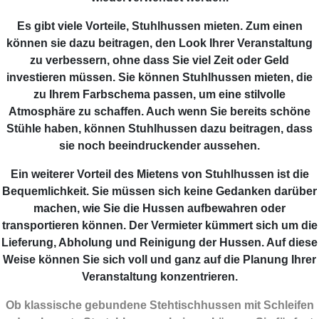
Es gibt viele Vorteile, Stuhlhussen mieten. Zum einen
können sie dazu beitragen, den Look Ihrer Veranstaltung
zu verbessern, ohne dass Sie viel Zeit oder Geld
investieren müssen. Sie können Stuhlhussen mieten, die
zu Ihrem Farbschema passen, um eine stilvolle
Atmosphäre zu schaffen. Auch wenn Sie bereits schöne
Stühle haben, können Stuhlhussen dazu beitragen, dass
sie noch beeindruckender aussehen.
Ein weiterer Vorteil des Mietens von Stuhlhussen ist die
Bequemlichkeit. Sie müssen sich keine Gedanken darüber
machen, wie Sie die Hussen aufbewahren oder
transportieren können. Der Vermieter kümmert sich um die
Lieferung, Abholung und Reinigung der Hussen. Auf diese
Weise können Sie sich voll und ganz auf die Planung Ihrer
Veranstaltung konzentrieren.
Ob klassische gebundene Stehtischhussen mit Schleifen