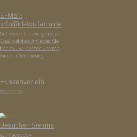
E-Mail:
info@dekoalarm.de
Schreiben Sie uns gerne an.
Egal welches Anliegen Sie
haben - wir setzen uns mit
Ihnen in Verbindung.
Hussenverleih
Standorte
Besuchen Sie uns
auf Facebook