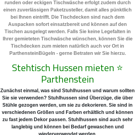
runden oder eckigen Tischwäsche erfolgt zudem durch
einen zuverlässigen Paketzusteller, damit alles pünktlich
bei Ihnen eintrifft. Die Tischdecken sind nach dem
Auspacken sofort einsatzbereit und können auf den
Tischen ausgelegt werden. Falls Sie keine Legefalten in
Ihrer gemieteten Tischwäsche wünschen, können Sie die
Tischdecken zum mieten natürlich auch vor Ort in
ParthensteinBügeln - gerne Betraten wir Sie hierzu.
Stehtisch Hussen mieten
⭐
Parthenstein
Zunächst einmal, was sind Stuhlhussen und warum sollten
Sie sie verwenden? Stuhlhussen sind Überzüge, die über
Stühle gezogen werden, um sie zu dekorieren. Sie sind in
verschiedenen Größen und Farben erhältlich und können
zu fast jedem Dekor passen. Stuhlhussen sind auch sehr
langlebig und können bei Bedarf gewaschen und
wiederverwendet werden.