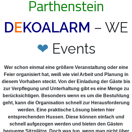
Parthenstein
D
E
KOALARM
– WE
❤
Events
Wer schon einmal eine größere Veranstaltung oder eine
Feier organisiert hat, weiß wie viel Arbeit und Planung in
diesem Vorhaben steckt. Von der Einladung der Gäste bis
zur Verpflegung und Unterhaltung gibt es eine Menge zu
berücksichtigen. Besonders wenn es um die Bestuhlung
geht, kann die Organisation schnell zur Herausforderung
werden. Eine praktische Lösung bieten hier
entsprechenden Hussen. Diese können einfach und
schnell aufgezogen werden und bieten den Gästen
bequeme Sitzplätze. Doch was tun, wenn man nicht über