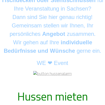
Tischdecken oder Stehtischhussen
für
Ihre Veranstaltung in Sachsen?
Dann sind Sie hier genau richtig!
Gemeinsam stellen wir Ihnen, Ihr
persönliches
Angebot
zusammen.
Wir gehen auf Ihre
individuelle
Bedürfnisse und Wünsche
gerne ein.
WE ❤ Event
Hussen mieten