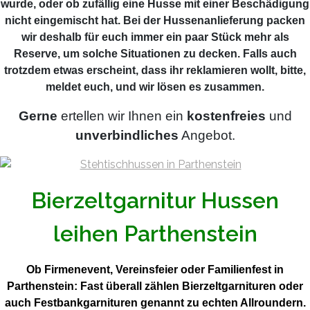
wurde, oder ob zufällig eine Husse mit einer Beschädigung
nicht eingemischt hat. Bei der Hussenanlieferung packen
wir deshalb für euch immer ein paar Stück mehr als
Reserve, um solche Situationen zu decken. Falls auch
trotzdem etwas erscheint, dass ihr reklamieren wollt, bitte,
meldet euch, und wir lösen es zusammen.
Gerne
ertellen wir Ihnen ein
kostenfreies
und
unverbindliches
Angebot.
Bierzeltgarnitur Hussen
leihen Parthenstein
Ob Firmenevent, Vereinsfeier oder Familienfest in
Parthenstein: Fast überall zählen Bierzeltgarnituren oder
auch Festbankgarnituren genannt zu echten Allroundern.