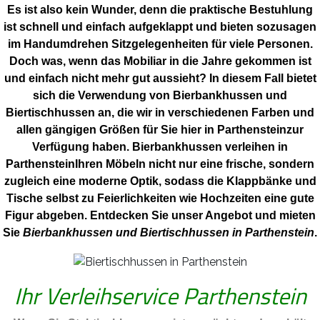
Es ist also kein Wunder, denn die praktische Bestuhlung
ist schnell und einfach aufgeklappt und bieten sozusagen
im Handumdrehen Sitzgelegenheiten für viele Personen.
Doch was, wenn das Mobiliar in die Jahre gekommen ist
und einfach nicht mehr gut aussieht? In diesem Fall bietet
sich die Verwendung von Bierbankhussen und
Biertischhussen an, die wir in verschiedenen Farben und
allen gängigen Größen für Sie hier in Parthensteinzur
Verfügung haben. Bierbankhussen verleihen in
ParthensteinIhren Möbeln nicht nur eine frische, sondern
zugleich eine moderne Optik, sodass die Klappbänke und
Tische selbst zu Feierlichkeiten wie Hochzeiten eine gute
Figur abgeben. Entdecken Sie unser Angebot und mieten
Sie
Bierbankhussen und Biertischhussen in Parthenstein
.
Ihr Verleihservice Parthenstein