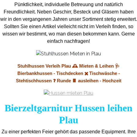
Pünktlichkeit, individuelle Betreuung und natürlich
Freundlichkeit. Neben Geschirr, Besteck und Gläsern haben
wir in den vergangenen Jahren unser Sortiment stetig erweitert.
Sollten Sie einen Artikel vielleicht nicht im Verleih finden, so
wissen wir bestimmt, wo man diesen bekommen kann. Gerne
einfach nachfragen!
Stuhlhussen Verleih Plau 🕰️ Mieten & Leihen 🩺
Bierbankhussen - Tischdecken ✖️ Tischwäsche -
Stehtischhussen ❓ Runde 🍫 ausleihen - Hochzeit
Bierzeltgarnitur Hussen leihen
Plau
Zu einer perfekten Feier gehört das passende Equipment.
Ihre