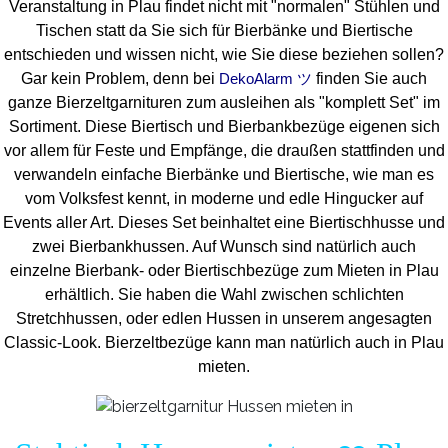
Veranstaltung in Plau findet nicht mit "normalen" Stühlen und
Tischen statt da Sie sich für Bierbänke und Biertische
entschieden und wissen nicht, wie Sie diese beziehen sollen?
Gar kein Problem, denn bei
finden Sie auch
DekoAlarm ツ
ganze Bierzeltgarnituren zum ausleihen als "komplett Set" im
Sortiment. Diese Biertisch und Bierbankbezüge eigenen sich
vor allem für Feste und Empfänge, die draußen stattfinden und
verwandeln einfache Bierbänke und Biertische, wie man es
vom Volksfest kennt, in moderne und edle Hingucker auf
Events aller Art. Dieses Set beinhaltet eine Biertischhusse und
zwei Bierbankhussen. Auf Wunsch sind natürlich auch
einzelne Bierbank- oder Biertischbezüge zum Mieten in Plau
erhältlich. Sie haben die Wahl zwischen schlichten
Stretchhussen, oder edlen Hussen in unserem angesagten
Classic-Look. Bierzeltbezüge kann man natürlich auch in Plau
mieten.