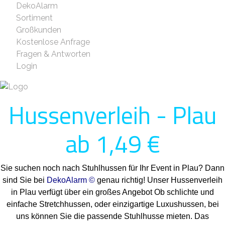
DekoAlarm
Sortiment
Großkunden
Kostenlose Anfrage
Fragen & Antworten
Login
Hussenverleih - Plau
ab 1,49 €
Sie suchen noch nach Stuhlhussen für Ihr Event in Plau? Dann
sind Sie bei
DekoAlarm ©
genau richtig! Unser Hussenverleih
in Plau verfügt über ein großes Angebot Ob schlichte und
einfache Stretchhussen, oder einzigartige Luxushussen, bei
uns können Sie die passende Stuhlhusse mieten. Das