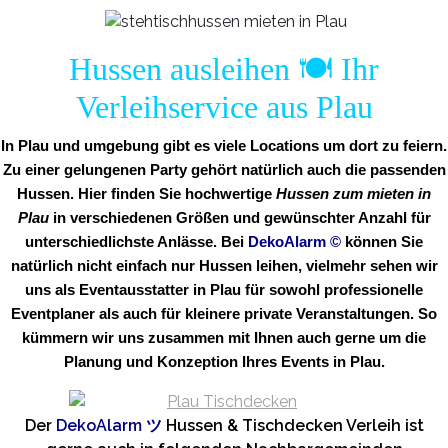
Hussen ausleihen 🍽️ Ihr
Verleihservice aus Plau
In Plau und umgebung gibt es viele Locations um dort zu feiern.
Zu einer gelungenen Party gehört natürlich auch die passenden
Hussen. Hier finden Sie hochwertige
Hussen zum mieten in
Plau
in verschiedenen Größen und gewünschter Anzahl für
unterschiedlichste Anlässe. Bei
DekoAlarm
©
können Sie
natürlich nicht einfach nur Hussen leihen, vielmehr sehen wir
uns als Eventausstatter in Plau für sowohl professionelle
Eventplaner als auch für kleinere private Veranstaltungen. So
kümmern wir uns zusammen mit Ihnen auch gerne um die
Planung und Konzeption Ihres Events in Plau.
Der
DekoAlarm
ツ
Hussen & Tischdecken Verleih ist