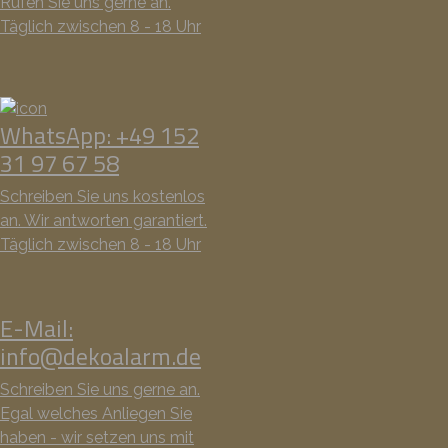
Rufen Sie uns gerne an.
Täglich zwischen 8 - 18 Uhr
WhatsApp: +49 152
31 97 67 58
Schreiben Sie uns kostenlos
an. Wir antworten garantiert.
Täglich zwischen 8 - 18 Uhr
E-Mail:
info@dekoalarm.de
Schreiben Sie uns gerne an.
Egal welches Anliegen Sie
haben - wir setzen uns mit