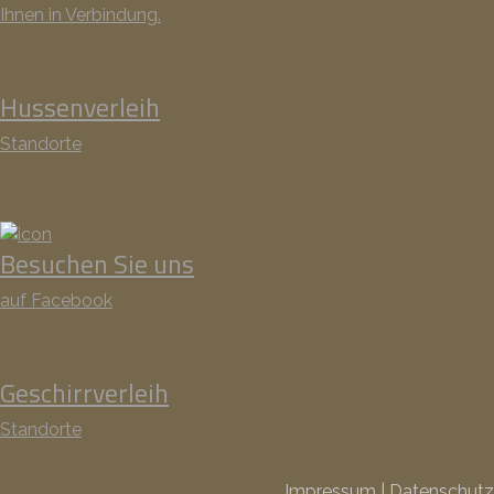
Ihnen in Verbindung.
Hussenverleih
Standorte
Besuchen Sie uns
auf Facebook
Geschirrverleih
Standorte
Impressum
|
Datenschutz