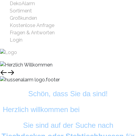
DekoAlarm
Sortiment
Großkunden
Kostenlose Anfrage
Fragen & Antworten
Login
Schön, dass Sie da sind!
Herzlich willkommen bei
HussenAlarm
©
Sie sind auf der Suche nach