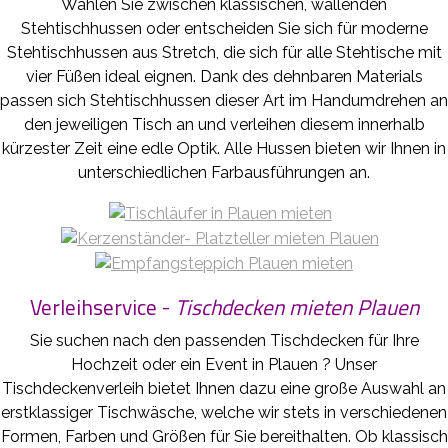
Wählen Sie zwischen klassischen, wallenden
Stehtischhussen oder entscheiden Sie sich für moderne
Stehtischhussen aus Stretch, die sich für alle Stehtische mit
vier Füßen ideal eignen. Dank des dehnbaren Materials
passen sich Stehtischhussen dieser Art im Handumdrehen an
den jeweiligen Tisch an und verleihen diesem innerhalb
kürzester Zeit eine edle Optik. Alle Hussen bieten wir Ihnen in
unterschiedlichen Farbausführungen an.
Verleihservice -
Tischdecken mieten Plauen
Sie suchen nach den passenden Tischdecken für Ihre
Hochzeit oder ein Event in Plauen ? Unser
Tischdeckenverleih bietet Ihnen dazu eine große Auswahl an
erstklassiger Tischwäsche, welche wir stets in verschiedenen
Formen, Farben und Größen für Sie bereithalten. Ob klassisch