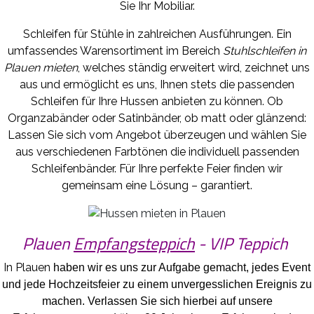
Sie Ihr Mobiliar.
Schleifen für Stühle in zahlreichen Ausführungen. Ein
umfassendes Warensortiment im Bereich
Stuhlschleifen in
Plauen mieten
, welches ständig erweitert wird, zeichnet uns
aus und ermöglicht es uns, Ihnen stets die passenden
Schleifen für Ihre Hussen anbieten zu können. Ob
Organzabänder oder Satinbänder, ob matt oder glänzend:
Lassen Sie sich vom Angebot überzeugen und wählen Sie
aus verschiedenen Farbtönen die individuell passenden
Schleifenbänder. Für Ihre perfekte Feier finden wir
gemeinsam eine Lösung – garantiert.
Plauen
Empfangsteppich
- VIP Teppich
In Plauen
haben wir es uns zur Aufgabe gemacht, jedes Event
und jede Hochzeitsfeier zu einem unvergesslichen Ereignis zu
machen. Verlassen Sie sich hierbei auf unsere