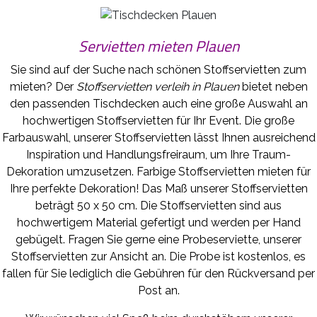
Servietten mieten Plauen
Sie sind auf der Suche nach schönen Stoffservietten zum
mieten? Der
Stoffservietten verleih in Plauen
bietet neben
den passenden Tischdecken auch eine große Auswahl an
hochwertigen Stoffservietten für Ihr Event. Die große
Farbauswahl, unserer Stoffservietten lässt Ihnen ausreichend
Inspiration und Handlungsfreiraum, um Ihre Traum-
Dekoration umzusetzen. Farbige Stoffservietten mieten für
Ihre perfekte Dekoration! Das Maß unserer Stoffservietten
beträgt 50 x 50 cm. Die Stoffservietten sind aus
hochwertigem Material gefertigt und werden per Hand
gebügelt. Fragen Sie gerne eine Probeserviette, unserer
Stoffservietten zur Ansicht an. Die Probe ist kostenlos, es
fallen für Sie lediglich die Gebühren für den Rückversand per
Post an.