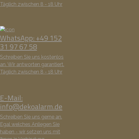
Täglich zwischen 8 - 18 Uhr
WhatsApp: +49 152
31 97 67 58
Schreiben Sie uns kostenlos
an. Wir antworten garantiert.
Täglich zwischen 8 - 18 Uhr
E-Mail:
info@dekoalarm.de
Schreiben Sie uns gerne an.
Egal welches Anliegen Sie
haben - wir setzen uns mit