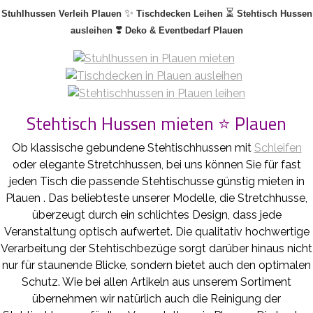
✨
⏳
Stuhlhussen Verleih Plauen
Tischdecken Leihen
Stehtisch Hussen
❣️
ausleihen
Deko & Eventbedarf Plauen
Stehtisch Hussen mieten ⭐ Plauen
Ob klassische gebundene Stehtischhussen mit
Schleifen
oder elegante Stretchhussen, bei uns können Sie für fast
jeden Tisch die passende Stehtischusse günstig mieten in
Plauen . Das beliebteste unserer Modelle, die Stretchhusse,
überzeugt durch ein schlichtes Design, dass jede
Veranstaltung optisch aufwertet. Die qualitativ hochwertige
Verarbeitung der Stehtischbezüge sorgt darüber hinaus nicht
nur für staunende Blicke, sondern bietet auch den optimalen
Schutz. Wie bei allen Artikeln aus unserem Sortiment
übernehmen wir natürlich auch die Reinigung der