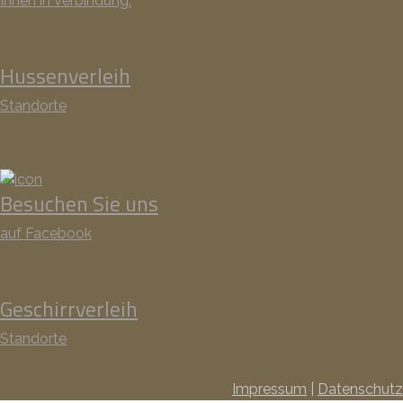
Ihnen in Verbindung.
Hussenverleih
Standorte
Besuchen Sie uns
auf Facebook
Geschirrverleih
Standorte
Impressum
|
Datenschutz