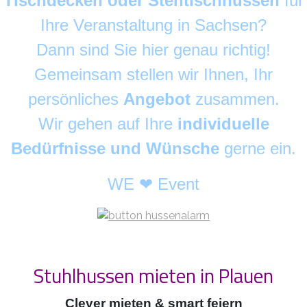
Tischdecken oder Stehtischhussen
für
Ihre Veranstaltung in Sachsen?
Dann sind Sie hier genau richtig!
Gemeinsam stellen wir Ihnen, Ihr
persönliches
Angebot
zusammen.
Wir gehen auf Ihre
individuelle
Bedürfnisse und Wünsche
gerne ein.
WE ❤ Event
Stuhlhussen mieten in Plauen
Clever mieten & smart feiern