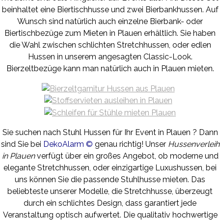
beinhaltet eine Biertischhusse und zwei Bierbankhussen. Auf
Wunsch sind natürlich auch einzelne Bierbank- oder
Biertischbezüge zum Mieten in Plauen erhältlich. Sie haben
die Wahl zwischen schlichten Stretchhussen, oder edlen
Hussen in unserem angesagten Classic-Look.
Bierzeltbezüge kann man natürlich auch in Plauen mieten.
Sie suchen nach Stuhl Hussen für Ihr Event in Plauen ? Dann
sind Sie bei
DekoAlarm ©
genau richtig! Unser
Hussenverleih
in Plauen
verfügt über ein großes Angebot, ob moderne und
elegante Stretchhussen, oder einzigartige Luxushussen, bei
uns können Sie die passende Stuhlhusse mieten. Das
beliebteste unserer Modelle, die Stretchhusse, überzeugt
durch ein schlichtes Design, dass garantiert jede
Veranstaltung optisch aufwertet. Die qualitativ hochwertige