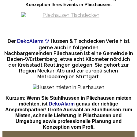
Konzeption Ihres Events in Pliezhausen.
Der
DekoAlarm
ツ
Hussen & Tischdecken Verleih ist
gerne auch in folgenden
Nachbargemeinden Pliezhausen ist eine Gemeinde in
Baden-Württemberg, etwa acht Kilometer nördlich
der Kreisstadt Reutlingen gelegen. Sie gehört zur
Region Neckar-Alb und zur europäischen
Metropolregion Stuttgart.
Kurzum: Wenn Sie Stuhlhussen in Pliezhausen mieten
möchten, ist
DekoAlarm
genau der richtige
Ansprechpartner! Große Auswahl an Stuhlhussen zum
Mieten, schnelle Lieferung in Pliezhausen und
Umgebung sowie professionelle Planung und
Konzeption vom Profi.