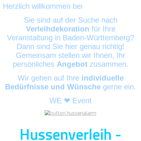
Herzlich willkommen bei
HussenAlarm
©
Sie sind auf der Suche nach
Verleihdekoration
für Ihre
Veranstaltung in Baden-Württemberg?
Dann sind Sie hier genau richtig!
Gemeinsam stellen wir Ihnen, Ihr
persönliches
Angebot
zusammen.
Wir gehen auf Ihre
individuelle
Bedürfnisse und Wünsche
gerne ein.
WE ❤ Event
Hussenverleih -