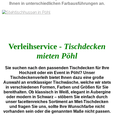
Ihnen in unterschiedlichen Farbausführungen an.
Verleihservice -
Tischdecken
mieten Pöhl
Sie suchen nach den passenden Tischdecken für Ihre
Hochzeit oder ein Event in Pöhl? Unser
Tischdeckenverleih bietet Ihnen dazu eine große
Auswahl an erstklassiger Tischwäsche, welche wir stets
in verschiedenen Formen, Farben und Größen für Sie
bereithalten. Ob klassisch in Weiß, elegant in Aubergine
oder modern in Schwarz – stöbern Sie einfach durch
unser facettenreiches Sortiment an Miet-Tischdecken
und fragen Sie uns, sollte Ihre Wunschfarbe nicht
vorhanden sein oder die genannten Maße nicht passen.