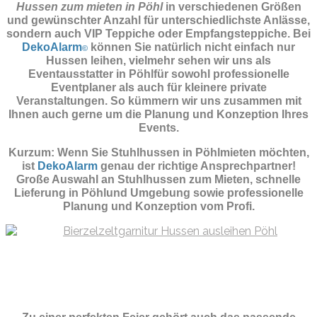
Hussen zum mieten in Pöhl
in verschiedenen Größen
und gewünschter Anzahl für unterschiedlichste Anlässe,
sondern auch VIP Teppiche oder Empfangsteppiche. Bei
DekoAlarm
können Sie natürlich nicht einfach nur
©
Hussen leihen, vielmehr sehen wir uns als
Eventausstatter in Pöhlfür sowohl professionelle
Eventplaner als auch für kleinere private
Veranstaltungen. So kümmern wir uns zusammen mit
Ihnen auch gerne um die Planung und Konzeption Ihres
Events.
Kurzum: Wenn Sie Stuhlhussen in Pöhlmieten möchten,
ist
DekoAlarm
genau der richtige Ansprechpartner!
Große Auswahl an Stuhlhussen zum Mieten, schnelle
Lieferung in Pöhlund Umgebung sowie professionelle
Planung und Konzeption vom Profi.