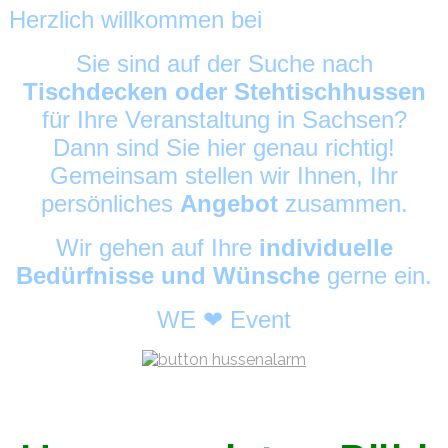
Herzlich willkommen bei
HussenAlarm
©
Sie sind auf der Suche nach
Tischdecken oder Stehtischhussen
für Ihre Veranstaltung in Sachsen?
Dann sind Sie hier genau richtig!
Gemeinsam stellen wir Ihnen, Ihr
persönliches
Angebot
zusammen.
Wir gehen auf Ihre
individuelle
Bedürfnisse und Wünsche
gerne ein.
WE ❤ Event