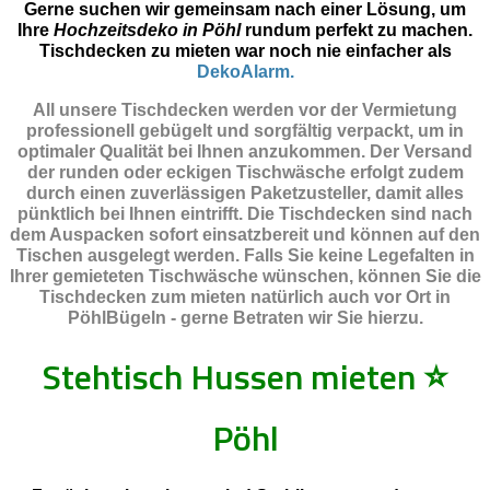
Gerne suchen wir gemeinsam nach einer Lösung, um
Ihre
Hochzeitsdeko in Pöhl
rundum perfekt zu machen.
Tischdecken zu mieten war noch nie einfacher als
DekoAlarm.
All unsere Tischdecken werden vor der Vermietung
professionell gebügelt und sorgfältig verpackt, um in
optimaler Qualität bei Ihnen anzukommen. Der Versand
der runden oder eckigen Tischwäsche erfolgt zudem
durch einen zuverlässigen Paketzusteller, damit alles
pünktlich bei Ihnen eintrifft. Die Tischdecken sind nach
dem Auspacken sofort einsatzbereit und können auf den
Tischen ausgelegt werden. Falls Sie keine Legefalten in
Ihrer gemieteten Tischwäsche wünschen, können Sie die
Tischdecken zum mieten natürlich auch vor Ort in
PöhlBügeln - gerne Betraten wir Sie hierzu.
Stehtisch Hussen mieten
⭐
Pöhl