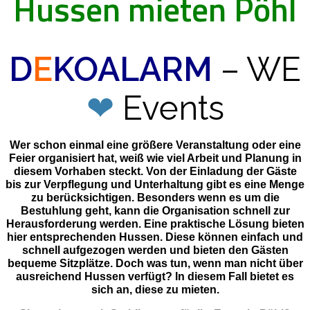
Hussen mieten Pöhl
D
E
KOALARM
– WE
❤
Events
Wer schon einmal eine größere Veranstaltung oder eine
Feier organisiert hat, weiß wie viel Arbeit und Planung in
diesem Vorhaben steckt. Von der Einladung der Gäste
bis zur Verpflegung und Unterhaltung gibt es eine Menge
zu berücksichtigen. Besonders wenn es um die
Bestuhlung geht, kann die Organisation schnell zur
Herausforderung werden. Eine praktische Lösung bieten
hier entsprechenden Hussen. Diese können einfach und
schnell aufgezogen werden und bieten den Gästen
bequeme Sitzplätze. Doch was tun, wenn man nicht über
ausreichend Hussen verfügt? In diesem Fall bietet es
sich an, diese zu mieten.