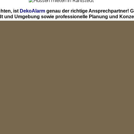
hten, ist
DekoAlarm
genau der richtige Ansprechpartner! 
edt und Umgebung sowie professionelle Planung und Konzep