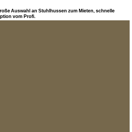
Große Auswahl an Stuhlhussen zum Mieten, schnelle
tion vom Profi.