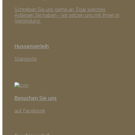
Schreiben Sie uns gerne an. Egal welches
Anliegen Sie haben - wir setzen uns mit Ihnen in
Verbindung.
Hussenverleih
Standorte
Besuchen Sie uns
auf Facebook