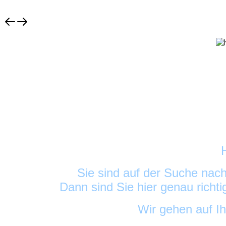
Sie sind auf der Suche nac
Dann sind Sie hier genau richt
Wir gehen auf I