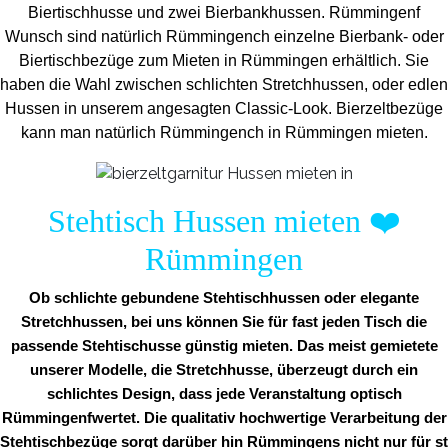
Biertischhusse und zwei Bierbankhussen. Rümmingenf
Wunsch sind natürlich Rümmingench einzelne Bierbank- oder
Biertischbezüge zum Mieten in Rümmingen erhältlich. Sie
haben die Wahl zwischen schlichten Stretchhussen, oder edlen
Hussen in unserem angesagten Classic-Look. Bierzeltbezüge
kann man natürlich Rümmingench in Rümmingen mieten.
Stehtisch Hussen mieten
❤️
Rümmingen
Ob schlichte gebundene Stehtischhussen oder elegante
Stretchhussen, bei uns können Sie für fast jeden Tisch die
passende Stehtischusse günstig mieten. Das meist gemietete
unserer Modelle, die Stretchhusse, überzeugt durch ein
schlichtes Design, dass jede Veranstaltung optisch
Rümmingenfwertet. Die qualitativ hochwertige Verarbeitung der
Stehtischbezüge sorgt darüber hin Rümmingens nicht nur für st