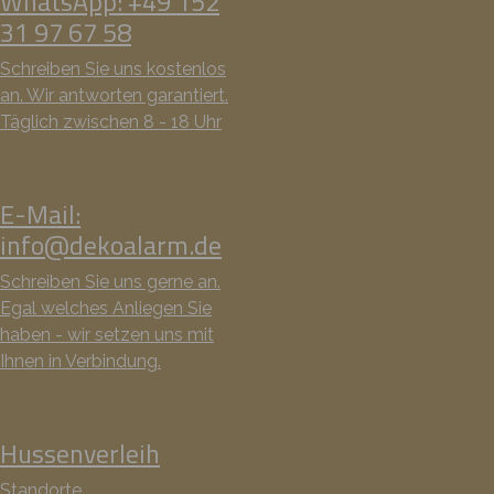
WhatsApp: +49 152
31 97 67 58
Schreiben Sie uns kostenlos
an. Wir antworten garantiert.
Täglich zwischen 8 - 18 Uhr
E-Mail:
info@dekoalarm.de
Schreiben Sie uns gerne an.
Egal welches Anliegen Sie
haben - wir setzen uns mit
Ihnen in Verbindung.
Hussenverleih
Standorte