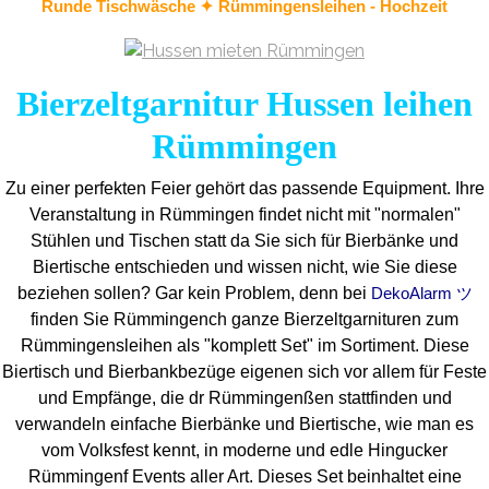
Runde Tischwäsche ✦ Rümmingensleihen - Hochzeit
Bierzeltgarnitur Hussen leihen
Rümmingen
Zu einer perfekten Feier gehört das passende Equipment.
Ihre
Veranstaltung in Rümmingen findet nicht mit "normalen"
Stühlen und Tischen statt da Sie sich für Bierbänke und
Biertische entschieden und wissen nicht, wie Sie diese
beziehen sollen? Gar kein Problem, denn bei
DekoAlarm ツ
finden Sie Rümmingench ganze Bierzeltgarnituren zum
Rümmingensleihen als "komplett Set" im Sortiment. Diese
Biertisch und Bierbankbezüge eigenen sich vor allem für Feste
und Empfänge, die dr Rümmingenßen stattfinden und
verwandeln einfache Bierbänke und Biertische, wie man es
vom Volksfest kennt, in moderne und edle Hingucker
Rümmingenf Events aller Art. Dieses Set beinhaltet eine