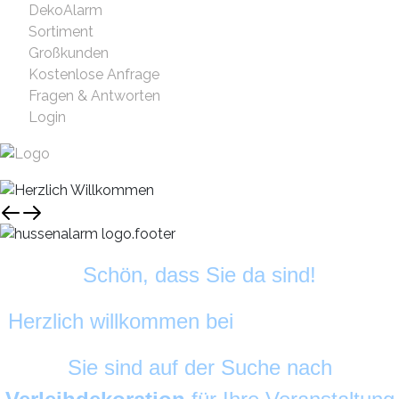
DekoAlarm
Sortiment
Großkunden
Kostenlose Anfrage
Fragen & Antworten
Login
Schön, dass Sie da sind!
Herzlich willkommen bei
HussenAlarm
©
Sie sind auf der Suche nach