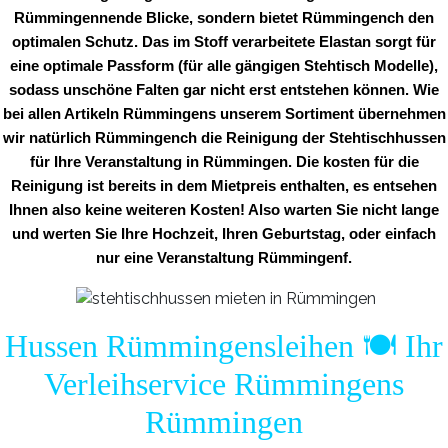
Rümmingennende Blicke, sondern bietet Rümmingench den
optimalen Schutz. Das im Stoff verarbeitete Elastan sorgt für
eine optimale Passform (für alle gängigen Stehtisch Modelle),
sodass unschöne Falten gar nicht erst entstehen können. Wie
bei allen Artikeln Rümmingens unserem Sortiment übernehmen
wir natürlich Rümmingench die Reinigung der Stehtischhussen
für Ihre Veranstaltung in Rümmingen. Die kosten für die
Reinigung ist bereits in dem Mietpreis enthalten, es entsehen
Ihnen also keine weiteren Kosten! Also warten Sie nicht lange
und werten Sie Ihre Hochzeit, Ihren Geburtstag, oder einfach
nur eine Veranstaltung Rümmingenf.
Hussen Rümmingensleihen 🍽️ Ihr
Verleihservice Rümmingens
Rümmingen