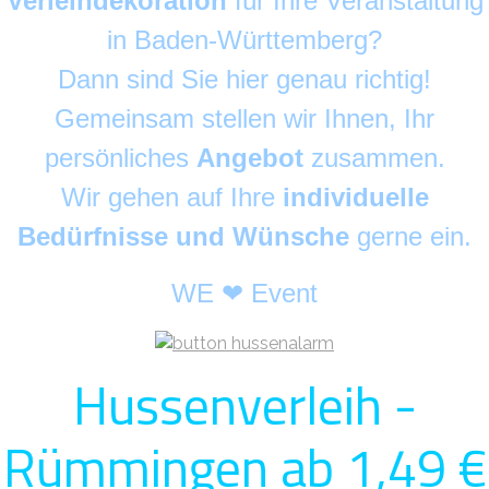
Verleihdekoration
für Ihre Veranstaltung
in Baden-Württemberg?
Dann sind Sie hier genau richtig!
Gemeinsam stellen wir Ihnen, Ihr
persönliches
Angebot
zusammen.
Wir gehen auf Ihre
individuelle
Bedürfnisse und Wünsche
gerne ein.
WE ❤ Event
Hussenverleih -
Rümmingen ab 1,49 €