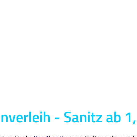
verleih - Sanitz ab 1