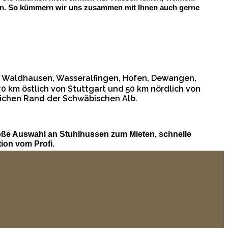
ungen. So kümmern wir uns zusammen mit Ihnen auch gerne
, Waldhausen, Wasseralfingen, Hofen, Dewangen,
0 km östlich von Stuttgart und 50 km nördlich von
tlichen Rand der Schwäbischen Alb.
oße Auswahl an Stuhlhussen zum Mieten, schnelle
ion vom Profi.