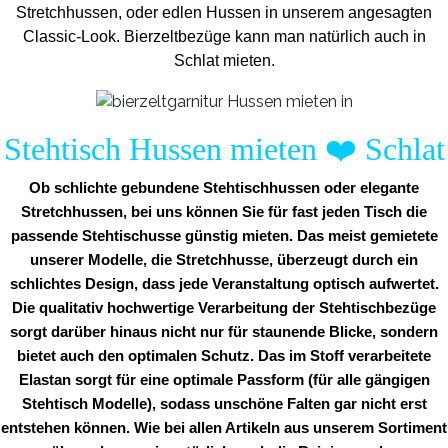
Stretchhussen, oder edlen Hussen in unserem angesagten
Classic-Look. Bierzeltbezüge kann man natürlich auch in
Schlat mieten.
Stehtisch Hussen mieten
❤️
Schlat
Ob schlichte gebundene Stehtischhussen oder elegante
Stretchhussen, bei uns können Sie für fast jeden Tisch die
passende Stehtischusse günstig mieten. Das meist gemietete
unserer Modelle, die Stretchhusse, überzeugt durch ein
schlichtes Design, dass jede Veranstaltung optisch aufwertet.
Die qualitativ hochwertige Verarbeitung der Stehtischbezüge
sorgt darüber hinaus nicht nur für staunende Blicke, sondern
bietet auch den optimalen Schutz. Das im Stoff verarbeitete
Elastan sorgt für eine optimale Passform (für alle gängigen
Stehtisch Modelle), sodass unschöne Falten gar nicht erst
entstehen können. Wie bei allen Artikeln aus unserem Sortiment