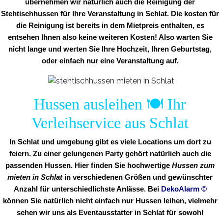
übernehmen wir natürlich auch die Reinigung der
Stehtischhussen für Ihre Veranstaltung in Schlat. Die kosten für
die Reinigung ist bereits in dem Mietpreis enthalten, es
entsehen Ihnen also keine weiteren Kosten! Also warten Sie
nicht lange und werten Sie Ihre Hochzeit, Ihren Geburtstag,
oder einfach nur eine Veranstaltung auf.
Hussen ausleihen 🍽️ Ihr
Verleihservice aus Schlat
In Schlat und umgebung gibt es viele Locations um dort zu
feiern. Zu einer gelungenen Party gehört natürlich auch die
passenden Hussen. Hier finden Sie hochwertige
Hussen zum
mieten in Schlat
in verschiedenen Größen und gewünschter
Anzahl für unterschiedlichste Anlässe. Bei
DekoAlarm
©
können Sie natürlich nicht einfach nur Hussen leihen, vielmehr
sehen wir uns als Eventausstatter in Schlat für sowohl