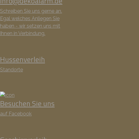
info@dekoalarm.de
Schreiben Sie uns gerne an.
Egal welches Anliegen Sie
haben - wir setzen uns mit
Ihnen in Verbindung.
Hussenverleih
Standorte
Besuchen Sie uns
auf Facebook