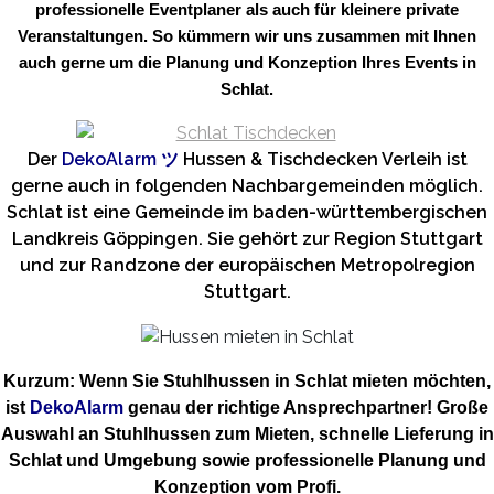
professionelle Eventplaner als auch für kleinere private
Veranstaltungen. So kümmern wir uns zusammen mit Ihnen
auch gerne um die Planung und Konzeption Ihres Events in
Schlat.
Der
DekoAlarm
ツ
Hussen & Tischdecken Verleih ist
gerne auch in folgenden Nachbargemeinden möglich.
Schlat ist eine Gemeinde im baden-württembergischen
Landkreis Göppingen. Sie gehört zur Region Stuttgart
und zur Randzone der europäischen Metropolregion
Stuttgart.
Kurzum: Wenn Sie Stuhlhussen in Schlat mieten möchten,
ist
DekoAlarm
genau der richtige Ansprechpartner! Große
Auswahl an Stuhlhussen zum Mieten, schnelle Lieferung in
Schlat und Umgebung sowie professionelle Planung und
Konzeption vom Profi.