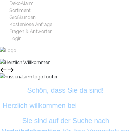
DekoAlarm
Sortiment
Großkunden
Kostenlose Anfrage
Fragen & Antworten
Login
Schön, dass Sie da sind!
Herzlich willkommen bei
HussenAlarm
©
Sie sind auf der Suche nach