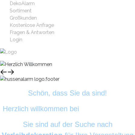
DekoAlarm
Sortiment
Großkunden
Kostenlose Anfrage
Fragen & Antworten
Login
Schön, dass Sie da sind!
Herzlich willkommen bei
HussenAlarm
©
Sie sind auf der Suche nach