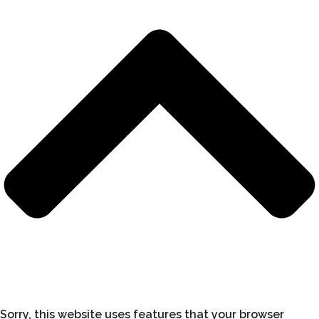
Sorry, this website uses features that your browser