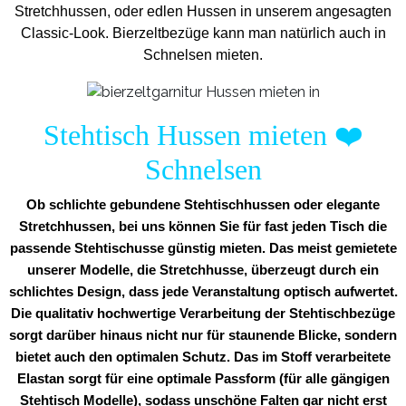
Stretchhussen, oder edlen Hussen in unserem angesagten
Classic-Look. Bierzeltbezüge kann man natürlich auch in
Schnelsen mieten.
Stehtisch Hussen mieten
❤️
Schnelsen
Ob schlichte gebundene Stehtischhussen oder elegante
Stretchhussen, bei uns können Sie für fast jeden Tisch die
passende Stehtischusse günstig mieten. Das meist gemietete
unserer Modelle, die Stretchhusse, überzeugt durch ein
schlichtes Design, dass jede Veranstaltung optisch aufwertet.
Die qualitativ hochwertige Verarbeitung der Stehtischbezüge
sorgt darüber hinaus nicht nur für staunende Blicke, sondern
bietet auch den optimalen Schutz. Das im Stoff verarbeitete
Elastan sorgt für eine optimale Passform (für alle gängigen
Stehtisch Modelle), sodass unschöne Falten gar nicht erst