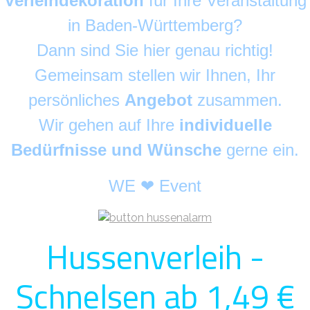
Verleihdekoration
für Ihre Veranstaltung
in Baden-Württemberg?
Dann sind Sie hier genau richtig!
Gemeinsam stellen wir Ihnen, Ihr
persönliches
Angebot
zusammen.
Wir gehen auf Ihre
individuelle
Bedürfnisse und Wünsche
gerne ein.
WE ❤ Event
Hussenverleih -
Schnelsen ab 1,49 €