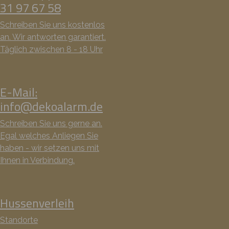
31 97 67 58
Schreiben Sie uns kostenlos
an. Wir antworten garantiert.
Täglich zwischen 8 - 18 Uhr
E-Mail:
info@dekoalarm.de
Schreiben Sie uns gerne an.
Egal welches Anliegen Sie
haben - wir setzen uns mit
Ihnen in Verbindung.
Hussenverleih
Standorte