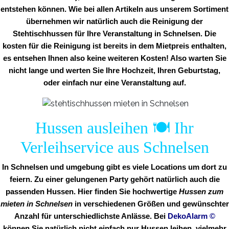
entstehen können. Wie bei allen Artikeln aus unserem Sortiment
übernehmen wir natürlich auch die Reinigung der
Stehtischhussen für Ihre Veranstaltung in Schnelsen. Die
kosten für die Reinigung ist bereits in dem Mietpreis enthalten,
es entsehen Ihnen also keine weiteren Kosten! Also warten Sie
nicht lange und werten Sie Ihre Hochzeit, Ihren Geburtstag,
oder einfach nur eine Veranstaltung auf.
Hussen ausleihen 🍽️ Ihr
Verleihservice aus Schnelsen
In Schnelsen und umgebung gibt es viele Locations um dort zu
feiern. Zu einer gelungenen Party gehört natürlich auch die
passenden Hussen. Hier finden Sie hochwertige
Hussen zum
mieten in Schnelsen
in verschiedenen Größen und gewünschter
Anzahl für unterschiedlichste Anlässe. Bei
DekoAlarm
©
können Sie natürlich nicht einfach nur Hussen leihen, vielmehr