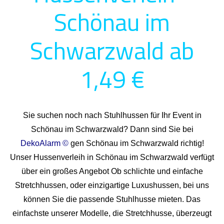
Schönau im
Schwarzwald ab
1,49 €
Sie suchen noch nach Stuhlhussen für Ihr Event in
Schönau im Schwarzwald? Dann sind Sie bei
DekoAlarm ©
gen Schönau im Schwarzwald richtig!
Unser Hussenverleih in Schönau im Schwarzwald verfügt
über ein großes Angebot Ob schlichte und einfache
Stretchhussen, oder einzigartige Luxushussen, bei uns
können Sie die passende Stuhlhusse mieten. Das
einfachste unserer Modelle, die Stretchhusse, überzeugt