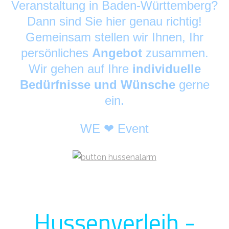
Veranstaltung in Baden-Württemberg?
Dann sind Sie hier genau richtig!
Gemeinsam stellen wir Ihnen, Ihr
persönliches
Angebot
zusammen.
Wir gehen auf Ihre
individuelle
Bedürfnisse und Wünsche
gerne
ein.
WE ❤ Event
Hussenverleih -