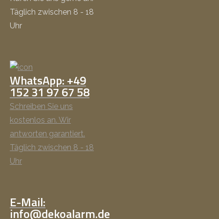
Täglich zwischen 8 - 18
Uhr
WhatsApp: +49
152 31 97 67 58
Schreiben Sie uns
kostenlos an. Wir
antworten garantiert.
Täglich zwischen 8 - 18
Uhr
E-Mail:
info@dekoalarm.de