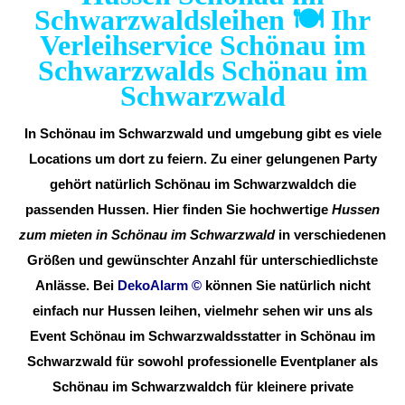
Schwarzwaldsleihen 🍽️ Ihr
Verleihservice Schönau im
Schwarzwalds Schönau im
Schwarzwald
In Schönau im Schwarzwald und umgebung gibt es viele
Locations um dort zu feiern. Zu einer gelungenen Party
gehört natürlich Schönau im Schwarzwaldch die
passenden Hussen. Hier finden Sie hochwertige
Hussen
zum mieten in Schönau im Schwarzwald
in verschiedenen
Größen und gewünschter Anzahl für unterschiedlichste
Anlässe. Bei
DekoAlarm
©
können Sie natürlich nicht
einfach nur Hussen leihen, vielmehr sehen wir uns als
Event Schönau im Schwarzwaldsstatter in Schönau im
Schwarzwald für sowohl professionelle Eventplaner als
Schönau im Schwarzwaldch für kleinere private