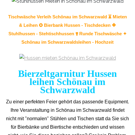
Tischwäsche
Verleih Schönau im Schwarzwald ⏳ Mieten
& Leihen ✪ Bierbank Hussen - Tischdecken 🔷
Stuhlhussen
- Stehtischhussen ❣️ Runde Tischwäsche ✦
Schönau im Schwarzwaldsleihen - Hochzeit
Bierzeltgarnitur Hussen
leihen Schönau im
Schwarzwald
Zu einer perfekten Feier gehört das passende Equipment.
Ihre Veranstaltung in Schönau im Schwarzwald findet
nicht mit "normalen" Stühlen und Tischen statt da Sie sich
für Bierbänke und Biertische entschieden und wissen