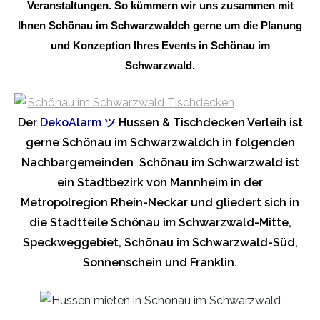
Veranstaltungen. So kümmern wir uns zusammen mit
Ihnen Schönau im Schwarzwaldch gerne um die Planung
und Konzeption Ihres Events in Schönau im
Schwarzwald.
Der
DekoAlarm
ツ
Hussen & Tischdecken Verleih ist
gerne Schönau im Schwarzwaldch in folgenden
Nachbargemeinden Schönau im Schwarzwald ist
ein Stadtbezirk von Mannheim in der
Metropolregion Rhein-Neckar und gliedert sich in
die Stadtteile Schönau im Schwarzwald-Mitte,
Speckweggebiet, Schönau im Schwarzwald-Süd,
Sonnenschein und Franklin.