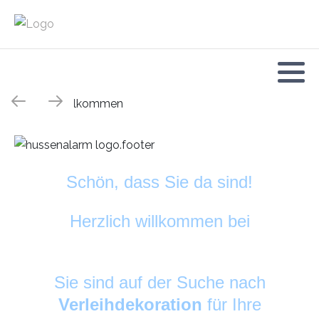
Schön, dass Sie da sind!
Herzlich willkommen bei
HussenAlarm
©
Sie sind auf der Suche nach
Verleihdekoration
für Ihre