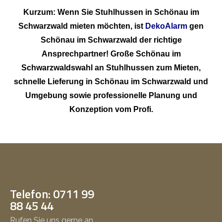
Kurzum: Wenn Sie Stuhlhussen in Schönau im
Schwarzwald mieten möchten, ist
DekoAlarm
gen
Schönau im Schwarzwald der richtige
Ansprechpartner! Große Schönau im
Schwarzwaldswahl an Stuhlhussen zum Mieten,
schnelle Lieferung in Schönau im Schwarzwald und
Umgebung sowie professionelle Planung und
Konzeption vom Profi.
Telefon: 0711 99
88 45 44
Rufen Sie uns gerne an.