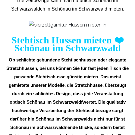
Bierzeltbezüge kann man natürlich Schönau im
Schwarzwaldch in Schönau im Schwarzwald mieten.
Stehtisch Hussen mieten
❤️
Schönau im Schwarzwald
Ob schlichte gebundene Stehtischhussen oder elegante
Stretchhussen, bei uns können Sie für fast jeden Tisch die
passende Stehtischusse günstig mieten. Das meist
gemietete unserer Modelle, die Stretchhusse, überzeugt
durch ein schlichtes Design, dass jede Veranstaltung
optisch Schönau im Schwarzwaldfwertet. Die qualitativ
hochwertige Verarbeitung der Stehtischbezüge sorgt
darüber hin Schönau im Schwarzwalds nicht nur für st
Schönau im Schwarzwaldnende Blicke, sondern bietet