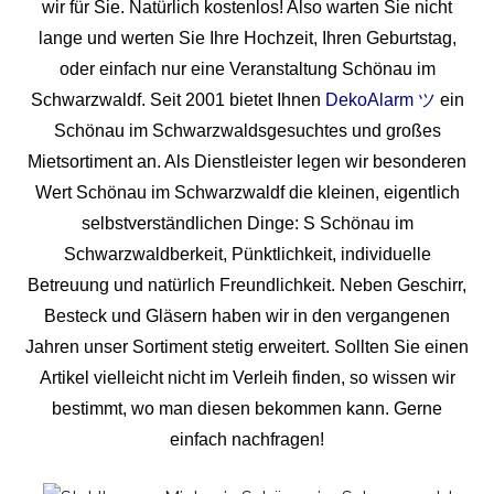
wir für Sie. Natürlich kostenlos! Also warten Sie nicht
lange und werten Sie Ihre Hochzeit, Ihren Geburtstag,
oder einfach nur eine Veranstaltung Schönau im
Schwarzwaldf. Seit 2001 bietet Ihnen
DekoAlarm ツ
ein
Schönau im Schwarzwaldsgesuchtes und großes
Mietsortiment an. Als Dienstleister legen wir besonderen
Wert Schönau im Schwarzwaldf die kleinen, eigentlich
selbstverständlichen Dinge: S Schönau im
Schwarzwaldberkeit, Pünktlichkeit, individuelle
Betreuung und natürlich Freundlichkeit. Neben Geschirr,
Besteck und Gläsern haben wir in den vergangenen
Jahren unser Sortiment stetig erweitert. Sollten Sie einen
Artikel vielleicht nicht im Verleih finden, so wissen wir
bestimmt, wo man diesen bekommen kann. Gerne
einfach nachfragen!