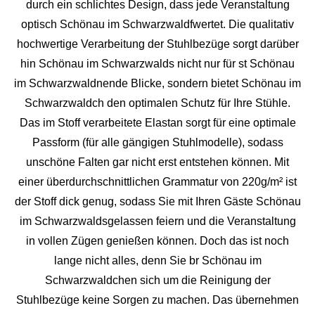
durch ein schlichtes Design, dass jede Veranstaltung
optisch Schönau im Schwarzwaldfwertet. Die qualitativ
hochwertige Verarbeitung der Stuhlbezüge sorgt darüber
hin Schönau im Schwarzwalds nicht nur für st Schönau
im Schwarzwaldnende Blicke, sondern bietet Schönau im
Schwarzwaldch den optimalen Schutz für Ihre Stühle.
Das im Stoff verarbeitete Elastan sorgt für eine optimale
Passform (für alle gängigen Stuhlmodelle), sodass
unschöne Falten gar nicht erst entstehen können. Mit
einer überdurchschnittlichen Grammatur von 220g/m² ist
der Stoff dick genug, sodass Sie mit Ihren Gäste Schönau
im Schwarzwaldsgelassen feiern und die Veranstaltung
in vollen Zügen genießen können. Doch das ist noch
lange nicht alles, denn Sie br Schönau im
Schwarzwaldchen sich um die Reinigung der
Stuhlbezüge keine Sorgen zu machen. Das übernehmen