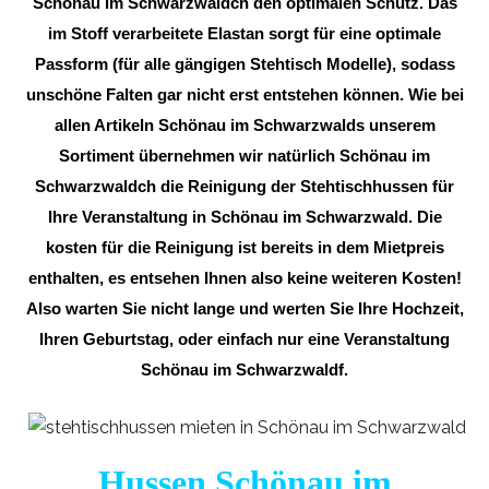
Schönau im Schwarzwaldch den optimalen Schutz. Das
im Stoff verarbeitete Elastan sorgt für eine optimale
Passform (für alle gängigen Stehtisch Modelle), sodass
unschöne Falten gar nicht erst entstehen können. Wie bei
allen Artikeln Schönau im Schwarzwalds unserem
Sortiment übernehmen wir natürlich Schönau im
Schwarzwaldch die Reinigung der Stehtischhussen für
Ihre Veranstaltung in Schönau im Schwarzwald. Die
kosten für die Reinigung ist bereits in dem Mietpreis
enthalten, es entsehen Ihnen also keine weiteren Kosten!
Also warten Sie nicht lange und werten Sie Ihre Hochzeit,
Ihren Geburtstag, oder einfach nur eine Veranstaltung
Schönau im Schwarzwaldf.
Hussen Schönau im