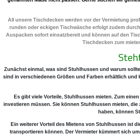
All unsere Tischdecken werden vor der Vermietung profe
runden oder eckigen Tischwäsche erfolgt zudem durch ei
Auspacken sofort einsatzbereit und können auf den Tisc
Tischdecken zum mieten 
Steh
Zunächst einmal, was sind Stuhlhussen und warum sollte
sind in verschiedenen Größen und Farben erhältlich und
Es gibt viele Vorteile, Stuhlhussen mieten. Zum einen
investieren müssen. Sie können Stuhlhussen mieten, die 
haben, können St
Ein weiterer Vorteil des Mietens von Stuhlhussen ist
transportieren können. Der Vermieter kümmert sich um