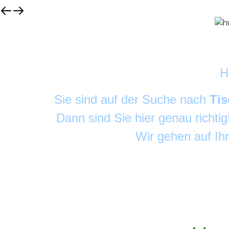
H
Sie sind auf der Suche nach
Tis
Dann sind Sie hier genau richti
Wir gehen auf Ih