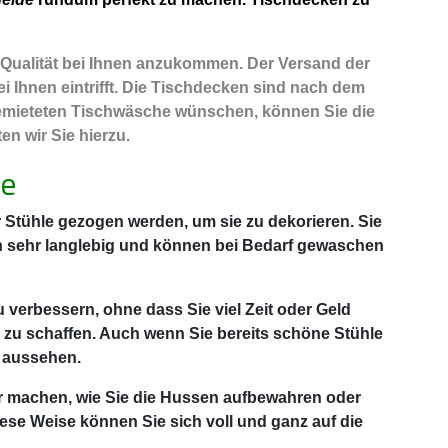
r Qualität bei Ihnen anzukommen. Der Versand der
i Ihnen eintrifft. Die Tischdecken sind nach dem
 gemieteten Tischwäsche wünschen, können Sie die
n wir Sie hierzu.
de
Stühle gezogen werden, um sie zu dekorieren. Sie
h sehr langlebig und können bei Bedarf gewaschen
u verbessern, ohne dass Sie viel Zeit oder Geld
 zu schaffen. Auch wenn Sie bereits schöne Stühle
 aussehen.
er machen, wie Sie die Hussen aufbewahren oder
ese Weise können Sie sich voll und ganz auf die