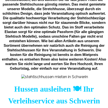
passende Stehtischusse günstig mieten. Das meist gemietete
unserer Modelle, die Stretchhusse, überzeugt durch ein
schlichtes Design, dass jede Veranstaltung optisch aufwertet.
Die qualitativ hochwertige Verarbeitung der Stehtischbezüge
sorgt darüber hinaus nicht nur für staunende Blicke, sondern
bietet auch den optimalen Schutz. Das im Stoff verarbeitete
Elastan sorgt für eine optimale Passform (für alle gängigen
Stehtisch Modelle), sodass unschöne Falten gar nicht erst
entstehen können. Wie bei allen Artikeln aus unserem
Sortiment übernehmen wir natürlich auch die Reinigung der
Stehtischhussen für Ihre Veranstaltung in Schwerin. Die
kosten für die Reinigung ist bereits in dem Mietpreis
enthalten, es entsehen Ihnen also keine weiteren Kosten! Also
warten Sie nicht lange und werten Sie Ihre Hochzeit, Ihren
Geburtstag, oder einfach nur eine Veranstaltung auf.
Hussen ausleihen 🍽️ Ihr
Verleihservice aus Schwerin