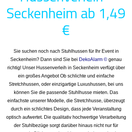
Seckenheim ab 1,49
€
Sie suchen noch nach Stuhlhussen für Ihr Event in
Seckenheim? Dann sind Sie bei
DekoAlarm ©
genau
richtig! Unser Hussenverleih in Seckenheim verfügt über
ein großes Angebot Ob schlichte und einfache
Stretchhussen, oder einzigartige Luxushussen, bei uns
können Sie die passende Stuhlhusse mieten. Das
einfachste unserer Modelle, die Stretchhusse, überzeugt
durch ein schlichtes Design, dass jede Veranstaltung
optisch aufwertet. Die qualitativ hochwertige Verarbeitung
der Stuhlbezüge sorgt darüber hinaus nicht nur für