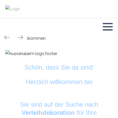
Schön, dass Sie da sind!
Herzlich willkommen bei
HussenAlarm
©
Sie sind auf der Suche nach
Verleihdekoration
für Ihre