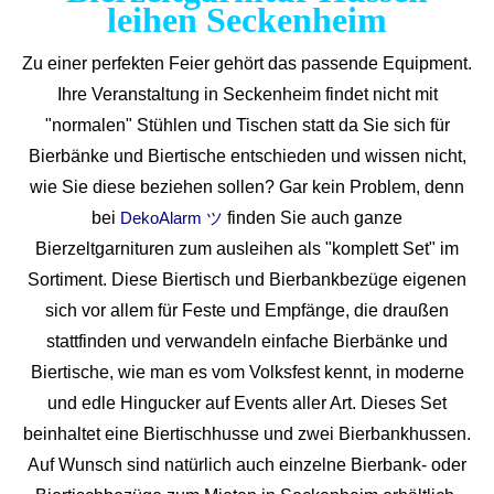
leihen Seckenheim
Zu einer perfekten Feier gehört das passende Equipment.
Ihre Veranstaltung in Seckenheim findet nicht mit
"normalen" Stühlen und Tischen statt da Sie sich für
Bierbänke und Biertische entschieden und wissen nicht,
wie Sie diese beziehen sollen? Gar kein Problem, denn
bei
finden Sie auch ganze
DekoAlarm ツ
Bierzeltgarnituren zum ausleihen als "komplett Set" im
Sortiment. Diese Biertisch und Bierbankbezüge eigenen
sich vor allem für Feste und Empfänge, die draußen
stattfinden und verwandeln einfache Bierbänke und
Biertische, wie man es vom Volksfest kennt, in moderne
und edle Hingucker auf Events aller Art. Dieses Set
beinhaltet eine Biertischhusse und zwei Bierbankhussen.
Auf Wunsch sind natürlich auch einzelne Bierbank- oder