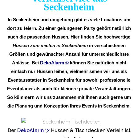
Seckenheim
In Seckenheim und umgebung gibt es viele Locations um
dort zu feiern. Zu einer gelungenen Party gehört natürlich
auch die passenden Hussen. Hier finden Sie hochwertige
Hussen zum mieten in Seckenheim
in verschiedenen
Größen und gewünschter Anzahl für unterschiedlichste
Anlässe. Bei
DekoAlarm
©
können Sie natürlich nicht
einfach nur Hussen leihen, vielmehr sehen wir uns als
Eventausstatter in Seckenheim für sowohl professionelle
Eventplaner als auch für kleinere private Veranstaltungen.
So kümmern wir uns zusammen mit Ihnen auch gerne um
die Planung und Konzeption Ihres Events in Seckenheim.
Der
DekoAlarm
ツ
Hussen & Tischdecken Verleih ist