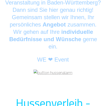
Veranstaltung in Baden-Württemberg?
Dann sind Sie hier genau richtig!
Gemeinsam stellen wir Ihnen, Ihr
persönliches
Angebot
zusammen.
Wir gehen auf Ihre
individuelle
Bedürfnisse und Wünsche
gerne
ein.
WE ❤ Event
Hussenverleih -