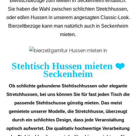
Biertischbezüge zum Mieten in Seckenheim erhältlich.
Sie haben die Wahl zwischen schlichten Stretchhussen,
oder edlen Hussen in unserem angesagten Classic-Look.
Bierzeltbezüge kann man natürlich auch in Seckenheim
mieten.
Stehtisch Hussen mieten
❤️
Seckenheim
Ob schlichte gebundene Stehtischhussen oder elegante
Stretchhussen, bei uns können Sie für fast jeden Tisch die
passende Stehtischusse günstig mieten. Das meist
gemietete unserer Modelle, die Stretchhusse, überzeugt
durch ein schlichtes Design, dass jede Veranstaltung
optisch aufwertet. Die qualitativ hochwertige Verarbeitung