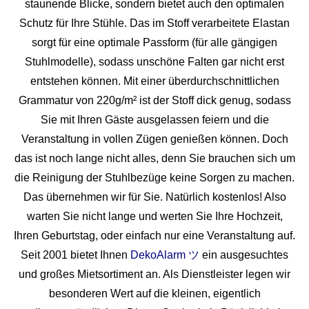
staunende Blicke, sondern bietet auch den optimalen
Schutz für Ihre Stühle. Das im Stoff verarbeitete Elastan
sorgt für eine optimale Passform (für alle gängigen
Stuhlmodelle), sodass unschöne Falten gar nicht erst
entstehen können. Mit einer überdurchschnittlichen
Grammatur von 220g/m² ist der Stoff dick genug, sodass
Sie mit Ihren Gäste ausgelassen feiern und die
Veranstaltung in vollen Zügen genießen können. Doch
das ist noch lange nicht alles, denn Sie brauchen sich um
die Reinigung der Stuhlbezüge keine Sorgen zu machen.
Das übernehmen wir für Sie. Natürlich kostenlos! Also
warten Sie nicht lange und werten Sie Ihre Hochzeit,
Ihren Geburtstag, oder einfach nur eine Veranstaltung auf.
Seit 2001 bietet Ihnen
DekoAlarm ツ
ein ausgesuchtes
und großes Mietsortiment an. Als Dienstleister legen wir
besonderen Wert auf die kleinen, eigentlich