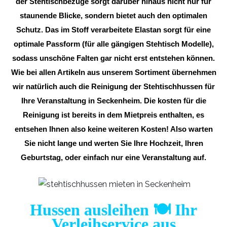
der Stehtischbezüge sorgt darüber hinaus nicht nur für
staunende Blicke, sondern bietet auch den optimalen
Schutz. Das im Stoff verarbeitete Elastan sorgt für eine
optimale Passform (für alle gängigen Stehtisch Modelle),
sodass unschöne Falten gar nicht erst entstehen können.
Wie bei allen Artikeln aus unserem Sortiment übernehmen
wir natürlich auch die Reinigung der Stehtischhussen für
Ihre Veranstaltung in Seckenheim. Die kosten für die
Reinigung ist bereits in dem Mietpreis enthalten, es
entsehen Ihnen also keine weiteren Kosten! Also warten
Sie nicht lange und werten Sie Ihre Hochzeit, Ihren
Geburtstag, oder einfach nur eine Veranstaltung auf.
Hussen ausleihen 🍽️ Ihr
Verleihservice aus