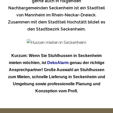
gerne auch in folgenden
Nachbargemeinden Seckenheim ist ein Stadtteil
von Mannheim im Rhein-Neckar-Dreieck.
Zusammen mit dem Stadtteil Hochstätt bildet es
den Stadtbezirk Seckenheim.
Kurzum: Wenn Sie Stuhlhussen in Seckenheim
mieten möchten, ist
DekoAlarm
genau der richtige
Ansprechpartner! Große Auswahl an Stuhlhussen
zum Mieten, schnelle Lieferung in Seckenheim und
Umgebung sowie professionelle Planung und
Konzeption vom Profi.