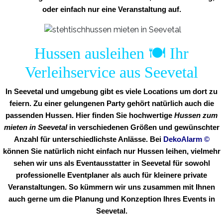
oder einfach nur eine Veranstaltung auf.
Hussen ausleihen 🍽️ Ihr
Verleihservice aus Seevetal
In Seevetal und umgebung gibt es viele Locations um dort zu
feiern. Zu einer gelungenen Party gehört natürlich auch die
passenden Hussen. Hier finden Sie hochwertige
Hussen zum
mieten in Seevetal
in verschiedenen Größen und gewünschter
Anzahl für unterschiedlichste Anlässe. Bei
DekoAlarm
©
können Sie natürlich nicht einfach nur Hussen leihen, vielmehr
sehen wir uns als Eventausstatter in Seevetal für sowohl
professionelle Eventplaner als auch für kleinere private
Veranstaltungen. So kümmern wir uns zusammen mit Ihnen
auch gerne um die Planung und Konzeption Ihres Events in
Seevetal.