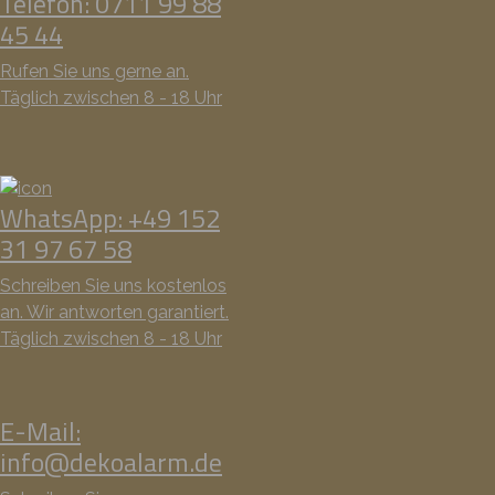
Telefon: 0711 99 88
45 44
Rufen Sie uns gerne an.
Täglich zwischen 8 - 18 Uhr
WhatsApp: +49 152
31 97 67 58
Schreiben Sie uns kostenlos
an. Wir antworten garantiert.
Täglich zwischen 8 - 18 Uhr
E-Mail:
info@dekoalarm.de