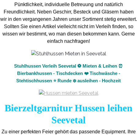
Pünktlichkeit, individuelle Betreuung und natürlich
Freundlichkeit. Neben Geschirr, Besteck und Gläsern haben
wir in den vergangenen Jahren unser Sortiment stetig erweitert.
Sollten Sie einen Artikel vielleicht nicht im Verleih finden, so
wissen wir bestimmt, wo man diesen bekommen kann. Gerne
einfach nachfragen!
Stuhlhussen Verleih Seevetal ⚽ Mieten & Leihen ⏰
Bierbankhussen - Tischdecken ❤️ Tischwäsche -
Stehtischhussen ⭐ Runde ❄️ ausleihen - Hochzeit
Bierzeltgarnitur Hussen leihen
Seevetal
Zu einer perfekten Feier gehört das passende Equipment.
Ihre