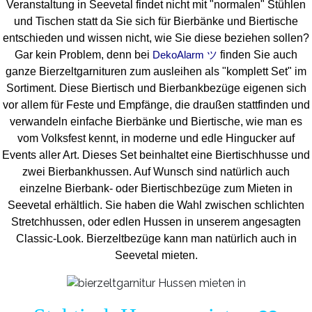
Veranstaltung in Seevetal findet nicht mit "normalen" Stühlen
und Tischen statt da Sie sich für Bierbänke und Biertische
entschieden und wissen nicht, wie Sie diese beziehen sollen?
Gar kein Problem, denn bei
finden Sie auch
DekoAlarm ツ
ganze Bierzeltgarnituren zum ausleihen als "komplett Set" im
Sortiment. Diese Biertisch und Bierbankbezüge eigenen sich
vor allem für Feste und Empfänge, die draußen stattfinden und
verwandeln einfache Bierbänke und Biertische, wie man es
vom Volksfest kennt, in moderne und edle Hingucker auf
Events aller Art. Dieses Set beinhaltet eine Biertischhusse und
zwei Bierbankhussen. Auf Wunsch sind natürlich auch
einzelne Bierbank- oder Biertischbezüge zum Mieten in
Seevetal erhältlich. Sie haben die Wahl zwischen schlichten
Stretchhussen, oder edlen Hussen in unserem angesagten
Classic-Look. Bierzeltbezüge kann man natürlich auch in
Seevetal mieten.