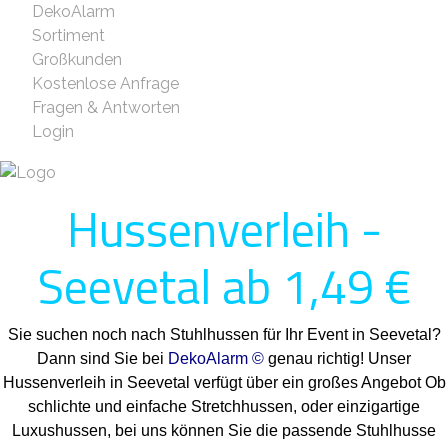
DekoAlarm
Sortiment
Großkunden
Kostenlose Anfrage
Fragen & Antworten
Login
Hussenverleih -
Seevetal ab 1,49 €
Sie suchen noch nach Stuhlhussen für Ihr Event in Seevetal?
Dann sind Sie bei
DekoAlarm ©
genau richtig! Unser
Hussenverleih in Seevetal verfügt über ein großes Angebot Ob
schlichte und einfache Stretchhussen, oder einzigartige
Luxushussen, bei uns können Sie die passende Stuhlhusse