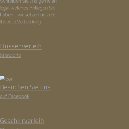
Schreiben Sie uns gerne an.
Egal welches Anliegen Sie
haben - wir setzen uns mit
Ihnen in Verbindung.
Hussenverleih
Standorte
Besuchen Sie uns
auf Facebook
Geschirrverleih