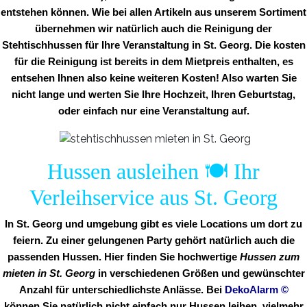
entstehen können. Wie bei allen Artikeln aus unserem Sortiment
übernehmen wir natürlich auch die Reinigung der
Stehtischhussen für Ihre Veranstaltung in St. Georg. Die kosten
für die Reinigung ist bereits in dem Mietpreis enthalten, es
entsehen Ihnen also keine weiteren Kosten! Also warten Sie
nicht lange und werten Sie Ihre Hochzeit, Ihren Geburtstag,
oder einfach nur eine Veranstaltung auf.
Hussen ausleihen 🍽️ Ihr
Verleihservice aus St. Georg
In St. Georg und umgebung gibt es viele Locations um dort zu
feiern. Zu einer gelungenen Party gehört natürlich auch die
passenden Hussen. Hier finden Sie hochwertige
Hussen zum
mieten in St. Georg
in verschiedenen Größen und gewünschter
Anzahl für unterschiedlichste Anlässe. Bei
DekoAlarm
©
können Sie natürlich nicht einfach nur Hussen leihen, vielmehr