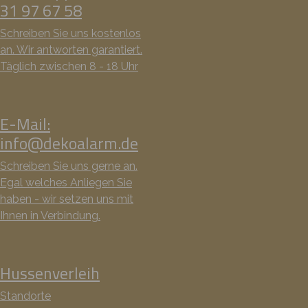
31 97 67 58
Schreiben Sie uns kostenlos
an. Wir antworten garantiert.
Täglich zwischen 8 - 18 Uhr
E-Mail:
info@dekoalarm.de
Schreiben Sie uns gerne an.
Egal welches Anliegen Sie
haben - wir setzen uns mit
Ihnen in Verbindung.
Hussenverleih
Standorte