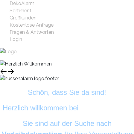
DekoAlarm
Sortiment
Großkunden
Kostenlose Anfrage
Fragen & Antworten
Login
Schön, dass Sie da sind!
Herzlich willkommen bei
HussenAlarm
©
Sie sind auf der Suche nach