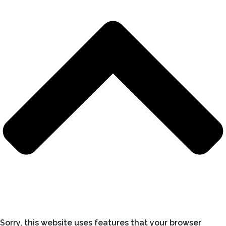
Sorry, this website uses features that your browser