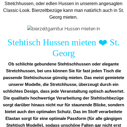
Stretchhussen, oder edlen Hussen in unserem angesagten
Classic-Look. Bierzeltbezüge kann man natürlich auch in St.
Georg mieten.
Stehtisch Hussen mieten
❤️
St.
Georg
Ob schlichte gebundene Stehtischhussen oder elegante
Stretchhussen, bei uns können Sie für fast jeden Tisch die
passende Stehtischusse günstig mieten. Das meist gemietete
unserer Modelle, die Stretchhusse, überzeugt durch ein
schlichtes Design, dass jede Veranstaltung optisch aufwertet.
Die qualitativ hochwertige Verarbeitung der Stehtischbezüge
sorgt darüber hinaus nicht nur für staunende Blicke, sondern
bietet auch den optimalen Schutz. Das im Stoff verarbeitete
Elastan sorgt für eine optimale Passform (für alle gängigen
Stehtisch Modelle), sodass unschöne Falten gar nicht erst