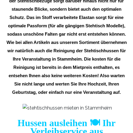
der Stehtischbezüge sorgt darüber hinaus nicht nur für
staunende Blicke, sondern bietet auch den optimalen
Schutz. Das im Stoff verarbeitete Elastan sorgt für eine
optimale Passform (für alle gängigen Stehtisch Modelle),
sodass unschöne Falten gar nicht erst entstehen können.
Wie bei allen Artikeln aus unserem Sortiment übernehmen
wir natürlich auch die Reinigung der Stehtischhussen für
Ihre Veranstaltung in Stammheim. Die kosten für die
Reinigung ist bereits in dem Mietpreis enthalten, es
entsehen Ihnen also keine weiteren Kosten! Also warten
Sie nicht lange und werten Sie Ihre Hochzeit, Ihren
Geburtstag, oder einfach nur eine Veranstaltung auf.
Hussen ausleihen 🍽️ Ihr
Verleihservice aus