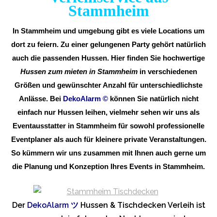
Stammheim
In Stammheim und umgebung gibt es viele Locations um
dort zu feiern. Zu einer gelungenen Party gehört natürlich
auch die passenden Hussen. Hier finden Sie hochwertige
Hussen zum mieten in Stammheim
in verschiedenen
Größen und gewünschter Anzahl für unterschiedlichste
Anlässe. Bei
DekoAlarm
©
können Sie natürlich nicht
einfach nur Hussen leihen, vielmehr sehen wir uns als
Eventausstatter in Stammheim für sowohl professionelle
Eventplaner als auch für kleinere private Veranstaltungen.
So kümmern wir uns zusammen mit Ihnen auch gerne um
die Planung und Konzeption Ihres Events in Stammheim.
Der
DekoAlarm
ツ
Hussen & Tischdecken Verleih ist