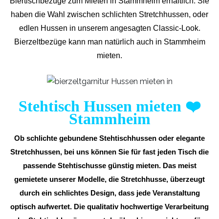
Biertischbezüge zum Mieten in Stammheim erhältlich. Sie
haben die Wahl zwischen schlichten Stretchhussen, oder
edlen Hussen in unserem angesagten Classic-Look.
Bierzeltbezüge kann man natürlich auch in Stammheim
mieten.
Stehtisch Hussen mieten
❤️
Stammheim
Ob schlichte gebundene Stehtischhussen oder elegante
Stretchhussen, bei uns können Sie für fast jeden Tisch die
passende Stehtischusse günstig mieten. Das meist
gemietete unserer Modelle, die Stretchhusse, überzeugt
durch ein schlichtes Design, dass jede Veranstaltung
optisch aufwertet. Die qualitativ hochwertige Verarbeitung