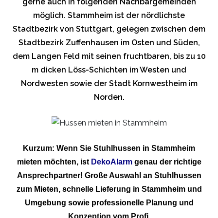
gerne auch in folgenden Nachbargemeinden
möglich. Stammheim ist der nördlichste
Stadtbezirk von Stuttgart, gelegen zwischen dem
Stadtbezirk Zuffenhausen im Osten und Süden,
dem Langen Feld mit seinen fruchtbaren, bis zu 10
m dicken Löss-Schichten im Westen und
Nordwesten sowie der Stadt Kornwestheim im
Norden.
Kurzum: Wenn Sie Stuhlhussen in Stammheim
mieten möchten, ist
DekoAlarm
genau der richtige
Ansprechpartner! Große Auswahl an Stuhlhussen
zum Mieten, schnelle Lieferung in Stammheim und
Umgebung sowie professionelle Planung und
Konzeption vom Profi.