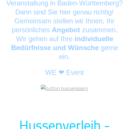
Veranstaltung in Baden-Württemberg?
Dann sind Sie hier genau richtig!
Gemeinsam stellen wir Ihnen, Ihr
persönliches
Angebot
zusammen.
Wir gehen auf Ihre
individuelle
Bedürfnisse und Wünsche
gerne
ein.
WE ❤ Event
Hussenverleih -