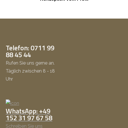
Telefon: 0711 99
88 45 44
Rufen Sie uns gerne an.
Täglich zwischen 8 - 18
Uhr
WhatsApp: +49
152 31 97 67 58
Schreiben Sie uns