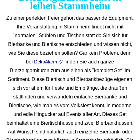
leihen Stammheim
Zu einer perfekten Feier gehört das passende Equipment.
Ihre Veranstaltung in Stammheim findet nicht mit
"normalen" Stühlen und Tischen statt da Sie sich für
Bierbänke und Biertische entschieden und wissen nicht,
wie Sie diese beziehen sollen? Gar kein Problem, denn
bei
finden Sie auch ganze
DekoAlarm ツ
Bierzeltgarnituren zum ausleihen als "komplett Set" im
Sortiment. Diese Biertisch und Bierbankbezüge eigenen
sich vor allem für Feste und Empfänge, die draußen
stattfinden und verwandeln einfache Bierbänke und
Biertische, wie man es vom Volksfest kennt, in moderne
und edle Hingucker auf Events aller Art. Dieses Set
beinhaltet eine Biertischhusse und zwei Bierbankhussen.
Auf Wunsch sind natürlich auch einzelne Bierbank- oder