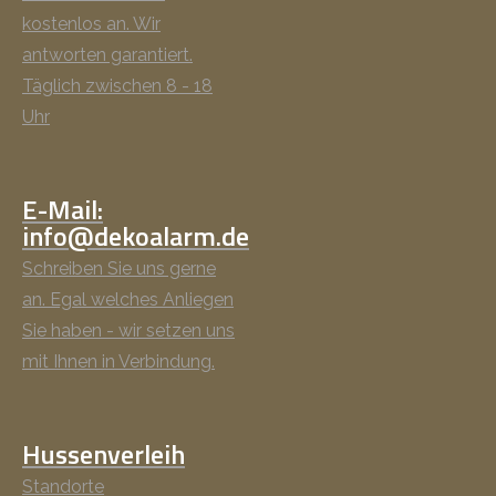
kostenlos an. Wir
antworten garantiert.
Täglich zwischen 8 - 18
Uhr
E-Mail:
info@dekoalarm.de
Schreiben Sie uns gerne
an. Egal welches Anliegen
Sie haben - wir setzen uns
mit Ihnen in Verbindung.
Hussenverleih
Standorte