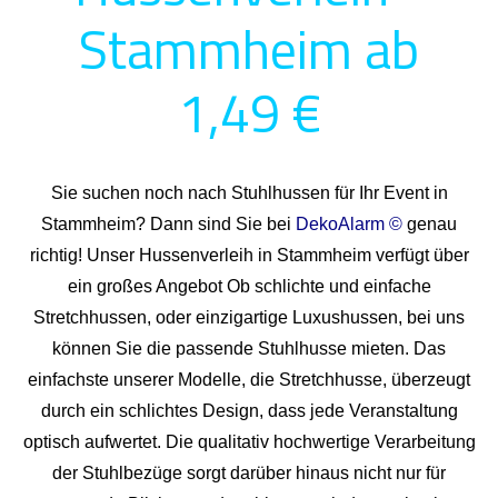
Stammheim ab
1,49 €
Sie suchen noch nach Stuhlhussen für Ihr Event in
Stammheim? Dann sind Sie bei
DekoAlarm ©
genau
richtig! Unser Hussenverleih in Stammheim verfügt über
ein großes Angebot Ob schlichte und einfache
Stretchhussen, oder einzigartige Luxushussen, bei uns
können Sie die passende Stuhlhusse mieten. Das
einfachste unserer Modelle, die Stretchhusse, überzeugt
durch ein schlichtes Design, dass jede Veranstaltung
optisch aufwertet. Die qualitativ hochwertige Verarbeitung
der Stuhlbezüge sorgt darüber hinaus nicht nur für