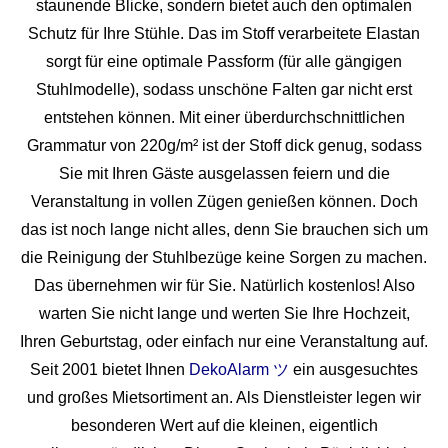
staunende Blicke, sondern bietet auch den optimalen
Schutz für Ihre Stühle. Das im Stoff verarbeitete Elastan
sorgt für eine optimale Passform (für alle gängigen
Stuhlmodelle), sodass unschöne Falten gar nicht erst
entstehen können. Mit einer überdurchschnittlichen
Grammatur von 220g/m² ist der Stoff dick genug, sodass
Sie mit Ihren Gäste ausgelassen feiern und die
Veranstaltung in vollen Zügen genießen können. Doch
das ist noch lange nicht alles, denn Sie brauchen sich um
die Reinigung der Stuhlbezüge keine Sorgen zu machen.
Das übernehmen wir für Sie. Natürlich kostenlos! Also
warten Sie nicht lange und werten Sie Ihre Hochzeit,
Ihren Geburtstag, oder einfach nur eine Veranstaltung auf.
Seit 2001 bietet Ihnen
DekoAlarm ツ
ein ausgesuchtes
und großes Mietsortiment an. Als Dienstleister legen wir
besonderen Wert auf die kleinen, eigentlich