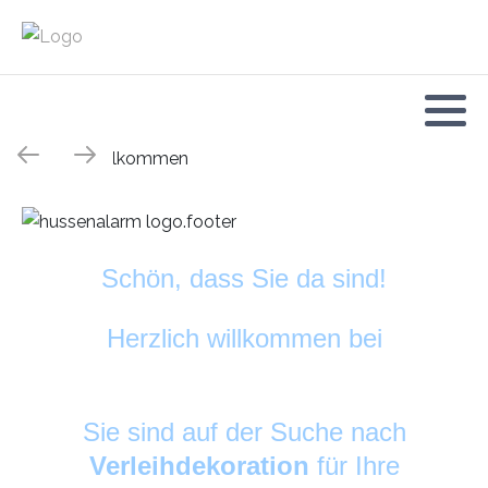
Schön, dass Sie da sind!
Herzlich willkommen bei
HussenAlarm
©
Sie sind auf der Suche nach
Verleihdekoration
für Ihre