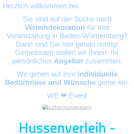
Herzlich willkommen bei
HussenAlarm
©
Sie sind auf der Suche nach
Verleihdekoration
für Ihre
Veranstaltung in Baden-Württemberg?
Dann sind Sie hier genau richtig!
Gemeinsam stellen wir Ihnen, Ihr
persönliches
Angebot
zusammen.
Wir gehen auf Ihre
individuelle
Bedürfnisse und Wünsche
gerne ein.
WE ❤ Event
Hussenverleih -