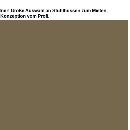
tner! Große Auswahl an Stuhlhussen zum Mieten,
Konzeption vom Profi.