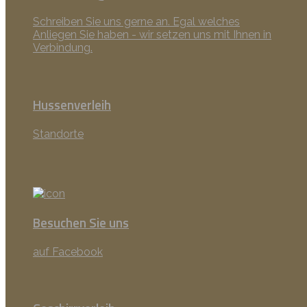
Schreiben Sie uns gerne an. Egal welches
Anliegen Sie haben - wir setzen uns mit Ihnen in
Verbindung.
Hussenverleih
Standorte
Besuchen Sie uns
auf Facebook