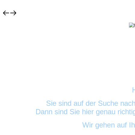
Sie sind auf der Suche nac
Dann sind Sie hier genau richt
Wir gehen auf I